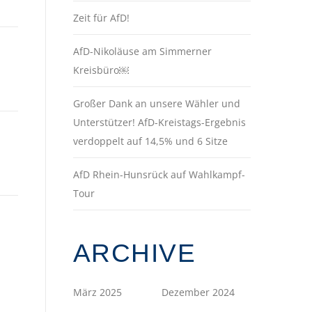
Zeit für AfD!
AfD-Nikoläuse am Simmerner
Kreisbüro￼
Großer Dank an unsere Wähler und
Unterstützer! AfD-Kreistags-Ergebnis
verdoppelt auf 14,5% und 6 Sitze
AfD Rhein-Hunsrück auf Wahlkampf-
Tour
ARCHIVE
März 2025
Dezember 2024