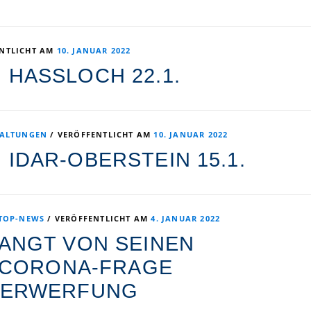
ENTLICHT AM
10. JANUAR 2022
HASSLOCH 22.1.
TALTUNGEN
/
VERÖFFENTLICHT AM
10. JANUAR 2022
DAR-OBERSTEIN 15.1.
TOP-NEWS
/
VERÖFFENTLICHT AM
4. JANUAR 2022
ANGT VON SEINEN
R CORONA-FRAGE
TERWERFUNG