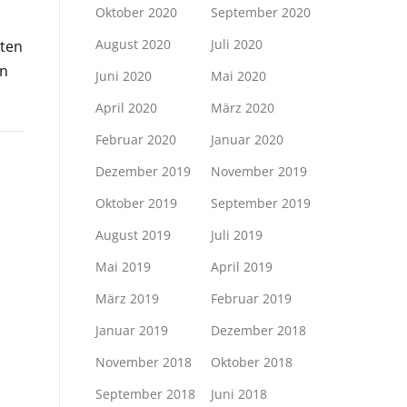
Oktober 2020
September 2020
August 2020
Juli 2020
tten
rn
Juni 2020
Mai 2020
April 2020
März 2020
Februar 2020
Januar 2020
Dezember 2019
November 2019
Oktober 2019
September 2019
August 2019
Juli 2019
Mai 2019
April 2019
März 2019
Februar 2019
Januar 2019
Dezember 2018
November 2018
Oktober 2018
September 2018
Juni 2018