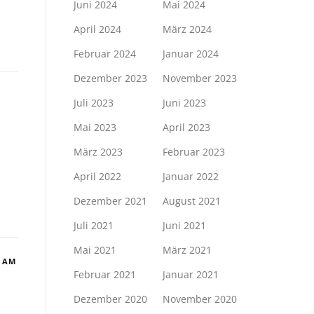
Juni 2024
Mai 2024
n
April 2024
März 2024
Februar 2024
Januar 2024
Dezember 2023
November 2023
Juli 2023
Juni 2023
Mai 2023
April 2023
März 2023
Februar 2023
April 2022
Januar 2022
Dezember 2021
August 2021
Juli 2021
Juni 2021
Mai 2021
März 2021
 AM
Februar 2021
Januar 2021
Dezember 2020
November 2020