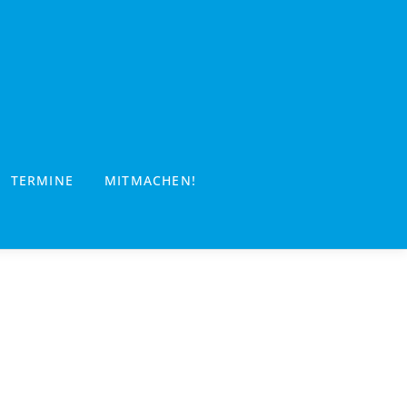
TERMINE
MITMACHEN!