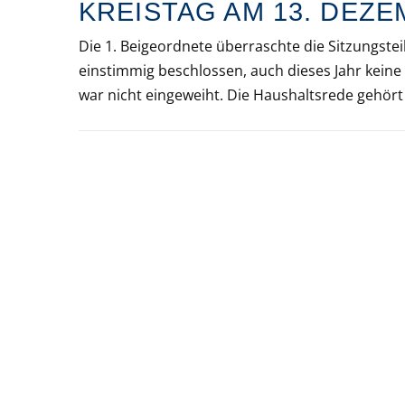
KREISTAG AM 13. DEZE
Die 1. Beigeordnete überraschte die Sitzungste
einstimmig beschlossen, auch dieses Jahr keine
war nicht eingeweiht. Die Haushaltsrede gehört