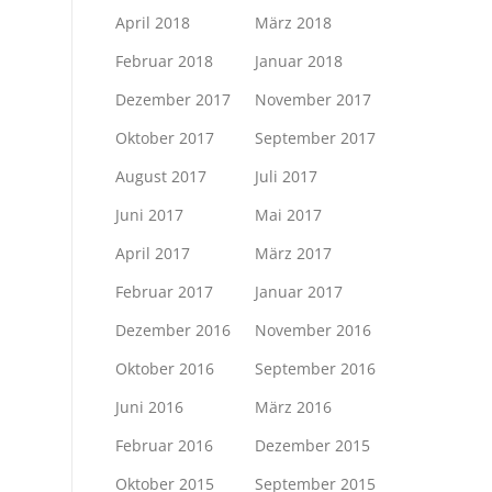
April 2018
März 2018
Februar 2018
Januar 2018
Dezember 2017
November 2017
Oktober 2017
September 2017
August 2017
Juli 2017
Juni 2017
Mai 2017
April 2017
März 2017
Februar 2017
Januar 2017
Dezember 2016
November 2016
Oktober 2016
September 2016
Juni 2016
März 2016
Februar 2016
Dezember 2015
Oktober 2015
September 2015