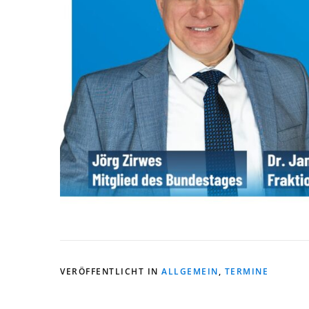
VERÖFFENTLICHT IN
ALLGEMEIN
,
TERMINE