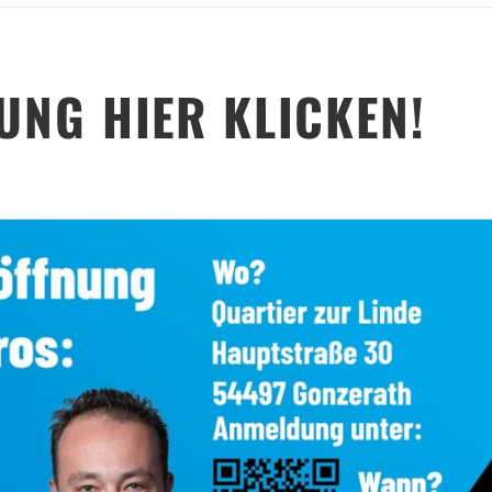
UNG HIER KLICKEN!