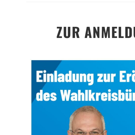
ZUR ANMELD