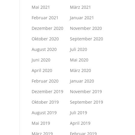
Mai 2021
März 2021
Februar 2021
Januar 2021
Dezember 2020
November 2020
Oktober 2020
September 2020
August 2020
Juli 2020
Juni 2020
Mai 2020
April 2020
März 2020
Februar 2020
Januar 2020
Dezember 2019
November 2019
Oktober 2019
September 2019
August 2019
Juli 2019
Mai 2019
April 2019
März 2019
Februar 2019