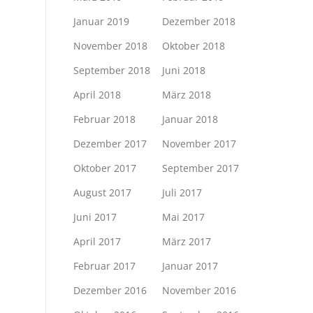
Januar 2019
Dezember 2018
November 2018
Oktober 2018
September 2018
Juni 2018
April 2018
März 2018
Februar 2018
Januar 2018
Dezember 2017
November 2017
Oktober 2017
September 2017
August 2017
Juli 2017
Juni 2017
Mai 2017
April 2017
März 2017
Februar 2017
Januar 2017
Dezember 2016
November 2016