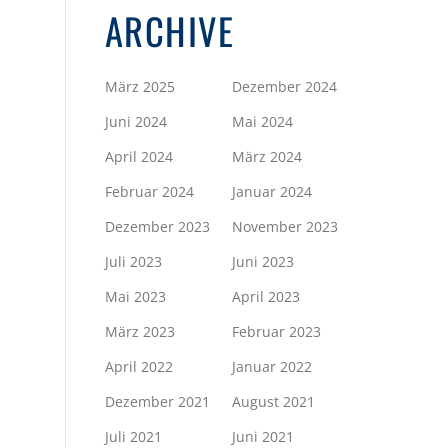
ARCHIVE
März 2025
Dezember 2024
Juni 2024
Mai 2024
April 2024
März 2024
Februar 2024
Januar 2024
Dezember 2023
November 2023
Juli 2023
Juni 2023
Mai 2023
April 2023
März 2023
Februar 2023
April 2022
Januar 2022
Dezember 2021
August 2021
Juli 2021
Juni 2021