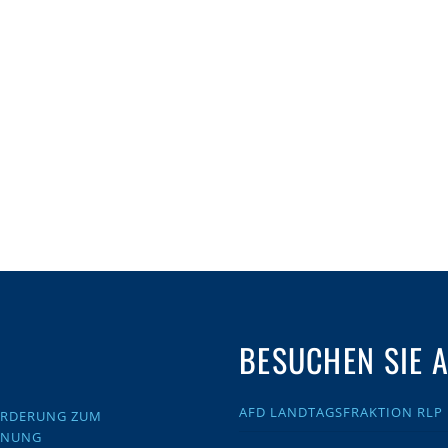
BESUCHEN SIE 
AFD LANDTAGSFRAKTION RLP
FORDERUNG ZUM
DNUNG