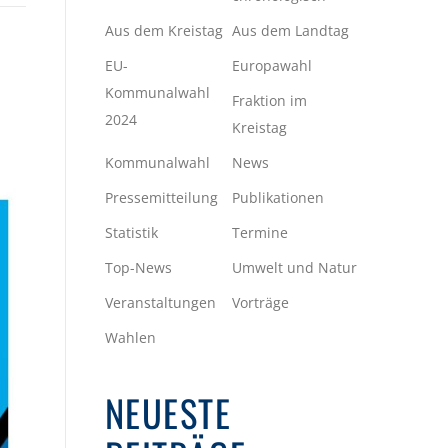
Aus dem Kreistag
Aus dem Landtag
EU-
Europawahl
Kommunalwahl
Fraktion im
2024
Kreistag
Kommunalwahl
News
Pressemitteilung
Publikationen
Statistik
Termine
Top-News
Umwelt und Natur
Veranstaltungen
Vorträge
Wahlen
NEUESTE