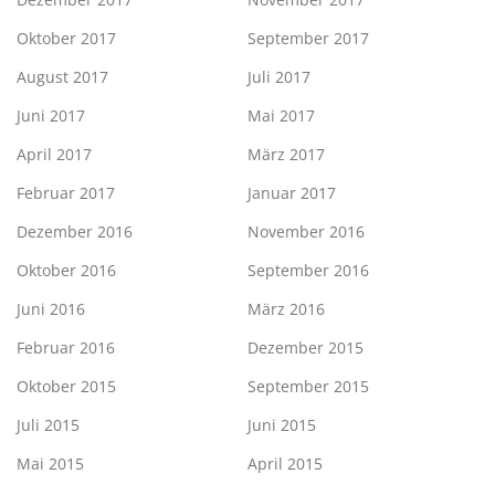
Oktober 2017
September 2017
August 2017
Juli 2017
Juni 2017
Mai 2017
April 2017
März 2017
Februar 2017
Januar 2017
Dezember 2016
November 2016
Oktober 2016
September 2016
Juni 2016
März 2016
Februar 2016
Dezember 2015
Oktober 2015
September 2015
Juli 2015
Juni 2015
Mai 2015
April 2015