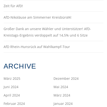
Zeit für AfD!
AfD-Nikoläuse am Simmerner Kreisbüro￼
Großer Dank an unsere Wähler und Unterstützer! AfD-
Kreistags-Ergebnis verdoppelt auf 14,5% und 6 Sitze
AfD Rhein-Hunsrück auf Wahlkampf-Tour
ARCHIVE
März 2025
Dezember 2024
Juni 2024
Mai 2024
April 2024
März 2024
Februar 2024
Januar 2024