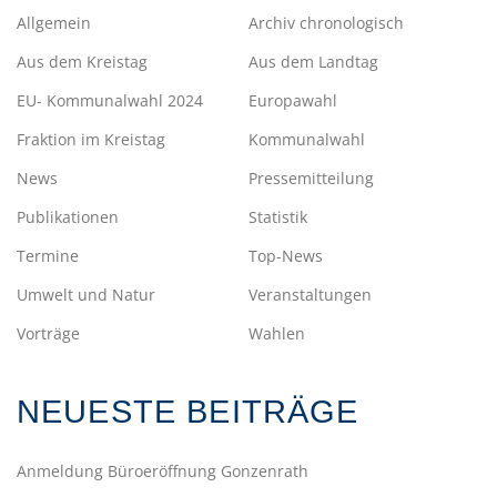
Allgemein
Archiv chronologisch
Aus dem Kreistag
Aus dem Landtag
EU- Kommunalwahl 2024
Europawahl
Fraktion im Kreistag
Kommunalwahl
News
Pressemitteilung
Publikationen
Statistik
Termine
Top-News
Umwelt und Natur
Veranstaltungen
Vorträge
Wahlen
NEUESTE BEITRÄGE
Anmeldung Büroeröffnung Gonzenrath