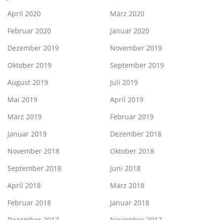
April 2020
März 2020
Februar 2020
Januar 2020
Dezember 2019
November 2019
Oktober 2019
September 2019
August 2019
Juli 2019
Mai 2019
April 2019
März 2019
Februar 2019
Januar 2019
Dezember 2018
November 2018
Oktober 2018
September 2018
Juni 2018
April 2018
März 2018
Februar 2018
Januar 2018
Dezember 2017
November 2017