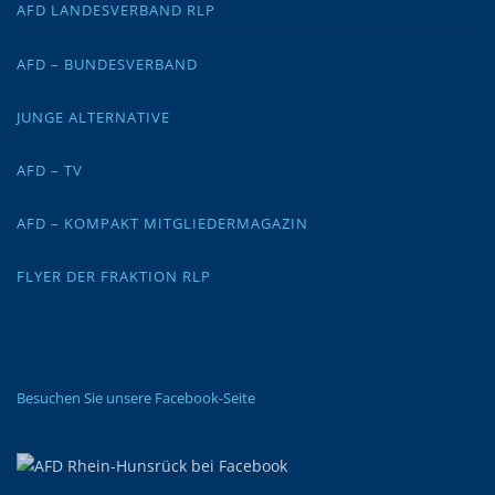
AFD LANDESVERBAND RLP
AFD – BUNDESVERBAND
JUNGE ALTERNATIVE
AFD – TV
AFD – KOMPAKT MITGLIEDERMAGAZIN
FLYER DER FRAKTION RLP
Besuchen Sie unsere Facebook-Seite