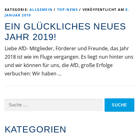
KATEGORIE:
ALLGEMEIN
/
TOP-NEWS
/
VERÖFFENTLICHT AM
8.
JANUAR 2019
EIN GLÜCKLICHES NEUES
JAHR 2019!
Liebe AfD- Mitglieder, Förderer und Freunde, das Jahr
2018 ist wie im Fluge vergangen. Es liegt nun hinter uns
und wir können für uns, die AfD, große Erfolge
verbuchen: Wir haben …
Suche
nach:
KATEGORIEN