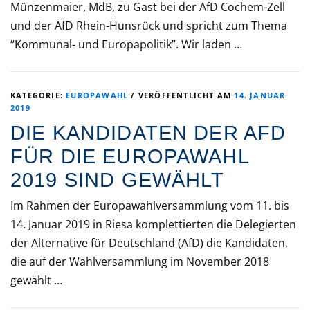
Münzenmaier, MdB, zu Gast bei der AfD Cochem-Zell
und der AfD Rhein-Hunsrück und spricht zum Thema
“Kommunal- und Europapolitik”. Wir laden …
KATEGORIE:
EUROPAWAHL
/
VERÖFFENTLICHT AM
14. JANUAR
2019
DIE KANDIDATEN DER AFD
FÜR DIE EUROPAWAHL
2019 SIND GEWÄHLT
Im Rahmen der Europawahlversammlung vom 11. bis
14. Januar 2019 in Riesa komplettierten die Delegierten
der Alternative für Deutschland (AfD) die Kandidaten,
die auf der Wahlversammlung im November 2018
gewählt …