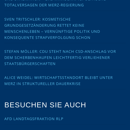
TOTALVERSAGEN DER MERZ-REGIERUNG
SVEN TRITSCHLER: KOSMETISCHE
GRUNDGESETZÄNDERUNG RETTET KEINE
MENSCHENLEBEN – VERNÜNFTIGE POLITIK UND
KONSEQUENTE STRAFVERFOLGUNG SCHON
STEFAN MÖLLER: CDU STEHT NACH CSD-ANSCHLAG VOR
DEM SCHERBENHAUFEN LEICHTFERTIG VERLIEHENER
STAATSBÜRGERSCHAFTEN
ALICE WEIDEL: WIRTSCHAFTSSTANDORT BLEIBT UNTER
MERZ IN STRUKTURELLER DAUERKRISE
BESUCHEN SIE AUCH
AFD LANDTAGSFRAKTION RLP