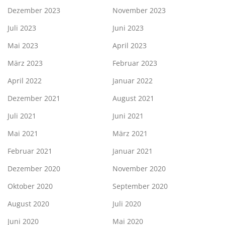
Dezember 2023
November 2023
Juli 2023
Juni 2023
Mai 2023
April 2023
März 2023
Februar 2023
April 2022
Januar 2022
Dezember 2021
August 2021
Juli 2021
Juni 2021
Mai 2021
März 2021
Februar 2021
Januar 2021
Dezember 2020
November 2020
Oktober 2020
September 2020
August 2020
Juli 2020
Juni 2020
Mai 2020