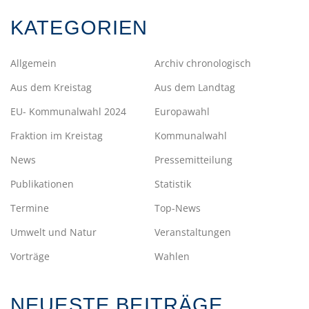
KATEGORIEN
Allgemein
Archiv chronologisch
Aus dem Kreistag
Aus dem Landtag
EU- Kommunalwahl 2024
Europawahl
Fraktion im Kreistag
Kommunalwahl
News
Pressemitteilung
Publikationen
Statistik
Termine
Top-News
Umwelt und Natur
Veranstaltungen
Vorträge
Wahlen
NEUESTE BEITRÄGE