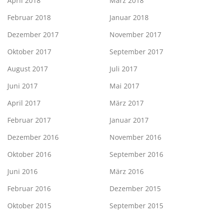
April 2018
März 2018
Februar 2018
Januar 2018
Dezember 2017
November 2017
Oktober 2017
September 2017
August 2017
Juli 2017
Juni 2017
Mai 2017
April 2017
März 2017
Februar 2017
Januar 2017
Dezember 2016
November 2016
Oktober 2016
September 2016
Juni 2016
März 2016
Februar 2016
Dezember 2015
Oktober 2015
September 2015