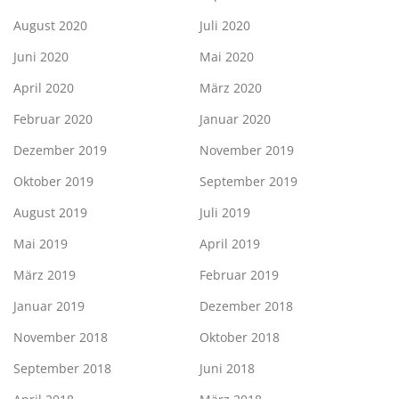
August 2020
Juli 2020
Juni 2020
Mai 2020
April 2020
März 2020
Februar 2020
Januar 2020
Dezember 2019
November 2019
Oktober 2019
September 2019
August 2019
Juli 2019
Mai 2019
April 2019
März 2019
Februar 2019
Januar 2019
Dezember 2018
November 2018
Oktober 2018
September 2018
Juni 2018