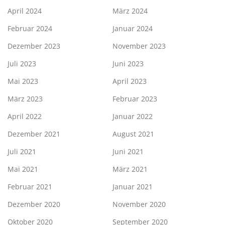
April 2024
März 2024
Februar 2024
Januar 2024
Dezember 2023
November 2023
Juli 2023
Juni 2023
Mai 2023
April 2023
März 2023
Februar 2023
April 2022
Januar 2022
Dezember 2021
August 2021
Juli 2021
Juni 2021
Mai 2021
März 2021
Februar 2021
Januar 2021
Dezember 2020
November 2020
Oktober 2020
September 2020