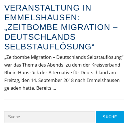
VERANSTALTUNG IN
EMMELSHAUSEN:
„ZEITBOMBE MIGRATION –
DEUTSCHLANDS
SELBSTAUFLÖSUNG“
„Zeitbombe Migration – Deutschlands Selbstauflösung“
war das Thema des Abends, zu dem der Kreisverband
Rhein-Hunsrück der Alternative für Deutschland am
Freitag, den 14. September 2018 nach Emmelshausen
geladen hatte. Bereits …
Suche
nach: