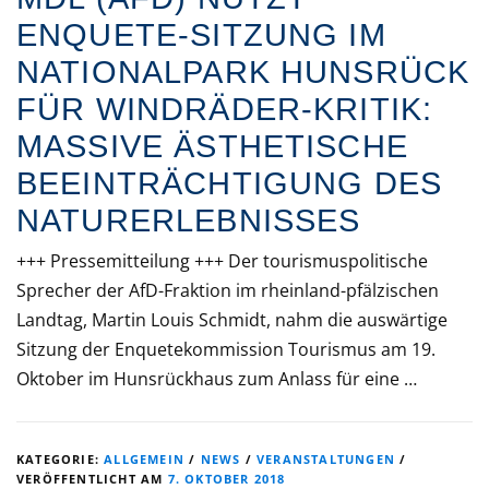
ENQUETE-SITZUNG IM
NATIONALPARK HUNSRÜCK
FÜR WINDRÄDER-KRITIK:
MASSIVE ÄSTHETISCHE
BEEINTRÄCHTIGUNG DES
NATURERLEBNISSES
+++ Pressemitteilung +++ Der tourismuspolitische
Sprecher der AfD-Fraktion im rheinland-pfälzischen
Landtag, Martin Louis Schmidt, nahm die auswärtige
Sitzung der Enquetekommission Tourismus am 19.
Oktober im Hunsrückhaus zum Anlass für eine …
KATEGORIE:
ALLGEMEIN
/
NEWS
/
VERANSTALTUNGEN
/
VERÖFFENTLICHT AM
7. OKTOBER 2018