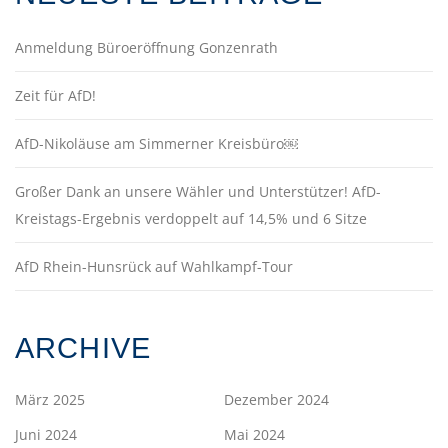
Anmeldung Büroeröffnung Gonzenrath
Zeit für AfD!
AfD-Nikoläuse am Simmerner Kreisbüro￼
Großer Dank an unsere Wähler und Unterstützer! AfD-
Kreistags-Ergebnis verdoppelt auf 14,5% und 6 Sitze
AfD Rhein-Hunsrück auf Wahlkampf-Tour
ARCHIVE
März 2025
Dezember 2024
Juni 2024
Mai 2024