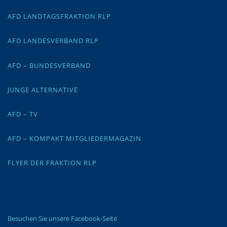
AFD LANDTAGSFRAKTION RLP
AFD LANDESVERBAND RLP
AFD – BUNDESVERBAND
JUNGE ALTERNATIVE
AFD – TV
AFD – KOMPAKT MITGLIEDERMAGAZIN
FLYER DER FRAKTION RLP
Besuchen Sie unsere Facebook-Seite