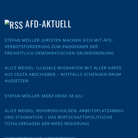
AFD-AKTUELL
STEFAN MÖLLER: JURISTEN MACHEN SICH MIT AFD-
VERBOTSFORDERUNG ZUM ENDGEGNER DER
FREIHEITLICH-DEMOKRATISCHEN GRUNDORDNUNG
ALICE WEIDEL: ILLEGALE MIGRANTEN MIT ALLER HÄRTE
AUS CEUTA ABSCHIEBEN – NOTFALLS SCHENGEN-RAUM
AUSSETZEN
STEFAN MÖLLER: MERZ-KRISE IM JULI
ALICE WEIDEL: REKORDSCHULDEN, ARBEITSPLATZABBAU
UND STAGNATION – DAS WIRTSCHAFTSPOLITISCHE
TOTALVERSAGEN DER MERZ-REGIERUNG