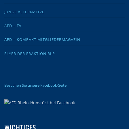
JUNGE ALTERNATIVE
AFD – TV
AFD – KOMPAKT MITGLIEDERMAGAZIN
FLYER DER FRAKTION RLP
Besuchen Sie unsere Facebook-Seite
WICHTIGES