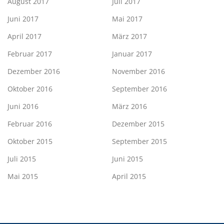
August 2017
Juli 2017
Juni 2017
Mai 2017
April 2017
März 2017
Februar 2017
Januar 2017
Dezember 2016
November 2016
Oktober 2016
September 2016
Juni 2016
März 2016
Februar 2016
Dezember 2015
Oktober 2015
September 2015
Juli 2015
Juni 2015
Mai 2015
April 2015