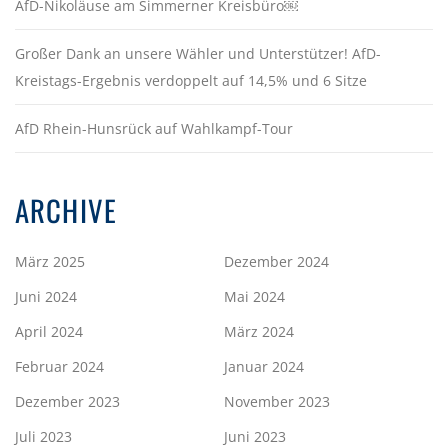
AfD-Nikoläuse am Simmerner Kreisbüro￼
Großer Dank an unsere Wähler und Unterstützer! AfD-
Kreistags-Ergebnis verdoppelt auf 14,5% und 6 Sitze
AfD Rhein-Hunsrück auf Wahlkampf-Tour
ARCHIVE
März 2025
Dezember 2024
Juni 2024
Mai 2024
April 2024
März 2024
Februar 2024
Januar 2024
Dezember 2023
November 2023
Juli 2023
Juni 2023