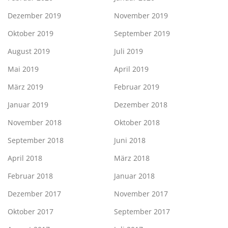
Dezember 2019
November 2019
Oktober 2019
September 2019
August 2019
Juli 2019
Mai 2019
April 2019
März 2019
Februar 2019
Januar 2019
Dezember 2018
November 2018
Oktober 2018
September 2018
Juni 2018
April 2018
März 2018
Februar 2018
Januar 2018
Dezember 2017
November 2017
Oktober 2017
September 2017