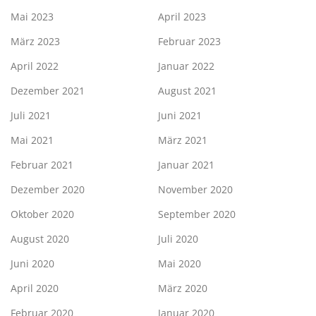
Mai 2023
April 2023
März 2023
Februar 2023
April 2022
Januar 2022
Dezember 2021
August 2021
Juli 2021
Juni 2021
Mai 2021
März 2021
Februar 2021
Januar 2021
Dezember 2020
November 2020
Oktober 2020
September 2020
August 2020
Juli 2020
Juni 2020
Mai 2020
April 2020
März 2020
Februar 2020
Januar 2020