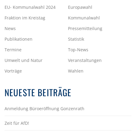
EU- Kommunalwahl 2024
Europawahl
Fraktion im Kreistag
Kommunalwahl
News
Pressemitteilung
Publikationen
Statistik
Termine
Top-News
Umwelt und Natur
Veranstaltungen
Vorträge
Wahlen
NEUESTE BEITRÄGE
Anmeldung Büroeröffnung Gonzenrath
Zeit für AfD!