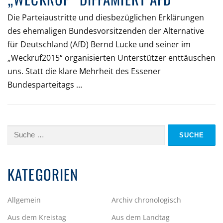
Die Parteiaustritte und diesbezüglichen Erklärungen
des ehemaligen Bundesvorsitzenden der Alternative
für Deutschland (AfD) Bernd Lucke und seiner im
„Weckruf2015“ organisierten Unterstützer enttäuschen
uns. Statt die klare Mehrheit des Essener
Bundesparteitags …
Suche
nach:
KATEGORIEN
Allgemein
Archiv chronologisch
Aus dem Kreistag
Aus dem Landtag