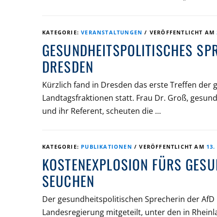
KATEGORIE:
VERANSTALTUNGEN
/
VERÖFFENTLICHT AM
GESUNDHEITSPOLITISCHES SPR
DRESDEN
Kürzlich fand in Dresden das erste Treffen der 
Landtagsfraktionen statt. Frau Dr. Groß, gesund
und ihr Referent, scheuten die …
KATEGORIE:
PUBLIKATIONEN
/
VERÖFFENTLICHT AM
13.
KOSTENEXPLOSION FÜRS GESU
SEUCHEN
Der gesundheitspolitischen Sprecherin der AfD 
Landesregierung mitgeteilt, unter den in Rhei