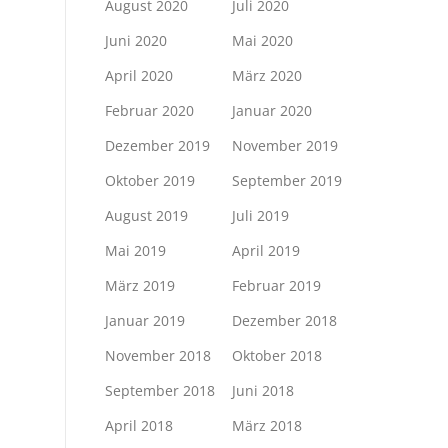
August 2020
Juli 2020
Juni 2020
Mai 2020
April 2020
März 2020
Februar 2020
Januar 2020
Dezember 2019
November 2019
Oktober 2019
September 2019
August 2019
Juli 2019
Mai 2019
April 2019
März 2019
Februar 2019
Januar 2019
Dezember 2018
November 2018
Oktober 2018
September 2018
Juni 2018
April 2018
März 2018