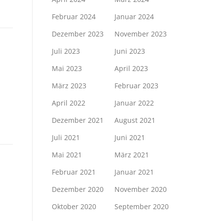
Februar 2024
Januar 2024
Dezember 2023
November 2023
Juli 2023
Juni 2023
Mai 2023
April 2023
März 2023
Februar 2023
April 2022
Januar 2022
Dezember 2021
August 2021
Juli 2021
Juni 2021
Mai 2021
März 2021
Februar 2021
Januar 2021
Dezember 2020
November 2020
Oktober 2020
September 2020