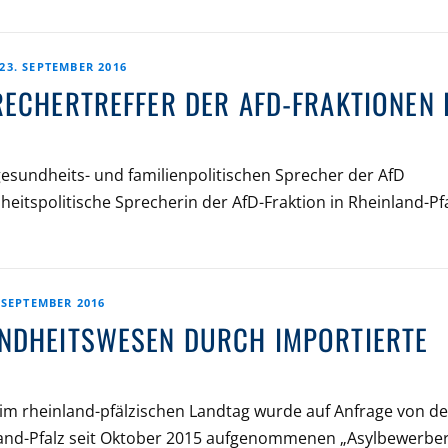
23. SEPTEMBER 2016
ECHERTREFFER DER AFD-FRAKTIONEN 
gesundheits- und familienpolitischen Sprecher der AfD
heitspolitische Sprecherin der AfD-Fraktion in Rheinland-Pfa
 SEPTEMBER 2016
NDHEITSWESEN DURCH IMPORTIERTE
im rheinland-pfälzischen Landtag wurde auf Anfrage von de
nland-Pfalz seit Oktober 2015 aufgenommenen „Asylbewerbe