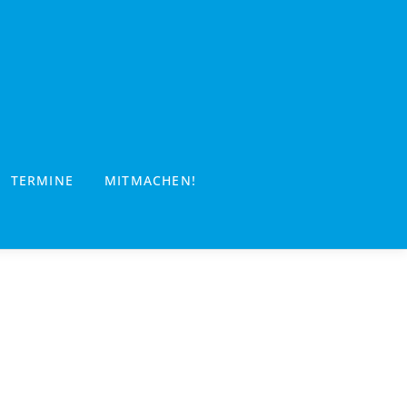
TERMINE
MITMACHEN!