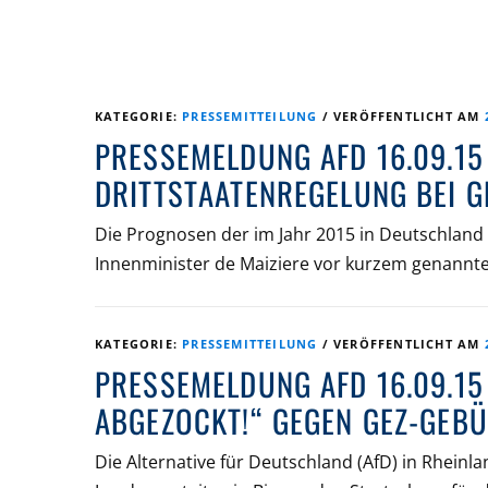
KATEGORIE:
PRESSEMITTEILUNG
/
VERÖFFENTLICHT AM
PRESSEMELDUNG AFD 16.09.1
DRITTSTAATENREGELUNG BEI 
Die Prognosen der im Jahr 2015 in Deutschland
Innenminister de Maiziere vor kurzem genannten
KATEGORIE:
PRESSEMITTEILUNG
/
VERÖFFENTLICHT AM
PRESSEMELDUNG AFD 16.09.15
ABGEZOCKT!“ GEGEN GEZ-GEB
Die Alternative für Deutschland (AfD) in Rhei