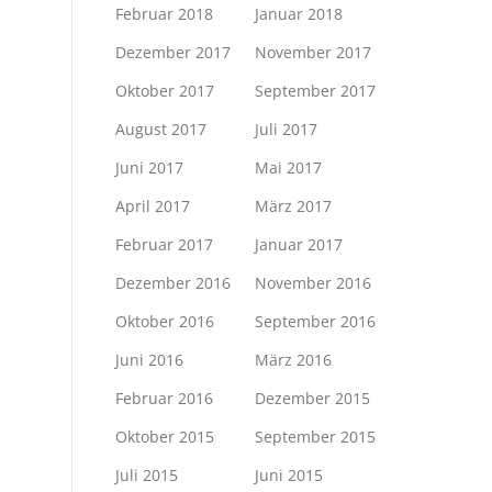
Februar 2018
Januar 2018
Dezember 2017
November 2017
Oktober 2017
September 2017
August 2017
Juli 2017
Juni 2017
Mai 2017
April 2017
März 2017
Februar 2017
Januar 2017
Dezember 2016
November 2016
Oktober 2016
September 2016
Juni 2016
März 2016
Februar 2016
Dezember 2015
Oktober 2015
September 2015
Juli 2015
Juni 2015