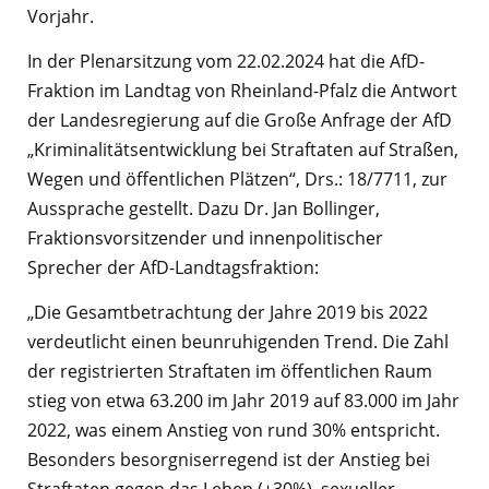
Vorjahr.
In der Plenarsitzung vom 22.02.2024 hat die AfD-
Fraktion im Landtag von Rheinland-Pfalz die Antwort
der Landesregierung auf die Große Anfrage der AfD
„Kriminalitätsentwicklung bei Straftaten auf Straßen,
Wegen und öffentlichen Plätzen“, Drs.: 18/7711, zur
Aussprache gestellt. Dazu Dr. Jan Bollinger,
Fraktionsvorsitzender und innenpolitischer
Sprecher der AfD-Landtagsfraktion:
„Die Gesamtbetrachtung der Jahre 2019 bis 2022
verdeutlicht einen beunruhigenden Trend. Die Zahl
der registrierten Straftaten im öffentlichen Raum
stieg von etwa 63.200 im Jahr 2019 auf 83.000 im Jahr
2022, was einem Anstieg von rund 30% entspricht.
Besonders besorgniserregend ist der Anstieg bei