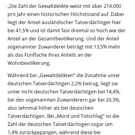
„Die Zahl der Gewaltdelikte weist mit über 214.000
pro Jahr einen historischen Höchststand auf. Dabei
liegt der Anteil ausländischer Tatverdächtiger hier
bei 41,5% und ist damit fast dreimal so hoch wie der
Anteil an der Gesamtbevölkerung. Und der Anteil
sogenannter Zuwanderer beträgt mit 13,5% mehr
als das Fünffache ihres Anteils an der
Wohnbevölkerung.
Während bei „Gewaltdelikten“ die Zunahme unter
deutschen Tatverdächtigen 2,2% betrug, liegt sie
unter nicht-deutschen Tatverdächtigen bei 14,4%,
bei den sogenannten Zuwanderern gar bei 20,3%,
also zehnmal höher als bei deutschen
Tatverdächtigen. Bei „Mord und Totschlag“ ist die
Zahl der deutschen Tatverdächtigen sogar um
1,4% zurückgegangen, während diese bei