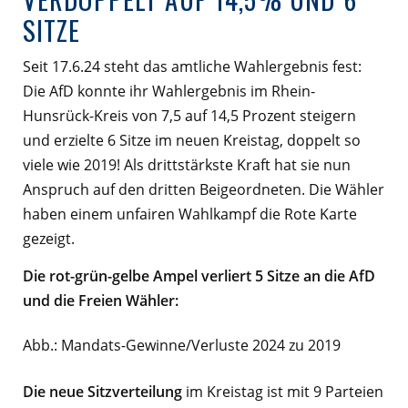
ITZE
Seit 17.6.24 steht das amtliche Wahlergebnis fest:
Die AfD konnte ihr Wahlergebnis im Rhein-
Hunsrück-Kreis von 7,5 auf 14,5 Prozent steigern
und erzielte 6 Sitze im neuen Kreistag, doppelt so
viele wie 2019! Als drittstärkste Kraft hat sie nun
Anspruch auf den dritten Beigeordneten. Die Wähler
haben einem unfairen Wahlkampf die Rote Karte
gezeigt.
Die rot-grün-gelbe Ampel verliert 5 Sitze an die AfD
und die Freien Wähler:
Abb.: Mandats-Gewinne/Verluste 2024 zu 2019
Die neue Sitzverteilung
im Kreistag ist mit 9 Parteien