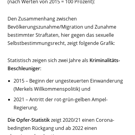
(nach Werten von 2015 = 100 Prozent):
Den Zusammenhang zwischen
Bevölkerungszunahme/Migration und Zunahme
bestimmter Straftaten, hier gegen das sexuelle
Selbstbestimmungsrecht, zeigt folgende Grafik:
Statistisch zeigen sich zwei Jahre als
Kriminalitäts-
Beschleuniger
:
2015 – Beginn der ungesteuerten Einwanderung
(Merkels Willkommenspolitik) und
2021 – Antritt der rot-grün-gelben Ampel-
Regierung.
Die Opfer-Statistik
zeigt 2020/21 einen Corona-
bedingten Rückgang und ab 2022 einen