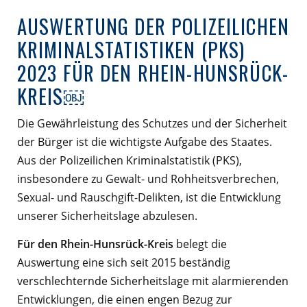
AUSWERTUNG DER POLIZEILICHEN
KRIMINALSTATISTIKEN (PKS)
2023 FÜR DEN RHEIN-HUNSRÜCK-
KREIS￼
Die Gewährleistung des Schutzes und der Sicherheit
der Bürger ist die wichtigste Aufgabe des Staates.
Aus der Polizeilichen Kriminalstatistik (PKS),
insbesondere zu Gewalt- und Rohheitsverbrechen,
Sexual- und Rauschgift-Delikten, ist die Entwicklung
unserer Sicherheitslage abzulesen.
Für den Rhein-Hunsrück-Kreis
belegt die
Auswertung eine sich seit 2015 beständig
verschlechternde Sicherheitslage mit alarmierenden
Entwicklungen, die einen engen Bezug zur