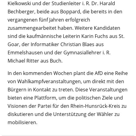
Kielkowski und der Studienleiter i. R. Dr. Harald
Bechberger, beide aus Boppard, die bereits in den
vergangenen fünf Jahren erfolgreich
zusammengearbeitet haben. Weitere Kandidaten
sind die kaufmännische Leiterin Karin Fuchs aus St.
Goar, der Informatiker Christian Blaes aus
Emmelshausen und der Gymnasiallehrer i. R.
Michael Ritter aus Buch.
In den kommenden Wochen plant die AfD eine Reihe
von Wahlkampfveranstaltungen, um direkt mit den
Bürgern in Kontakt zu treten. Diese Veranstaltungen
bieten eine Plattform, um die politischen Ziele und
Visionen der Partei für den Rhein-Hunsrück-Kreis zu
diskutieren und die Unterstützung der Wähler zu
mobilisieren.