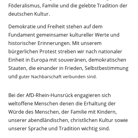
Föderalismus, Familie und die gelebte Tradition der
deutschen Kultur.
Demokratie und Freiheit stehen auf dem
Fundament gemeinsamer kultureller Werte und
historischer Erinnerungen. Mit unserem
bürgerlichen Protest streben wir nach nationaler
Einheit in Europa mit souveränen, demokratischen
Staaten, die einander in Frieden, Selbstbestimmung
und
guter Nachbarschaft verbunden sind.
Bei der AfD-Rhein-Hunsrück engagieren sich
weltoffene Menschen denen die Erhaltung der
Würde des Menschen, der Familie mit Kindern,
unserer abendländischen, christlichen Kultur sowie
unserer Sprache und Tradition wichtig sind.