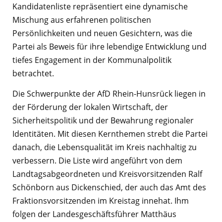
Kandidatenliste repräsentiert eine dynamische
Mischung aus erfahrenen politischen
Persönlichkeiten und neuen Gesichtern, was die
Partei als Beweis für ihre lebendige Entwicklung und
tiefes Engagement in der Kommunalpolitik
betrachtet.
Die Schwerpunkte der AfD Rhein-Hunsrück liegen in
der Förderung der lokalen Wirtschaft, der
Sicherheitspolitik und der Bewahrung regionaler
Identitäten. Mit diesen Kernthemen strebt die Partei
danach, die Lebensqualität im Kreis nachhaltig zu
verbessern. Die Liste wird angeführt von dem
Landtagsabgeordneten und Kreisvorsitzenden Ralf
Schönborn aus Dickenschied, der auch das Amt des
Fraktionsvorsitzenden im Kreistag innehat. Ihm
folgen der Landesgeschäftsführer Matthäus