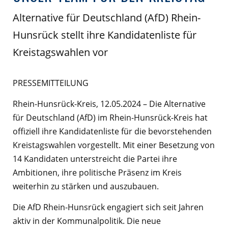
Alternative für Deutschland (AfD) Rhein-
Hunsrück stellt ihre Kandidatenliste für
Kreistagswahlen vor
PRESSEMITTEILUNG
Rhein-Hunsrück-Kreis, 12.05.2024 – Die Alternative
für Deutschland (AfD) im Rhein-Hunsrück-Kreis hat
offiziell ihre Kandidatenliste für die bevorstehenden
Kreistagswahlen vorgestellt. Mit einer Besetzung von
14 Kandidaten unterstreicht die Partei ihre
Ambitionen, ihre politische Präsenz im Kreis
weiterhin zu stärken und auszubauen.
Die AfD Rhein-Hunsrück engagiert sich seit Jahren
aktiv in der Kommunalpolitik. Die neue