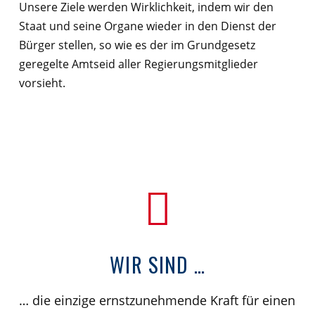
Unsere Ziele werden Wirklichkeit, indem wir den
Staat und seine Organe wieder in den Dienst der
Bürger stellen, so wie es der im Grundgesetz
geregelte Amtseid aller Regierungsmitglieder
vorsieht.
WIR SIND …
… die einzige ernstzunehmende Kraft für einen