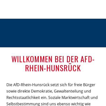
WILLKOMMEN BEI DER AFD-
RHEIN-HUNSRÜCK
Die AfD-Rhein-Hunsrück setzt sich für freie Bürger
sowie direkte Demokratie, Gewaltenteilung und
Rechtsstaatlichkeit ein. Soziale Marktwirtschaft und
Selbstbestimmung sind uns ebenso wichtig wie