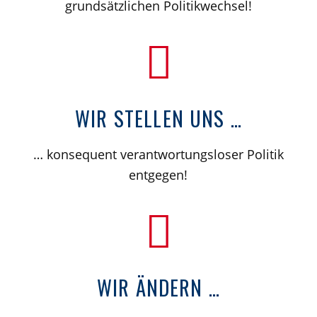
grundsätzlichen Politikwechsel!
WIR STELLEN UNS …
… konsequent verantwortungsloser Politik
entgegen!
WIR ÄNDERN …