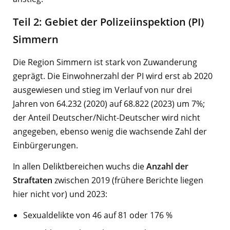
Teil 2: Gebiet der Polizeiinspektion (PI)
Simmern
Die Region Simmern ist stark von Zuwanderung
geprägt. Die Einwohnerzahl der PI wird erst ab 2020
ausgewiesen und stieg im Verlauf von nur drei
Jahren von 64.232 (2020) auf 68.822 (2023) um 7%;
der Anteil Deutscher/Nicht-Deutscher wird nicht
angegeben, ebenso wenig die wachsende Zahl der
Einbürgerungen.
In allen Deliktbereichen wuchs die
Anzahl der
Straftaten
zwischen 2019 (frühere Berichte liegen
hier nicht vor) und 2023:
Sexualdelikte von 46 auf 81 oder 176 %