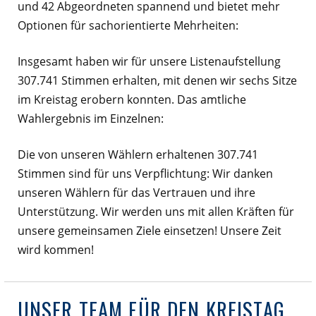
und 42 Abgeordneten spannend und bietet mehr
Optionen für sachorientierte Mehrheiten:
Insgesamt haben wir für unsere Listenaufstellung
307.741 Stimmen erhalten, mit denen wir sechs Sitze
im Kreistag erobern konnten. Das amtliche
Wahlergebnis im Einzelnen:
Die von unseren Wählern erhaltenen 307.741
Stimmen sind für uns Verpflichtung: Wir danken
unseren Wählern für das Vertrauen und ihre
Unterstützung. Wir werden uns mit allen Kräften für
unsere gemeinsamen Ziele einsetzen! Unsere Zeit
wird kommen!
UNSER TEAM FÜR DEN KREISTAG