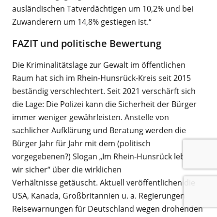
ausländischen Tatverdächtigen um 10,2% und bei
Zuwanderern um 14,8% gestiegen ist.“
FAZIT und politische Bewertung
Die Kriminalitätslage zur Gewalt im öffentlichen
Raum hat sich im Rhein-Hunsrück-Kreis seit 2015
beständig verschlechtert. Seit 2021 verschärft sich
die Lage: Die Polizei kann die Sicherheit der Bürger
immer weniger gewährleisten. Anstelle von
sachlicher Aufklärung und Beratung werden die
Bürger Jahr für Jahr mit dem (politisch
vorgegebenen?) Slogan „Im Rhein-Hunsrück leben
wir sicher“ über die wirklichen
Verhältnisse getäuscht. Aktuell veröffentlichen die
USA, Kanada, Großbritannien u. a. Regierungen
Reisewarnungen für Deutschland wegen drohenden