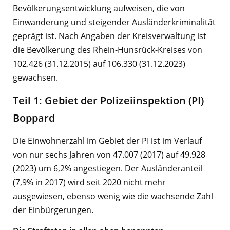
Bevölkerungsentwicklung aufweisen, die von
Einwanderung und steigender Ausländerkriminalität
geprägt ist. Nach Angaben der Kreisverwaltung ist
die Bevölkerung des Rhein-Hunsrück-Kreises von
102.426 (31.12.2015) auf 106.330 (31.12.2023)
gewachsen.
Teil 1: Gebiet der Polizeiinspektion (PI)
Boppard
Die Einwohnerzahl im Gebiet der PI ist im Verlauf
von nur sechs Jahren von 47.007 (2017) auf 49.928
(2023) um 6,2% angestiegen. Der Ausländeranteil
(7,9% in 2017) wird seit 2020 nicht mehr
ausgewiesen, ebenso wenig wie die wachsende Zahl
der Einbürgerungen.