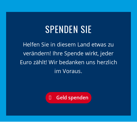
SPENDEN SIE
Helfen Sie in diesem Land etwas zu
verändern! Ihre Spende wirkt, jeder
Euro zählt! Wir bedanken uns herzlich
im Voraus.
Geld spenden