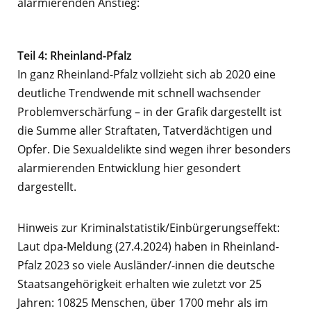
alarmierenden Anstieg:
Teil 4: Rheinland-Pfalz
In ganz Rheinland-Pfalz vollzieht sich ab 2020 eine
deutliche Trendwende mit schnell wachsender
Problemverschärfung – in der Grafik dargestellt ist
die Summe aller Straftaten, Tatverdächtigen und
Opfer. Die Sexualdelikte sind wegen ihrer besonders
alarmierenden Entwicklung hier gesondert
dargestellt.
Hinweis zur Kriminalstatistik/Einbürgerungseffekt:
Laut dpa-Meldung (27.4.2024) haben in Rheinland-
Pfalz 2023 so viele Ausländer/-innen die deutsche
Staatsangehörigkeit erhalten wie zuletzt vor 25
Jahren: 10825 Menschen, über 1700 mehr als im