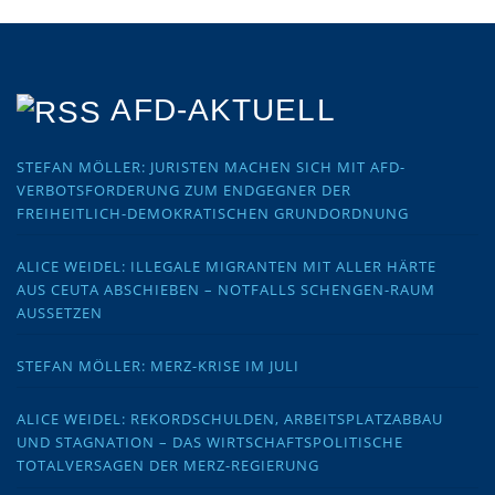
AFD-AKTUELL
STEFAN MÖLLER: JURISTEN MACHEN SICH MIT AFD-
VERBOTSFORDERUNG ZUM ENDGEGNER DER
FREIHEITLICH-DEMOKRATISCHEN GRUNDORDNUNG
ALICE WEIDEL: ILLEGALE MIGRANTEN MIT ALLER HÄRTE
AUS CEUTA ABSCHIEBEN – NOTFALLS SCHENGEN-RAUM
AUSSETZEN
STEFAN MÖLLER: MERZ-KRISE IM JULI
ALICE WEIDEL: REKORDSCHULDEN, ARBEITSPLATZABBAU
UND STAGNATION – DAS WIRTSCHAFTSPOLITISCHE
TOTALVERSAGEN DER MERZ-REGIERUNG