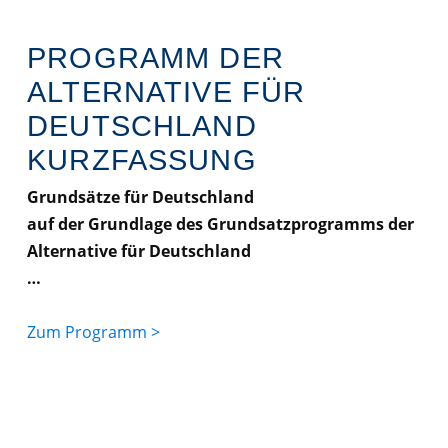
PROGRAMM DER
ALTERNATIVE FÜR
DEUTSCHLAND
KURZFASSUNG
Grundsätze für Deutschland
auf der Grundlage des Grundsatzprogramms der
Alternative für Deutschland
…
Zum Programm >