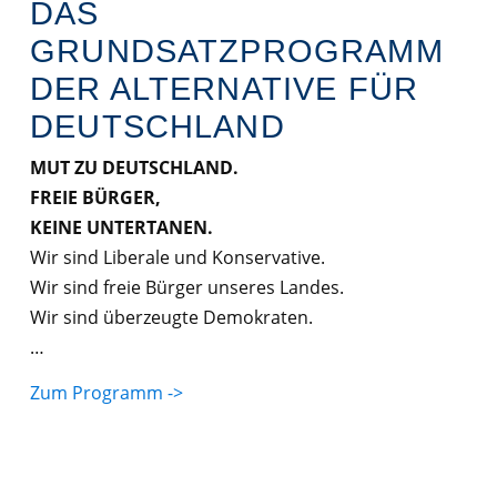
DAS
GRUNDSATZPROGRAMM
DER ALTERNATIVE FÜR
DEUTSCHLAND
MUT ZU DEUTSCHLAND.
FREIE BÜRGER,
KEINE UNTERTANEN.
Wir sind Liberale und Konservative.
Wir sind freie Bürger unseres Landes.
Wir sind überzeugte Demokraten.
…
Zum Programm ->