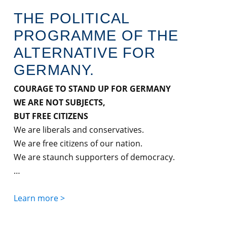
THE POLITICAL
PROGRAMME OF THE
ALTERNATIVE FOR
GERMANY.
COURAGE TO STAND UP FOR GERMANY
WE ARE NOT SUBJECTS,
BUT FREE CITIZENS
We are liberals and conservatives.
We are free citizens of our nation.
We are staunch supporters of democracy.
…
Learn more >