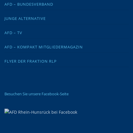
AFD – BUNDESVERBAND
JUNGE ALTERNATIVE
AFD – TV
AFD – KOMPAKT MITGLIEDERMAGAZIN
FLYER DER FRAKTION RLP
Besuchen Sie unsere Facebook-Seite