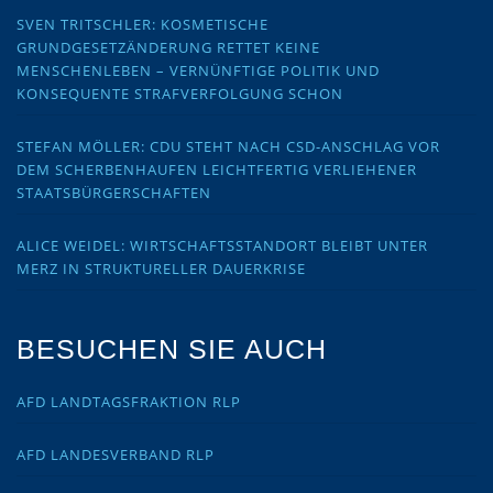
SVEN TRITSCHLER: KOSMETISCHE
GRUNDGESETZÄNDERUNG RETTET KEINE
MENSCHENLEBEN – VERNÜNFTIGE POLITIK UND
KONSEQUENTE STRAFVERFOLGUNG SCHON
STEFAN MÖLLER: CDU STEHT NACH CSD-ANSCHLAG VOR
DEM SCHERBENHAUFEN LEICHTFERTIG VERLIEHENER
STAATSBÜRGERSCHAFTEN
ALICE WEIDEL: WIRTSCHAFTSSTANDORT BLEIBT UNTER
MERZ IN STRUKTURELLER DAUERKRISE
BESUCHEN SIE AUCH
AFD LANDTAGSFRAKTION RLP
AFD LANDESVERBAND RLP