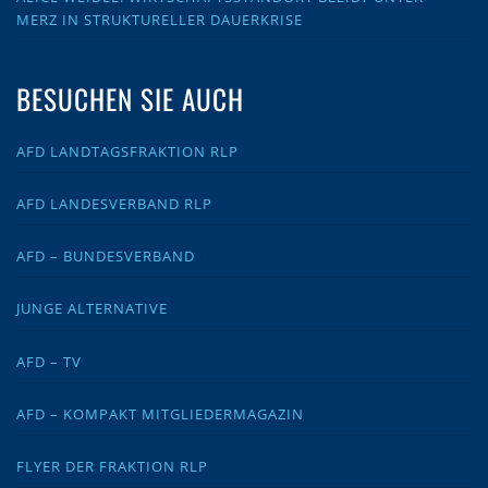
MERZ IN STRUKTURELLER DAUERKRISE
BESUCHEN SIE AUCH
AFD LANDTAGSFRAKTION RLP
AFD LANDESVERBAND RLP
AFD – BUNDESVERBAND
JUNGE ALTERNATIVE
AFD – TV
AFD – KOMPAKT MITGLIEDERMAGAZIN
FLYER DER FRAKTION RLP