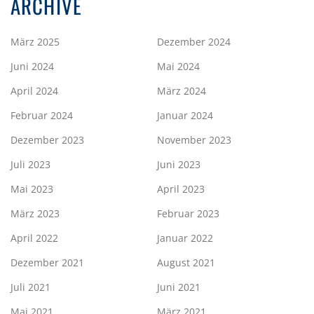
ARCHIVE
März 2025
Dezember 2024
Juni 2024
Mai 2024
April 2024
März 2024
Februar 2024
Januar 2024
Dezember 2023
November 2023
Juli 2023
Juni 2023
Mai 2023
April 2023
März 2023
Februar 2023
April 2022
Januar 2022
Dezember 2021
August 2021
Juli 2021
Juni 2021
Mai 2021
März 2021