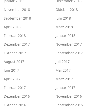
Januar 2019
Dezember 2018
November 2018
Oktober 2018
September 2018
Juni 2018
April 2018
März 2018
Februar 2018
Januar 2018
Dezember 2017
November 2017
Oktober 2017
September 2017
August 2017
Juli 2017
Juni 2017
Mai 2017
April 2017
März 2017
Februar 2017
Januar 2017
Dezember 2016
November 2016
Oktober 2016
September 2016