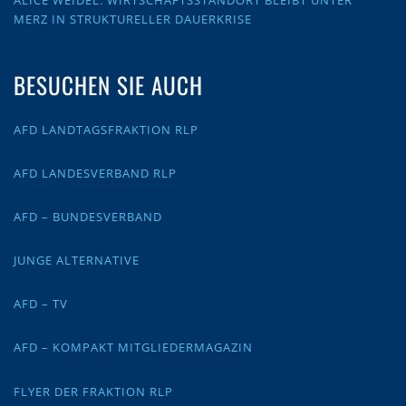
ALICE WEIDEL: WIRTSCHAFTSSTANDORT BLEIBT UNTER
MERZ IN STRUKTURELLER DAUERKRISE
BESUCHEN SIE AUCH
AFD LANDTAGSFRAKTION RLP
AFD LANDESVERBAND RLP
AFD – BUNDESVERBAND
JUNGE ALTERNATIVE
AFD – TV
AFD – KOMPAKT MITGLIEDERMAGAZIN
FLYER DER FRAKTION RLP