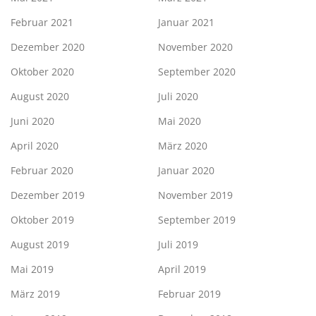
Februar 2021
Januar 2021
Dezember 2020
November 2020
Oktober 2020
September 2020
August 2020
Juli 2020
Juni 2020
Mai 2020
April 2020
März 2020
Februar 2020
Januar 2020
Dezember 2019
November 2019
Oktober 2019
September 2019
August 2019
Juli 2019
Mai 2019
April 2019
März 2019
Februar 2019