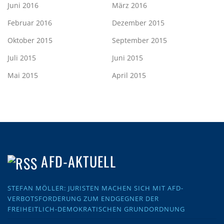
Juni 2016
März 2016
Februar 2016
Dezember 2015
Oktober 2015
September 2015
Juli 2015
Juni 2015
Mai 2015
April 2015
AFD-AKTUELL
STEFAN MÖLLER: JURISTEN MACHEN SICH MIT AFD-
VERBOTSFORDERUNG ZUM ENDGEGNER DER
FREIHEITLICH-DEMOKRATISCHEN GRUNDORDNUNG