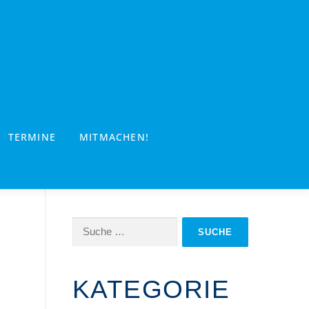
TERMINE
MITMACHEN!
Suche
nach:
KATEGORIE