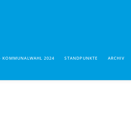
- KOMMUNALWAHL 2024
STANDPUNKTE
ARCHIV