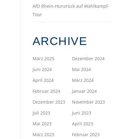
AfD Rhein-Hunsrück auf Wahlkampf-
Tour
ARCHIVE
März 2025
Dezember 2024
Juni 2024
Mai 2024
April 2024
März 2024
Februar 2024
Januar 2024
Dezember 2023
November 2023
Juli 2023
Juni 2023
Mai 2023
April 2023
März 2023
Februar 2023