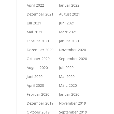
April 2022
Januar 2022
Dezember 2021
August 2021
Juli 2021
Juni 2021
Mai 2021
März 2021
Februar 2021
Januar 2021
Dezember 2020
November 2020
Oktober 2020
September 2020
August 2020
Juli 2020
Juni 2020
Mai 2020
April 2020
März 2020
Februar 2020
Januar 2020
Dezember 2019
November 2019
Oktober 2019
September 2019