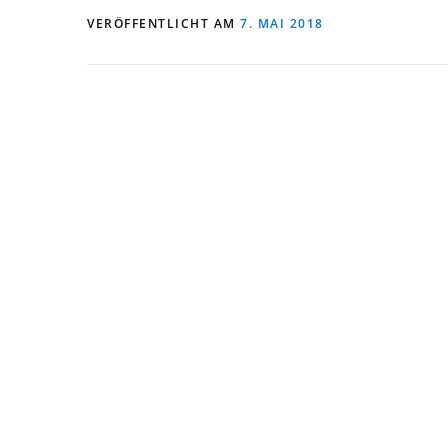
VERÖFFENTLICHT AM
7. MAI 2018