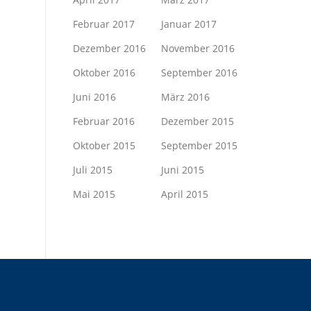
Februar 2017
Januar 2017
Dezember 2016
November 2016
Oktober 2016
September 2016
Juni 2016
März 2016
Februar 2016
Dezember 2015
Oktober 2015
September 2015
Juli 2015
Juni 2015
Mai 2015
April 2015