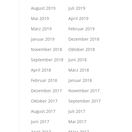
August 2019
Juli 2019
Mai 2019
April 2019
März 2019
Februar 2019
Januar 2019
Dezember 2018
November 2018
Oktober 2018
September 2018
Juni 2018
April 2018
März 2018
Februar 2018
Januar 2018
Dezember 2017
November 2017
Oktober 2017
September 2017
August 2017
Juli 2017
Juni 2017
Mai 2017
April 2017
März 2017