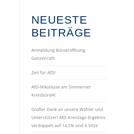
NEUESTE
BEITRÄGE
Anmeldung Büroeröffnung
Gonzenrath
Zeit für AfD!
AfD-Nikoläuse am Simmerner
Kreisbüro￼
Großer Dank an unsere Wähler und
Unterstützer! AfD-Kreistags-Ergebnis
verdoppelt auf 14,5% und 6 Sitze