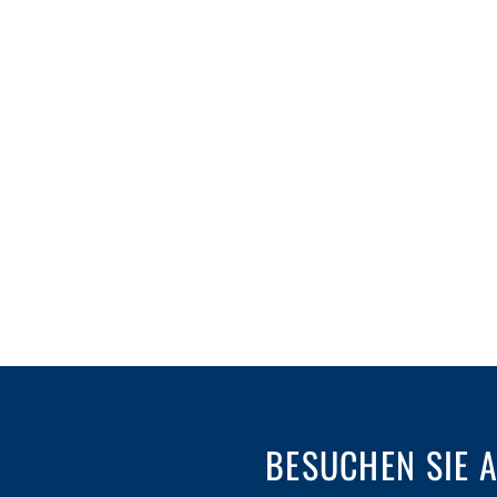
BESUCHEN SIE 