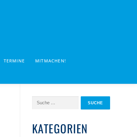
TERMINE
MITMACHEN!
Suche
nach:
KATEGORIEN