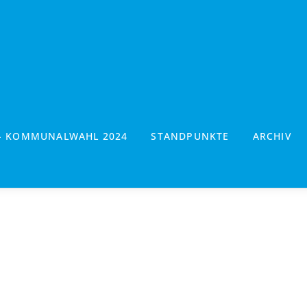
- KOMMUNALWAHL 2024
STANDPUNKTE
ARCHIV