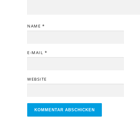
NAME
*
E-MAIL
*
WEBSITE