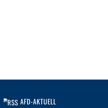
AFD-AKTUELL