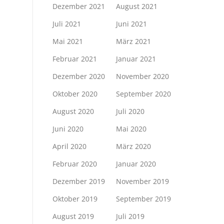
Dezember 2021
August 2021
Juli 2021
Juni 2021
Mai 2021
März 2021
Februar 2021
Januar 2021
Dezember 2020
November 2020
Oktober 2020
September 2020
August 2020
Juli 2020
Juni 2020
Mai 2020
April 2020
März 2020
Februar 2020
Januar 2020
Dezember 2019
November 2019
Oktober 2019
September 2019
August 2019
Juli 2019