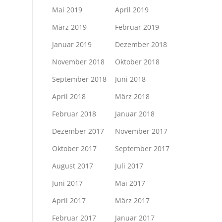
Mai 2019
April 2019
März 2019
Februar 2019
Januar 2019
Dezember 2018
November 2018
Oktober 2018
September 2018
Juni 2018
April 2018
März 2018
Februar 2018
Januar 2018
Dezember 2017
November 2017
Oktober 2017
September 2017
August 2017
Juli 2017
Juni 2017
Mai 2017
April 2017
März 2017
Februar 2017
Januar 2017