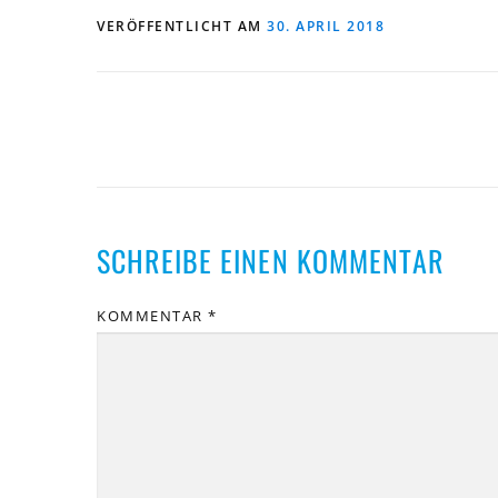
VERÖFFENTLICHT AM
30. APRIL 2018
SCHREIBE EINEN KOMMENTAR
KOMMENTAR
*