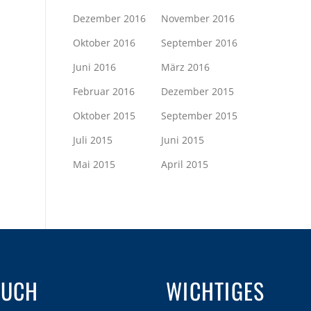
Dezember 2016
November 2016
Oktober 2016
September 2016
Juni 2016
März 2016
Februar 2016
Dezember 2015
Oktober 2015
September 2015
Juli 2015
Juni 2015
Mai 2015
April 2015
AUCH
WICHTIGES