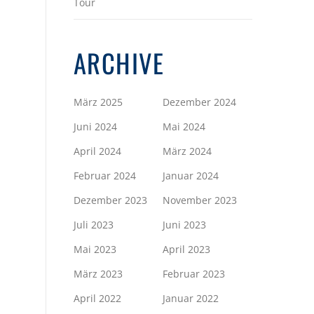
Tour
ARCHIVE
März 2025
Dezember 2024
Juni 2024
Mai 2024
April 2024
März 2024
Februar 2024
Januar 2024
Dezember 2023
November 2023
Juli 2023
Juni 2023
Mai 2023
April 2023
März 2023
Februar 2023
April 2022
Januar 2022