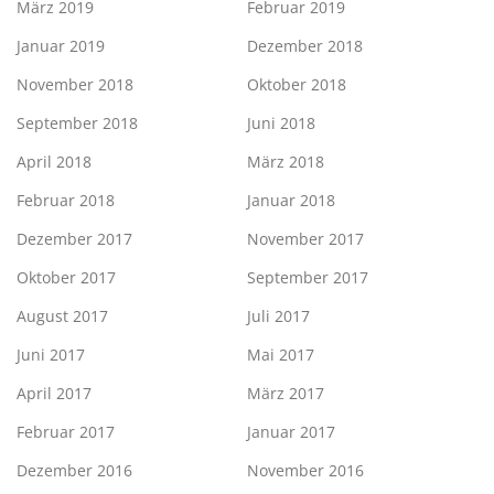
März 2019
Februar 2019
Januar 2019
Dezember 2018
November 2018
Oktober 2018
September 2018
Juni 2018
April 2018
März 2018
Februar 2018
Januar 2018
Dezember 2017
November 2017
Oktober 2017
September 2017
August 2017
Juli 2017
Juni 2017
Mai 2017
April 2017
März 2017
Februar 2017
Januar 2017
Dezember 2016
November 2016