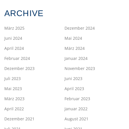
ARCHIVE
März 2025
Dezember 2024
Juni 2024
Mai 2024
April 2024
März 2024
Februar 2024
Januar 2024
Dezember 2023
November 2023
Juli 2023
Juni 2023
Mai 2023
April 2023
März 2023
Februar 2023
April 2022
Januar 2022
Dezember 2021
August 2021
Juli 2021
Juni 2021