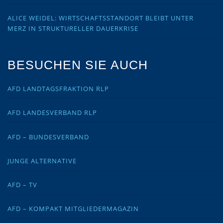
ALICE WEIDEL: WIRTSCHAFTSSTANDORT BLEIBT UNTER
MERZ IN STRUKTURELLER DAUERKRISE
BESUCHEN SIE AUCH
AFD LANDTAGSFRAKTION RLP
AFD LANDESVERBAND RLP
AFD – BUNDESVERBAND
JUNGE ALTERNATIVE
AFD – TV
AFD – KOMPAKT MITGLIEDERMAGAZIN