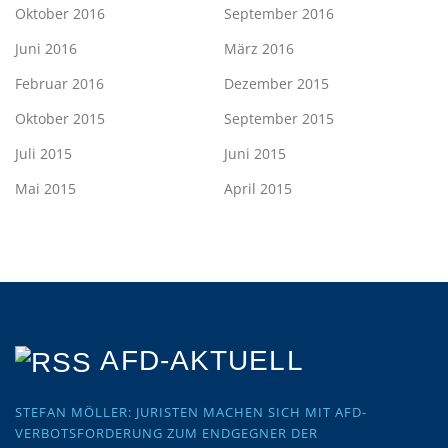
Oktober 2016
September 2016
Juni 2016
März 2016
Februar 2016
Dezember 2015
Oktober 2015
September 2015
Juli 2015
Juni 2015
Mai 2015
April 2015
AFD-AKTUELL
STEFAN MÖLLER: JURISTEN MACHEN SICH MIT AFD-
VERBOTSFORDERUNG ZUM ENDGEGNER DER