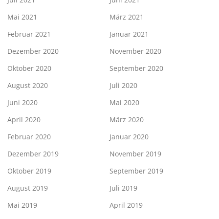
Mai 2021
März 2021
Februar 2021
Januar 2021
Dezember 2020
November 2020
Oktober 2020
September 2020
August 2020
Juli 2020
Juni 2020
Mai 2020
April 2020
März 2020
Februar 2020
Januar 2020
Dezember 2019
November 2019
Oktober 2019
September 2019
August 2019
Juli 2019
Mai 2019
April 2019