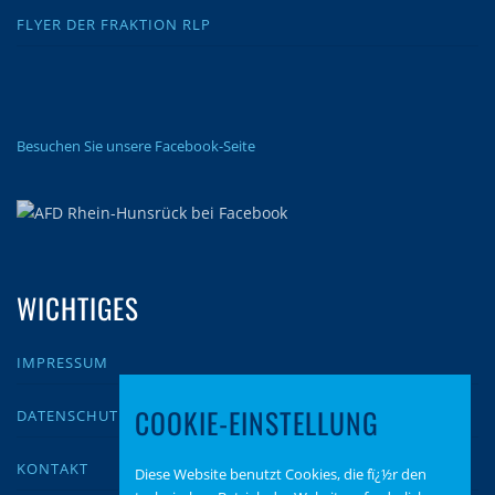
FLYER DER FRAKTION RLP
Besuchen Sie unsere Facebook-Seite
WICHTIGES
IMPRESSUM
COOKIE-EINSTELLUNG
DATENSCHUTZ
KONTAKT
Diese Website benutzt Cookies, die fï¿½r den