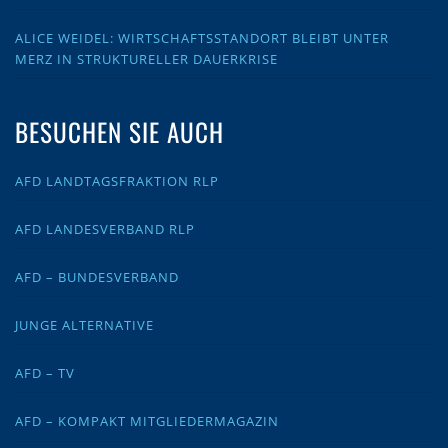
ALICE WEIDEL: WIRTSCHAFTSSTANDORT BLEIBT UNTER
MERZ IN STRUKTURELLER DAUERKRISE
BESUCHEN SIE AUCH
AFD LANDTAGSFRAKTION RLP
AFD LANDESVERBAND RLP
AFD – BUNDESVERBAND
JUNGE ALTERNATIVE
AFD – TV
AFD – KOMPAKT MITGLIEDERMAGAZIN