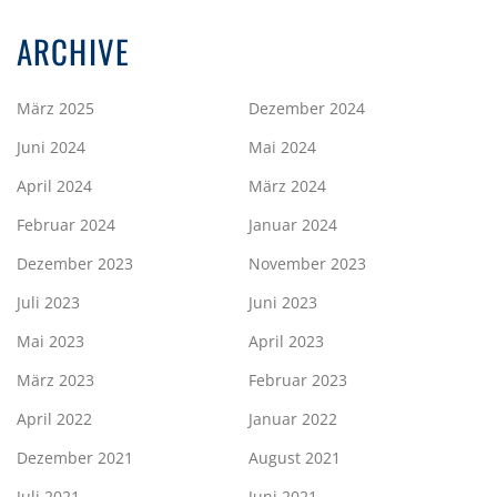
ARCHIVE
März 2025
Dezember 2024
Juni 2024
Mai 2024
April 2024
März 2024
Februar 2024
Januar 2024
Dezember 2023
November 2023
Juli 2023
Juni 2023
Mai 2023
April 2023
März 2023
Februar 2023
April 2022
Januar 2022
Dezember 2021
August 2021
Juli 2021
Juni 2021