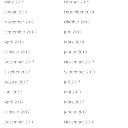
März 2019
Februar 2019
Januar 2019
Dezember 2018
November 2018
Oktober 2018
September 2018
Juni 2018
April 2018
März 2018
Februar 2018
Januar 2018
Dezember 2017
November 2017
Oktober 2017
September 2017
August 2017
Juli 2017
Juni 2017
Mai 2017
April 2017
März 2017
Februar 2017
Januar 2017
Dezember 2016
November 2016