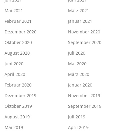
Mai 2021
März 2021
Februar 2021
Januar 2021
Dezember 2020
November 2020
Oktober 2020
September 2020
August 2020
Juli 2020
Juni 2020
Mai 2020
April 2020
März 2020
Februar 2020
Januar 2020
Dezember 2019
November 2019
Oktober 2019
September 2019
August 2019
Juli 2019
Mai 2019
April 2019