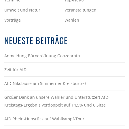
Umwelt und Natur
Veranstaltungen
Vorträge
Wahlen
NEUESTE BEITRÄGE
Anmeldung Büroeröffnung Gonzenrath
Zeit für AfD!
AfD-Nikoläuse am Simmerner Kreisbüro￼
Großer Dank an unsere Wähler und Unterstützer! AfD-
Kreistags-Ergebnis verdoppelt auf 14,5% und 6 Sitze
AfD Rhein-Hunsrück auf Wahlkampf-Tour