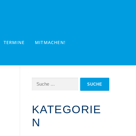
TERMINE
MITMACHEN!
Suche
nach:
KATEGORIE
N