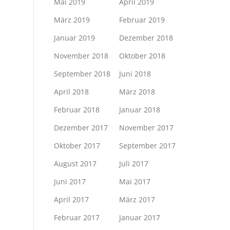
Mai 2019
April 2019
März 2019
Februar 2019
Januar 2019
Dezember 2018
November 2018
Oktober 2018
September 2018
Juni 2018
April 2018
März 2018
Februar 2018
Januar 2018
Dezember 2017
November 2017
Oktober 2017
September 2017
August 2017
Juli 2017
Juni 2017
Mai 2017
April 2017
März 2017
Februar 2017
Januar 2017