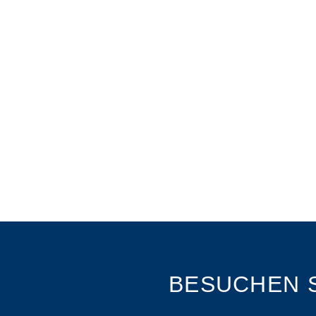
BESUCHEN S