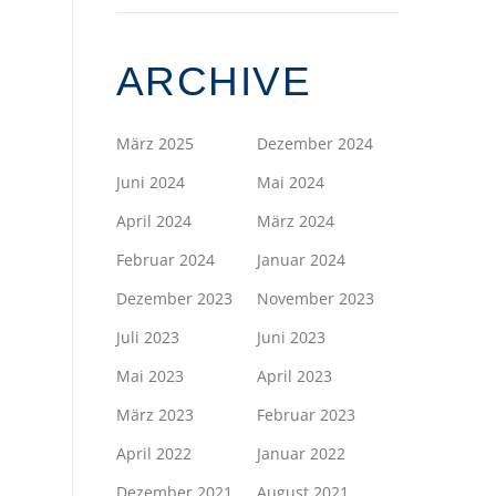
ARCHIVE
März 2025
Dezember 2024
Juni 2024
Mai 2024
April 2024
März 2024
Februar 2024
Januar 2024
Dezember 2023
November 2023
Juli 2023
Juni 2023
Mai 2023
April 2023
März 2023
Februar 2023
April 2022
Januar 2022
Dezember 2021
August 2021