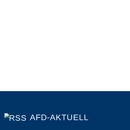
AFD-AKTUELL