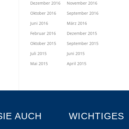
Dezember 2016
November 2016
Oktober 2016
September 2016
Juni 2016
März 2016
Februar 2016
Dezember 2015
Oktober 2015
September 2015
Juli 2015
Juni 2015
Mai 2015
April 2015
IE AUCH
WICHTIGES