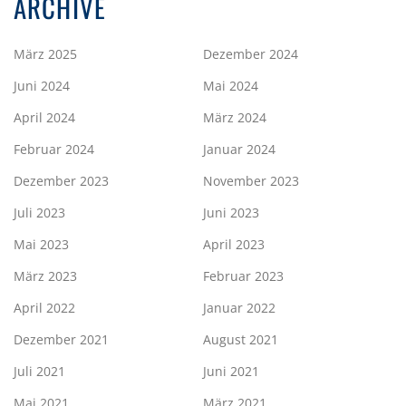
ARCHIVE
März 2025
Dezember 2024
Juni 2024
Mai 2024
April 2024
März 2024
Februar 2024
Januar 2024
Dezember 2023
November 2023
Juli 2023
Juni 2023
Mai 2023
April 2023
März 2023
Februar 2023
April 2022
Januar 2022
Dezember 2021
August 2021
Juli 2021
Juni 2021
Mai 2021
März 2021