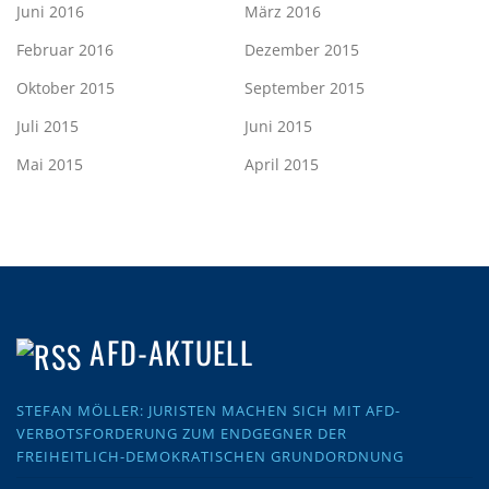
Juni 2016
März 2016
Februar 2016
Dezember 2015
Oktober 2015
September 2015
Juli 2015
Juni 2015
Mai 2015
April 2015
AFD-AKTUELL
STEFAN MÖLLER: JURISTEN MACHEN SICH MIT AFD-
VERBOTSFORDERUNG ZUM ENDGEGNER DER
FREIHEITLICH-DEMOKRATISCHEN GRUNDORDNUNG