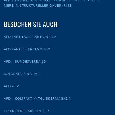
ALICE WEIDEL: WIRTSCHAFTSSTANDORT BLEIBT UNTER
MERZ IN STRUKTURELLER DAUERKRISE
BESUCHEN SIE AUCH
AFD LANDTAGSFRAKTION RLP
AFD LANDESVERBAND RLP
AFD – BUNDESVERBAND
JUNGE ALTERNATIVE
AFD – TV
AFD – KOMPAKT MITGLIEDERMAGAZIN
FLYER DER FRAKTION RLP