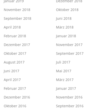
Januar 2019
Dezember 2018
November 2018
Oktober 2018
September 2018
Juni 2018
April 2018
März 2018
Februar 2018
Januar 2018
Dezember 2017
November 2017
Oktober 2017
September 2017
August 2017
Juli 2017
Juni 2017
Mai 2017
April 2017
März 2017
Februar 2017
Januar 2017
Dezember 2016
November 2016
Oktober 2016
September 2016