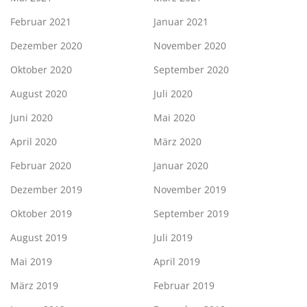
Februar 2021
Januar 2021
Dezember 2020
November 2020
Oktober 2020
September 2020
August 2020
Juli 2020
Juni 2020
Mai 2020
April 2020
März 2020
Februar 2020
Januar 2020
Dezember 2019
November 2019
Oktober 2019
September 2019
August 2019
Juli 2019
Mai 2019
April 2019
März 2019
Februar 2019