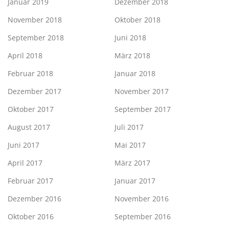
Januar 2019
Dezember 2018
November 2018
Oktober 2018
September 2018
Juni 2018
April 2018
März 2018
Februar 2018
Januar 2018
Dezember 2017
November 2017
Oktober 2017
September 2017
August 2017
Juli 2017
Juni 2017
Mai 2017
April 2017
März 2017
Februar 2017
Januar 2017
Dezember 2016
November 2016
Oktober 2016
September 2016