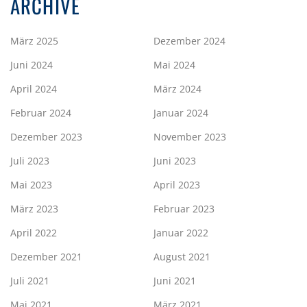
ARCHIVE
März 2025
Dezember 2024
Juni 2024
Mai 2024
April 2024
März 2024
Februar 2024
Januar 2024
Dezember 2023
November 2023
Juli 2023
Juni 2023
Mai 2023
April 2023
März 2023
Februar 2023
April 2022
Januar 2022
Dezember 2021
August 2021
Juli 2021
Juni 2021
Mai 2021
März 2021