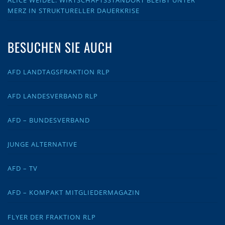
ALICE WEIDEL: WIRTSCHAFTSSTANDORT BLEIBT UNTER
MERZ IN STRUKTURELLER DAUERKRISE
BESUCHEN SIE AUCH
AFD LANDTAGSFRAKTION RLP
AFD LANDESVERBAND RLP
AFD – BUNDESVERBAND
JUNGE ALTERNATIVE
AFD – TV
AFD – KOMPAKT MITGLIEDERMAGAZIN
FLYER DER FRAKTION RLP