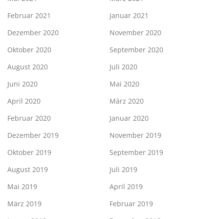
Februar 2021
Januar 2021
Dezember 2020
November 2020
Oktober 2020
September 2020
August 2020
Juli 2020
Juni 2020
Mai 2020
April 2020
März 2020
Februar 2020
Januar 2020
Dezember 2019
November 2019
Oktober 2019
September 2019
August 2019
Juli 2019
Mai 2019
April 2019
März 2019
Februar 2019