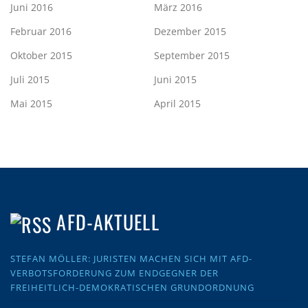
Juni 2016
März 2016
Februar 2016
Dezember 2015
Oktober 2015
September 2015
Juli 2015
Juni 2015
Mai 2015
April 2015
AFD-AKTUELL
STEFAN MÖLLER: JURISTEN MACHEN SICH MIT AFD-
VERBOTSFORDERUNG ZUM ENDGEGNER DER
FREIHEITLICH-DEMOKRATISCHEN GRUNDORDNUNG