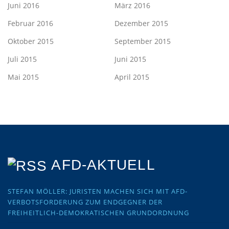
Juni 2016
März 2016
Februar 2016
Dezember 2015
Oktober 2015
September 2015
Juli 2015
Juni 2015
Mai 2015
April 2015
AFD-AKTUELL
STEFAN MÖLLER: JURISTEN MACHEN SICH MIT AFD-
VERBOTSFORDERUNG ZUM ENDGEGNER DER
FREIHEITLICH-DEMOKRATISCHEN GRUNDORDNUNG