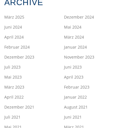
ARCHIVE
März 2025
Dezember 2024
Juni 2024
Mai 2024
April 2024
März 2024
Februar 2024
Januar 2024
Dezember 2023
November 2023
Juli 2023
Juni 2023
Mai 2023
April 2023
März 2023
Februar 2023
April 2022
Januar 2022
Dezember 2021
August 2021
Juli 2021
Juni 2021
Mai 2021
März 2021