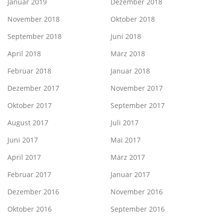
Januar 2019
Dezember 2018
November 2018
Oktober 2018
September 2018
Juni 2018
April 2018
März 2018
Februar 2018
Januar 2018
Dezember 2017
November 2017
Oktober 2017
September 2017
August 2017
Juli 2017
Juni 2017
Mai 2017
April 2017
März 2017
Februar 2017
Januar 2017
Dezember 2016
November 2016
Oktober 2016
September 2016