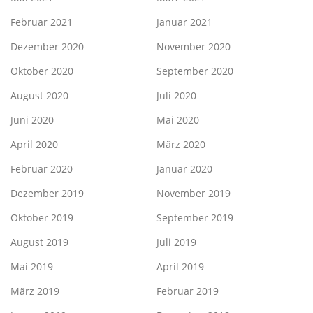
Februar 2021
Januar 2021
Dezember 2020
November 2020
Oktober 2020
September 2020
August 2020
Juli 2020
Juni 2020
Mai 2020
April 2020
März 2020
Februar 2020
Januar 2020
Dezember 2019
November 2019
Oktober 2019
September 2019
August 2019
Juli 2019
Mai 2019
April 2019
März 2019
Februar 2019