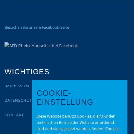
Besuchen Sie unsere Facebook-Seite
WICHTIGES
IMPRESSUM
COOKIE-
DATENSCHUTZ
EINSTELLUNG
KONTAKT
Diese Website benutzt Cookies, die fï¿½r den
technischen Betrieb der Website erforderlich
sind und stets gesetzt werden. Andere Cookies,