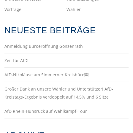
Vorträge
Wahlen
NEUESTE BEITRÄGE
Anmeldung Büroeröffnung Gonzenrath
Zeit für AfD!
AfD-Nikoläuse am Simmerner Kreisbüro￼
Großer Dank an unsere Wähler und Unterstützer! AfD-
Kreistags-Ergebnis verdoppelt auf 14,5% und 6 Sitze
AfD Rhein-Hunsrück auf Wahlkampf-Tour