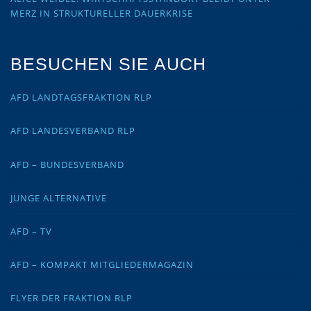
MERZ IN STRUKTURELLER DAUERKRISE
BESUCHEN SIE AUCH
AFD LANDTAGSFRAKTION RLP
AFD LANDESVERBAND RLP
AFD – BUNDESVERBAND
JUNGE ALTERNATIVE
AFD – TV
AFD – KOMPAKT MITGLIEDERMAGAZIN
FLYER DER FRAKTION RLP