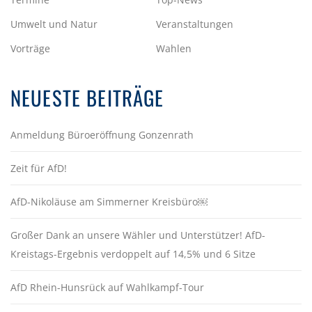
Umwelt und Natur
Veranstaltungen
Vorträge
Wahlen
NEUESTE BEITRÄGE
Anmeldung Büroeröffnung Gonzenrath
Zeit für AfD!
AfD-Nikoläuse am Simmerner Kreisbüro￼
Großer Dank an unsere Wähler und Unterstützer! AfD-
Kreistags-Ergebnis verdoppelt auf 14,5% und 6 Sitze
AfD Rhein-Hunsrück auf Wahlkampf-Tour