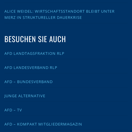
ALICE WEIDEL: WIRTSCHAFTSSTANDORT BLEIBT UNTER
MERZ IN STRUKTURELLER DAUERKRISE
BESUCHEN SIE AUCH
AFD LANDTAGSFRAKTION RLP
AFD LANDESVERBAND RLP
AFD – BUNDESVERBAND
JUNGE ALTERNATIVE
AFD – TV
AFD – KOMPAKT MITGLIEDERMAGAZIN