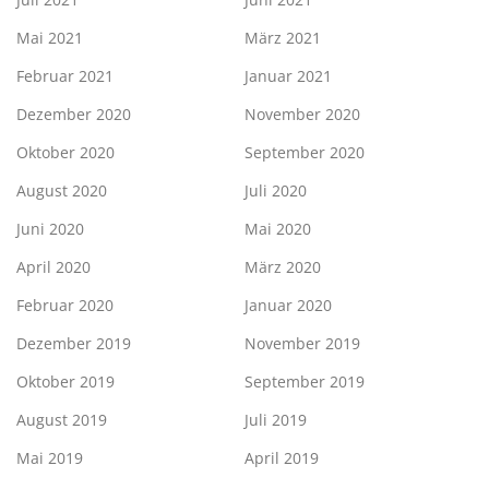
Mai 2021
März 2021
Februar 2021
Januar 2021
Dezember 2020
November 2020
Oktober 2020
September 2020
August 2020
Juli 2020
Juni 2020
Mai 2020
April 2020
März 2020
Februar 2020
Januar 2020
Dezember 2019
November 2019
Oktober 2019
September 2019
August 2019
Juli 2019
Mai 2019
April 2019