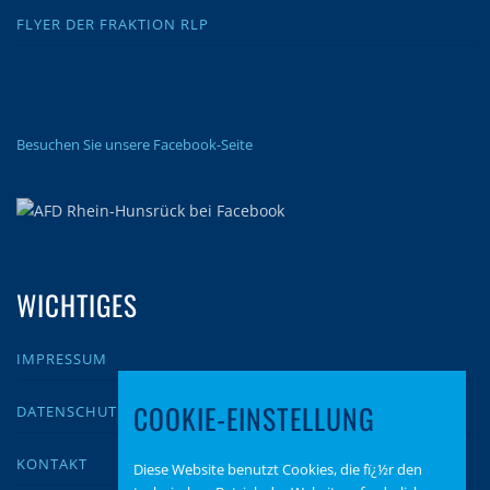
FLYER DER FRAKTION RLP
Besuchen Sie unsere Facebook-Seite
WICHTIGES
IMPRESSUM
COOKIE-EINSTELLUNG
DATENSCHUTZ
KONTAKT
Diese Website benutzt Cookies, die fï¿½r den