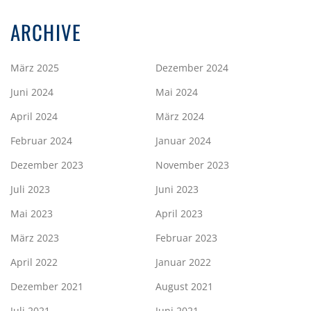
ARCHIVE
März 2025
Dezember 2024
Juni 2024
Mai 2024
April 2024
März 2024
Februar 2024
Januar 2024
Dezember 2023
November 2023
Juli 2023
Juni 2023
Mai 2023
April 2023
März 2023
Februar 2023
April 2022
Januar 2022
Dezember 2021
August 2021
Juli 2021
Juni 2021