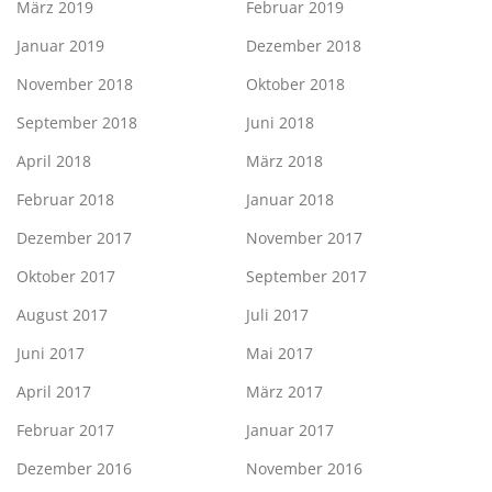
März 2019
Februar 2019
Januar 2019
Dezember 2018
November 2018
Oktober 2018
September 2018
Juni 2018
April 2018
März 2018
Februar 2018
Januar 2018
Dezember 2017
November 2017
Oktober 2017
September 2017
August 2017
Juli 2017
Juni 2017
Mai 2017
April 2017
März 2017
Februar 2017
Januar 2017
Dezember 2016
November 2016