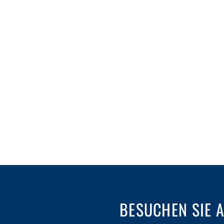
BESUCHEN SIE 