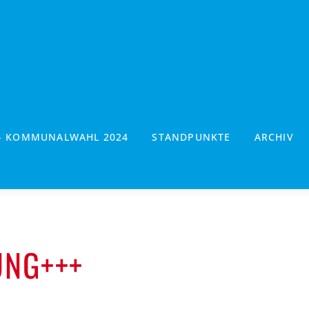
- KOMMUNALWAHL 2024
STANDPUNKTE
ARCHIV
UNG+++