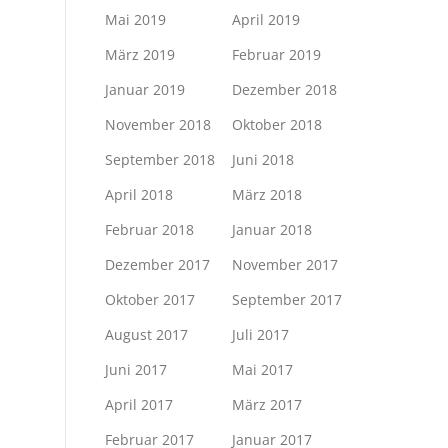
Mai 2019
April 2019
März 2019
Februar 2019
Januar 2019
Dezember 2018
November 2018
Oktober 2018
September 2018
Juni 2018
April 2018
März 2018
Februar 2018
Januar 2018
Dezember 2017
November 2017
Oktober 2017
September 2017
August 2017
Juli 2017
Juni 2017
Mai 2017
April 2017
März 2017
Februar 2017
Januar 2017