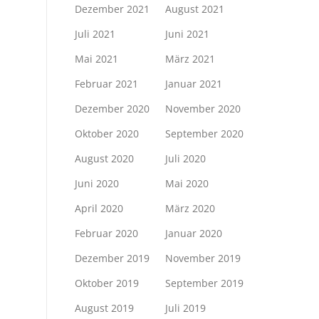
Dezember 2021
August 2021
Juli 2021
Juni 2021
Mai 2021
März 2021
Februar 2021
Januar 2021
Dezember 2020
November 2020
Oktober 2020
September 2020
August 2020
Juli 2020
Juni 2020
Mai 2020
April 2020
März 2020
Februar 2020
Januar 2020
Dezember 2019
November 2019
Oktober 2019
September 2019
August 2019
Juli 2019