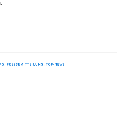
.
AG
,
PRESSEMITTEILUNG
,
TOP-NEWS