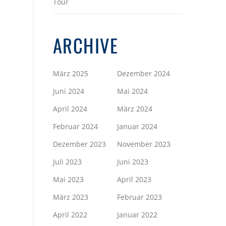
Tour
ARCHIVE
März 2025
Dezember 2024
Juni 2024
Mai 2024
April 2024
März 2024
Februar 2024
Januar 2024
Dezember 2023
November 2023
Juli 2023
Juni 2023
Mai 2023
April 2023
März 2023
Februar 2023
April 2022
Januar 2022