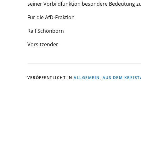
seiner Vorbildfunktion besondere Bedeutung zu
Für die AfD-Fraktion
Ralf Schönborn
Vorsitzender
VERÖFFENTLICHT IN
ALLGEMEIN
,
AUS DEM KREIST