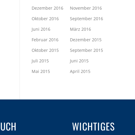
Dezember 2016
November 2016
Oktober 2016
September 2016
Juni 2016
März 2016
Februar 2016
Dezember 2015
Oktober 2015
September 2015
Juli 2015
Juni 2015
Mai 2015
April 2015
AUCH
WICHTIGES