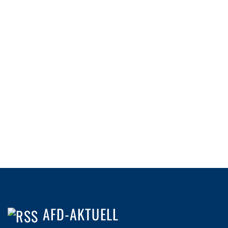
AFD-AKTUELL