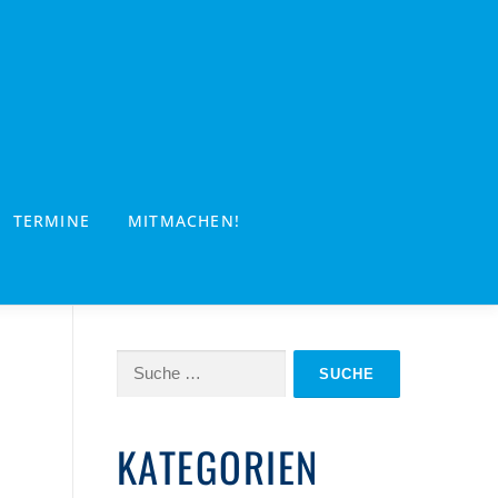
TERMINE
MITMACHEN!
Suche
nach:
KATEGORIEN