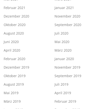
Februar 2021
Januar 2021
Dezember 2020
November 2020
Oktober 2020
September 2020
August 2020
Juli 2020
Juni 2020
Mai 2020
April 2020
März 2020
Februar 2020
Januar 2020
Dezember 2019
November 2019
Oktober 2019
September 2019
August 2019
Juli 2019
Mai 2019
April 2019
März 2019
Februar 2019