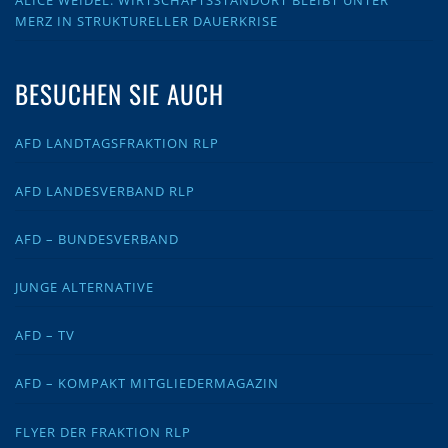
ALICE WEIDEL: WIRTSCHAFTSSTANDORT BLEIBT UNTER
MERZ IN STRUKTURELLER DAUERKRISE
BESUCHEN SIE AUCH
AFD LANDTAGSFRAKTION RLP
AFD LANDESVERBAND RLP
AFD – BUNDESVERBAND
JUNGE ALTERNATIVE
AFD – TV
AFD – KOMPAKT MITGLIEDERMAGAZIN
FLYER DER FRAKTION RLP