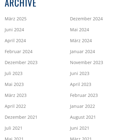
ARCHIVE
März 2025
Dezember 2024
Juni 2024
Mai 2024
April 2024
März 2024
Februar 2024
Januar 2024
Dezember 2023
November 2023
Juli 2023
Juni 2023
Mai 2023
April 2023
März 2023
Februar 2023
April 2022
Januar 2022
Dezember 2021
August 2021
Juli 2021
Juni 2021
Mai 2021
März 2021