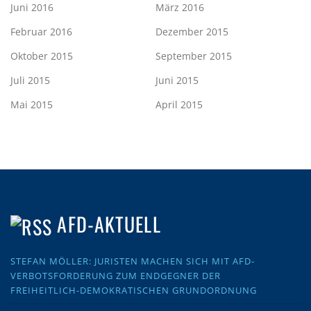
Juni 2016
März 2016
Februar 2016
Dezember 2015
Oktober 2015
September 2015
Juli 2015
Juni 2015
Mai 2015
April 2015
AFD-AKTUELL
STEFAN MÖLLER: JURISTEN MACHEN SICH MIT AFD-
VERBOTSFORDERUNG ZUM ENDGEGNER DER
FREIHEITLICH-DEMOKRATISCHEN GRUNDORDNUNG