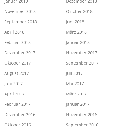
Januar 2019
Dezember 2018
November 2018
Oktober 2018
September 2018
Juni 2018
April 2018
März 2018
Februar 2018
Januar 2018
Dezember 2017
November 2017
Oktober 2017
September 2017
August 2017
Juli 2017
Juni 2017
Mai 2017
April 2017
März 2017
Februar 2017
Januar 2017
Dezember 2016
November 2016
Oktober 2016
September 2016