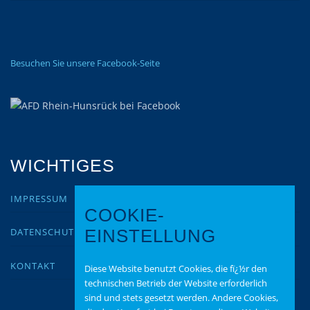
Besuchen Sie unsere Facebook-Seite
WICHTIGES
IMPRESSUM
COOKIE-
DATENSCHUTZ
EINSTELLUNG
KONTAKT
Diese Website benutzt Cookies, die fï¿½r den
technischen Betrieb der Website erforderlich
sind und stets gesetzt werden. Andere Cookies,