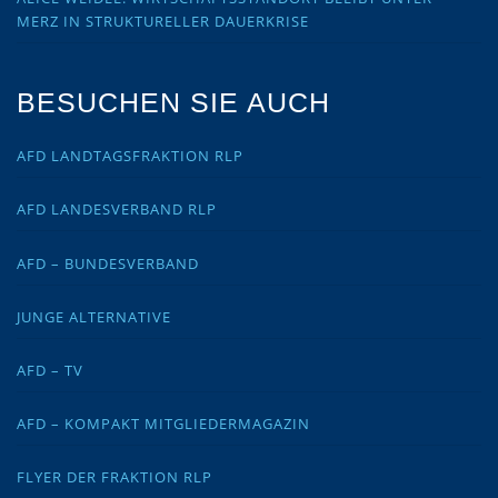
MERZ IN STRUKTURELLER DAUERKRISE
BESUCHEN SIE AUCH
AFD LANDTAGSFRAKTION RLP
AFD LANDESVERBAND RLP
AFD – BUNDESVERBAND
JUNGE ALTERNATIVE
AFD – TV
AFD – KOMPAKT MITGLIEDERMAGAZIN
FLYER DER FRAKTION RLP