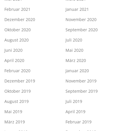
Februar 2021
Januar 2021
Dezember 2020
November 2020
Oktober 2020
September 2020
August 2020
Juli 2020
Juni 2020
Mai 2020
April 2020
März 2020
Februar 2020
Januar 2020
Dezember 2019
November 2019
Oktober 2019
September 2019
August 2019
Juli 2019
Mai 2019
April 2019
März 2019
Februar 2019