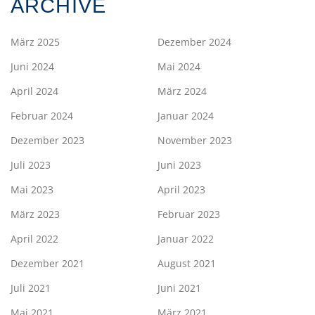
ARCHIVE
März 2025
Dezember 2024
Juni 2024
Mai 2024
April 2024
März 2024
Februar 2024
Januar 2024
Dezember 2023
November 2023
Juli 2023
Juni 2023
Mai 2023
April 2023
März 2023
Februar 2023
April 2022
Januar 2022
Dezember 2021
August 2021
Juli 2021
Juni 2021
Mai 2021
März 2021