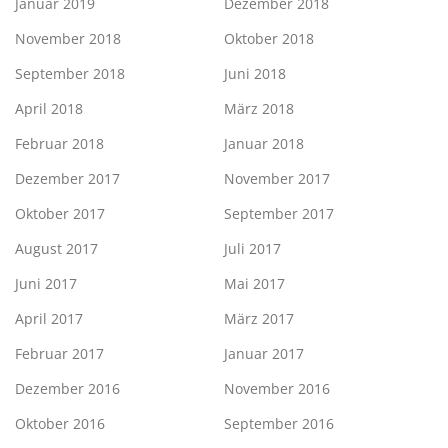
Januar 2019
Dezember 2018
November 2018
Oktober 2018
September 2018
Juni 2018
April 2018
März 2018
Februar 2018
Januar 2018
Dezember 2017
November 2017
Oktober 2017
September 2017
August 2017
Juli 2017
Juni 2017
Mai 2017
April 2017
März 2017
Februar 2017
Januar 2017
Dezember 2016
November 2016
Oktober 2016
September 2016