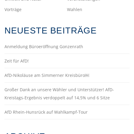
Vorträge
Wahlen
NEUESTE BEITRÄGE
Anmeldung Büroeröffnung Gonzenrath
Zeit für AfD!
AfD-Nikoläuse am Simmerner Kreisbüro￼
Großer Dank an unsere Wähler und Unterstützer! AfD-
Kreistags-Ergebnis verdoppelt auf 14,5% und 6 Sitze
AfD Rhein-Hunsrück auf Wahlkampf-Tour