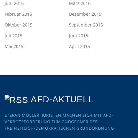
Juni 2016
März 2016
Februar 2016
Dezember 2015
Oktober 2015
September 2015
Juli 2015
Juni 2015
Mai 2015
April 2015
AFD-AKTUELL
STEFAN MÖLLER: JURISTEN MACHEN SICH MIT AFD-
VERBOTSFORDERUNG ZUM ENDGEGNER DER
FREIHEITLICH-DEMOKRATISCHEN GRUNDORDNUNG