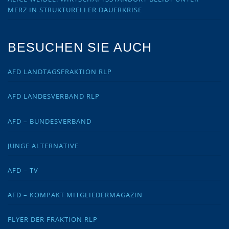
MERZ IN STRUKTURELLER DAUERKRISE
BESUCHEN SIE AUCH
AFD LANDTAGSFRAKTION RLP
AFD LANDESVERBAND RLP
AFD – BUNDESVERBAND
JUNGE ALTERNATIVE
AFD – TV
AFD – KOMPAKT MITGLIEDERMAGAZIN
FLYER DER FRAKTION RLP