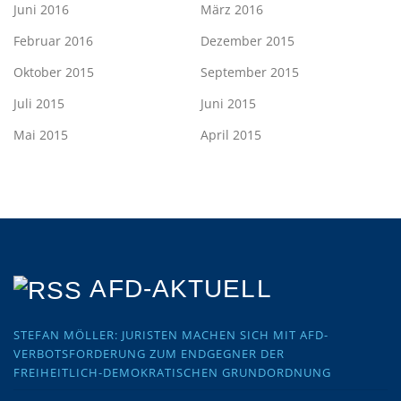
Juni 2016
März 2016
Februar 2016
Dezember 2015
Oktober 2015
September 2015
Juli 2015
Juni 2015
Mai 2015
April 2015
AFD-AKTUELL
STEFAN MÖLLER: JURISTEN MACHEN SICH MIT AFD-
VERBOTSFORDERUNG ZUM ENDGEGNER DER
FREIHEITLICH-DEMOKRATISCHEN GRUNDORDNUNG