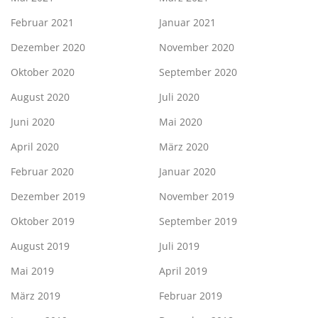
Februar 2021
Januar 2021
Dezember 2020
November 2020
Oktober 2020
September 2020
August 2020
Juli 2020
Juni 2020
Mai 2020
April 2020
März 2020
Februar 2020
Januar 2020
Dezember 2019
November 2019
Oktober 2019
September 2019
August 2019
Juli 2019
Mai 2019
April 2019
März 2019
Februar 2019