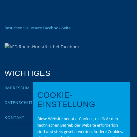
Besuchen Sie unsere Facebook-Seite
WICHTIGES
IMPRESSUM
COOKIE-
DATENSCHUTZ
EINSTELLUNG
KONTAKT
Diese Website benutzt Cookies, die fï¿½r den
technischen Betrieb der Website erforderlich
sind und stets gesetzt werden. Andere Cookies,