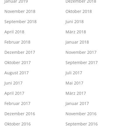
Januar 2019
Dezember 2018
November 2018
Oktober 2018
September 2018
Juni 2018
April 2018
März 2018
Februar 2018
Januar 2018
Dezember 2017
November 2017
Oktober 2017
September 2017
August 2017
Juli 2017
Juni 2017
Mai 2017
April 2017
März 2017
Februar 2017
Januar 2017
Dezember 2016
November 2016
Oktober 2016
September 2016