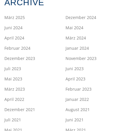
ARCHIVE
März 2025
Dezember 2024
Juni 2024
Mai 2024
April 2024
März 2024
Februar 2024
Januar 2024
Dezember 2023
November 2023
Juli 2023
Juni 2023
Mai 2023
April 2023
März 2023
Februar 2023
April 2022
Januar 2022
Dezember 2021
August 2021
Juli 2021
Juni 2021
Mai 2021
März 2021