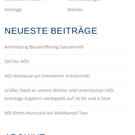
Vorträge
Wahlen
NEUESTE BEITRÄGE
Anmeldung Büroeröffnung Gonzenrath
Zeit für AfD!
AfD-Nikoläuse am Simmerner Kreisbüro￼
Großer Dank an unsere Wähler und Unterstützer! AfD-
Kreistags-Ergebnis verdoppelt auf 14,5% und 6 Sitze
AfD Rhein-Hunsrück auf Wahlkampf-Tour