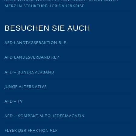
MERZ IN STRUKTURELLER DAUERKRISE
BESUCHEN SIE AUCH
AFD LANDTAGSFRAKTION RLP
AFD LANDESVERBAND RLP
AFD – BUNDESVERBAND
JUNGE ALTERNATIVE
AFD – TV
AFD – KOMPAKT MITGLIEDERMAGAZIN
FLYER DER FRAKTION RLP