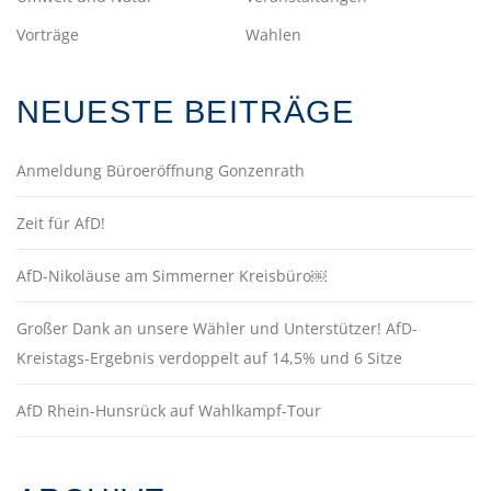
Vorträge
Wahlen
NEUESTE BEITRÄGE
Anmeldung Büroeröffnung Gonzenrath
Zeit für AfD!
AfD-Nikoläuse am Simmerner Kreisbüro￼
Großer Dank an unsere Wähler und Unterstützer! AfD-
Kreistags-Ergebnis verdoppelt auf 14,5% und 6 Sitze
AfD Rhein-Hunsrück auf Wahlkampf-Tour