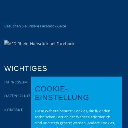
Besuchen Sie unsere Facebook-Seite
WICHTIGES
IMPRESSUM
COOKIE-
DATENSCHUTZ
EINSTELLUNG
KONTAKT
Diese Website benutzt Cookies, die fï¿½r den
technischen Betrieb der Website erforderlich
sind und stets gesetzt werden. Andere Cookies,