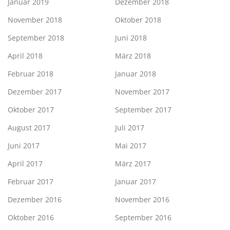
Januar 2019
Dezember 2018
November 2018
Oktober 2018
September 2018
Juni 2018
April 2018
März 2018
Februar 2018
Januar 2018
Dezember 2017
November 2017
Oktober 2017
September 2017
August 2017
Juli 2017
Juni 2017
Mai 2017
April 2017
März 2017
Februar 2017
Januar 2017
Dezember 2016
November 2016
Oktober 2016
September 2016