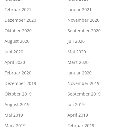
Februar 2021
Januar 2021
Dezember 2020
November 2020
Oktober 2020
September 2020
August 2020
Juli 2020
Juni 2020
Mai 2020
April 2020
März 2020
Februar 2020
Januar 2020
Dezember 2019
November 2019
Oktober 2019
September 2019
August 2019
Juli 2019
Mai 2019
April 2019
März 2019
Februar 2019