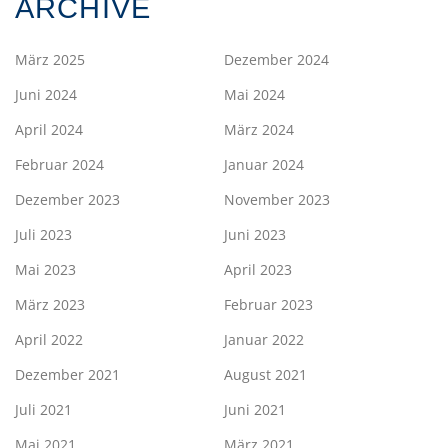
ARCHIVE
März 2025
Dezember 2024
Juni 2024
Mai 2024
April 2024
März 2024
Februar 2024
Januar 2024
Dezember 2023
November 2023
Juli 2023
Juni 2023
Mai 2023
April 2023
März 2023
Februar 2023
April 2022
Januar 2022
Dezember 2021
August 2021
Juli 2021
Juni 2021
Mai 2021
März 2021