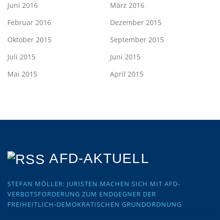
Juni 2016
März 2016
Februar 2016
Dezember 2015
Oktober 2015
September 2015
Juli 2015
Juni 2015
Mai 2015
April 2015
AFD-AKTUELL
STEFAN MÖLLER: JURISTEN MACHEN SICH MIT AFD-
VERBOTSFORDERUNG ZUM ENDGEGNER DER
FREIHEITLICH-DEMOKRATISCHEN GRUNDORDNUNG