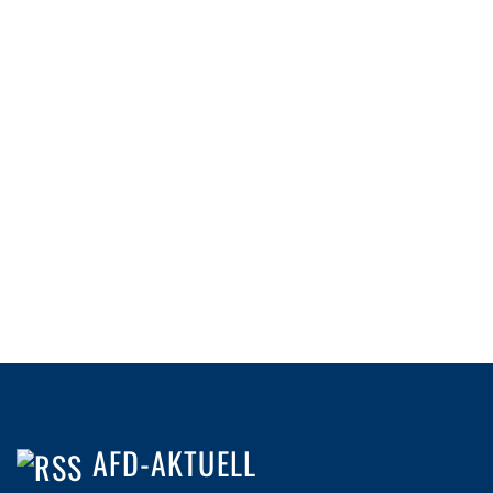
AFD-AKTUELL