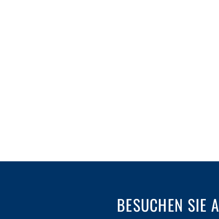
BESUCHEN SIE 