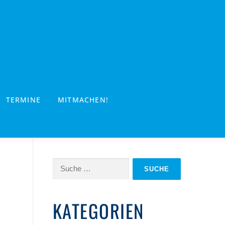
TERMINE
MITMACHEN!
Suche
nach:
KATEGORIEN