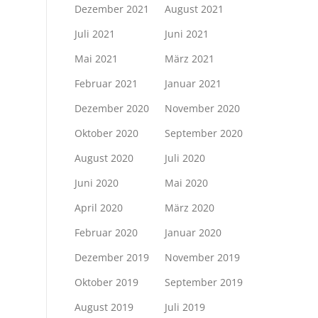
Dezember 2021
August 2021
Juli 2021
Juni 2021
Mai 2021
März 2021
Februar 2021
Januar 2021
Dezember 2020
November 2020
Oktober 2020
September 2020
August 2020
Juli 2020
Juni 2020
Mai 2020
April 2020
März 2020
Februar 2020
Januar 2020
Dezember 2019
November 2019
Oktober 2019
September 2019
August 2019
Juli 2019