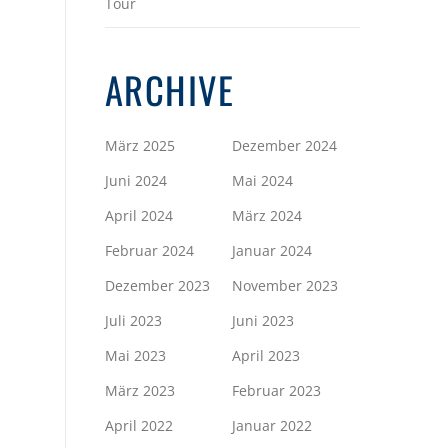
Tour
ARCHIVE
März 2025
Dezember 2024
Juni 2024
Mai 2024
April 2024
März 2024
Februar 2024
Januar 2024
Dezember 2023
November 2023
Juli 2023
Juni 2023
Mai 2023
April 2023
März 2023
Februar 2023
April 2022
Januar 2022