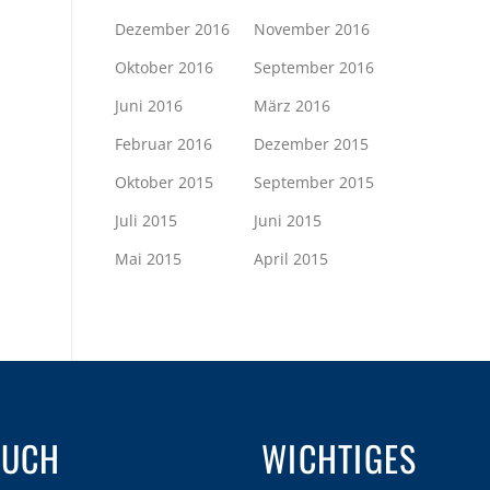
Dezember 2016
November 2016
Oktober 2016
September 2016
Juni 2016
März 2016
Februar 2016
Dezember 2015
Oktober 2015
September 2015
Juli 2015
Juni 2015
Mai 2015
April 2015
AUCH
WICHTIGES