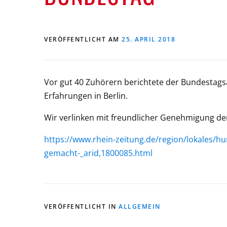
VERÖFFENTLICHT AM
25. APRIL 2018
Vor gut 40 Zuhörern berichtete der Bundestag
Erfahrungen in Berlin.
Wir verlinken mit freundlicher Genehmigung de
https://www.rhein-zeitung.de/region/lokales/hu
gemacht-_arid,1800085.html
VERÖFFENTLICHT IN
ALLGEMEIN