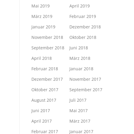
Mai 2019
April 2019
März 2019
Februar 2019
Januar 2019
Dezember 2018
November 2018
Oktober 2018
September 2018
Juni 2018
April 2018
März 2018
Februar 2018
Januar 2018
Dezember 2017
November 2017
Oktober 2017
September 2017
August 2017
Juli 2017
Juni 2017
Mai 2017
April 2017
März 2017
Februar 2017
Januar 2017