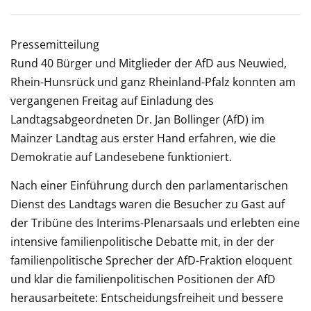
Pressemitteilung
Rund 40 Bürger und Mitglieder der AfD aus Neuwied,
Rhein-Hunsrück und ganz Rheinland-Pfalz konnten am
vergangenen Freitag auf Einladung des
Landtagsabgeordneten Dr. Jan Bollinger (AfD) im
Mainzer Landtag aus erster Hand erfahren, wie die
Demokratie auf Landesebene funktioniert.
Nach einer Einführung durch den parlamentarischen
Dienst des Landtags waren die Besucher zu Gast auf
der Tribüne des Interims-Plenarsaals und erlebten eine
intensive familienpolitische Debatte mit, in der der
familienpolitische Sprecher der AfD-Fraktion eloquent
und klar die familienpolitischen Positionen der AfD
herausarbeitete: Entscheidungsfreiheit und bessere