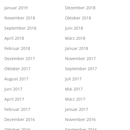
Januar 2019
Dezember 2018
November 2018
Oktober 2018
September 2018
Juni 2018
April 2018
März 2018
Februar 2018
Januar 2018
Dezember 2017
November 2017
Oktober 2017
September 2017
August 2017
Juli 2017
Juni 2017
Mai 2017
April 2017
März 2017
Februar 2017
Januar 2017
Dezember 2016
November 2016
Oktober 2016
September 2016