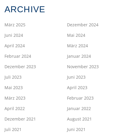
ARCHIVE
März 2025
Dezember 2024
Juni 2024
Mai 2024
April 2024
März 2024
Februar 2024
Januar 2024
Dezember 2023
November 2023
Juli 2023
Juni 2023
Mai 2023
April 2023
März 2023
Februar 2023
April 2022
Januar 2022
Dezember 2021
August 2021
Juli 2021
Juni 2021