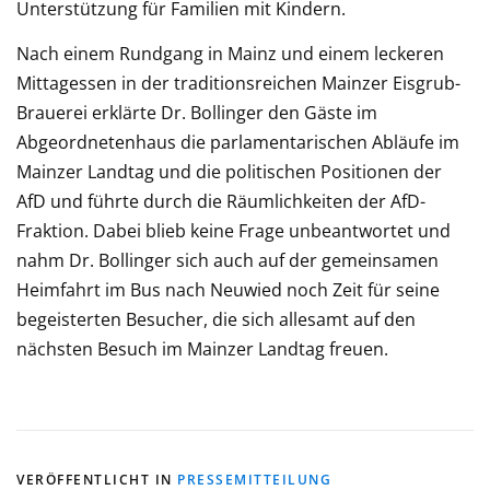
Unterstützung für Familien mit Kindern.
Nach einem Rundgang in Mainz und einem leckeren
Mittagessen in der traditionsreichen Mainzer Eisgrub-
Brauerei erklärte Dr. Bollinger den Gäste im
Abgeordnetenhaus die parlamentarischen Abläufe im
Mainzer Landtag und die politischen Positionen der
AfD und führte durch die Räumlichkeiten der AfD-
Fraktion. Dabei blieb keine Frage unbeantwortet und
nahm Dr. Bollinger sich auch auf der gemeinsamen
Heimfahrt im Bus nach Neuwied noch Zeit für seine
begeisterten Besucher, die sich allesamt auf den
nächsten Besuch im Mainzer Landtag freuen.
VERÖFFENTLICHT IN
PRESSEMITTEILUNG