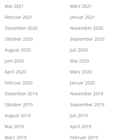
Mai 2021
März 2021
Februar 2021
Januar 2021
Dezember 2020
November 2020
Oktober 2020
September 2020
August 2020
Juli 2020
Juni 2020
Mai 2020
April 2020
März 2020
Februar 2020
Januar 2020
Dezember 2019
November 2019
Oktober 2019
September 2019
August 2019
Juli 2019
Mai 2019
April 2019
März 2019
Februar 2019