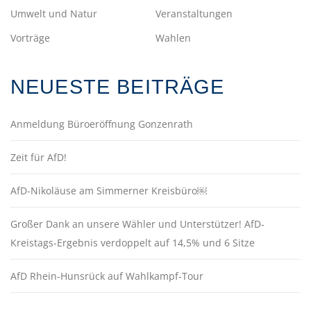
Umwelt und Natur
Veranstaltungen
Vorträge
Wahlen
NEUESTE BEITRÄGE
Anmeldung Büroeröffnung Gonzenrath
Zeit für AfD!
AfD-Nikoläuse am Simmerner Kreisbüro￼
Großer Dank an unsere Wähler und Unterstützer! AfD-
Kreistags-Ergebnis verdoppelt auf 14,5% und 6 Sitze
AfD Rhein-Hunsrück auf Wahlkampf-Tour