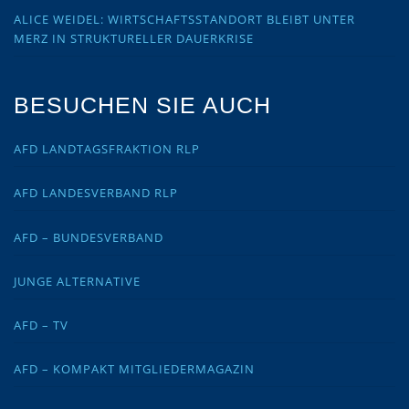
ALICE WEIDEL: WIRTSCHAFTSSTANDORT BLEIBT UNTER
MERZ IN STRUKTURELLER DAUERKRISE
BESUCHEN SIE AUCH
AFD LANDTAGSFRAKTION RLP
AFD LANDESVERBAND RLP
AFD – BUNDESVERBAND
JUNGE ALTERNATIVE
AFD – TV
AFD – KOMPAKT MITGLIEDERMAGAZIN