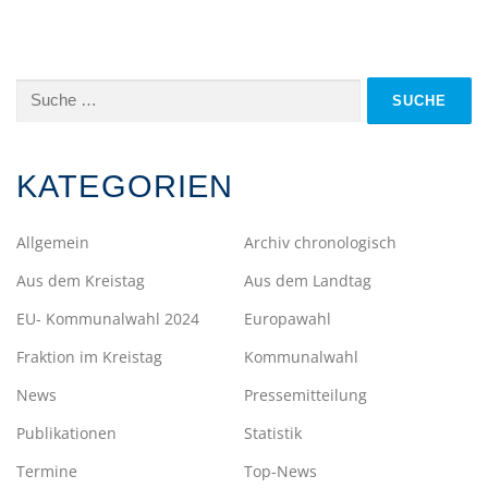
Suche
nach:
KATEGORIEN
Allgemein
Archiv chronologisch
Aus dem Kreistag
Aus dem Landtag
EU- Kommunalwahl 2024
Europawahl
Fraktion im Kreistag
Kommunalwahl
News
Pressemitteilung
Publikationen
Statistik
Termine
Top-News