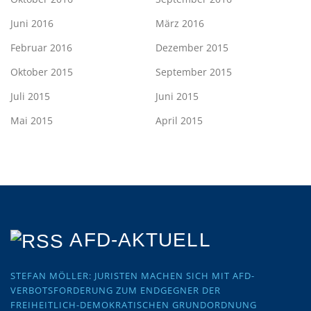
Juni 2016
März 2016
Februar 2016
Dezember 2015
Oktober 2015
September 2015
Juli 2015
Juni 2015
Mai 2015
April 2015
AFD-AKTUELL
STEFAN MÖLLER: JURISTEN MACHEN SICH MIT AFD-
VERBOTSFORDERUNG ZUM ENDGEGNER DER
FREIHEITLICH-DEMOKRATISCHEN GRUNDORDNUNG