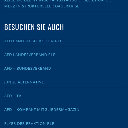
ALICE WEIDEL: WIRTSCHAFTSSTANDORT BLEIBT UNTER
MERZ IN STRUKTURELLER DAUERKRISE
BESUCHEN SIE AUCH
AFD LANDTAGSFRAKTION RLP
AFD LANDESVERBAND RLP
AFD – BUNDESVERBAND
JUNGE ALTERNATIVE
AFD – TV
AFD – KOMPAKT MITGLIEDERMAGAZIN
FLYER DER FRAKTION RLP