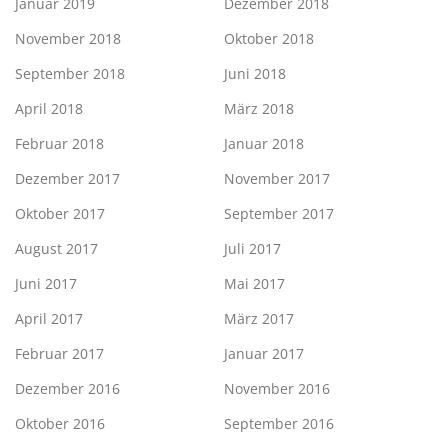
Januar 2019
Dezember 2018
November 2018
Oktober 2018
September 2018
Juni 2018
April 2018
März 2018
Februar 2018
Januar 2018
Dezember 2017
November 2017
Oktober 2017
September 2017
August 2017
Juli 2017
Juni 2017
Mai 2017
April 2017
März 2017
Februar 2017
Januar 2017
Dezember 2016
November 2016
Oktober 2016
September 2016