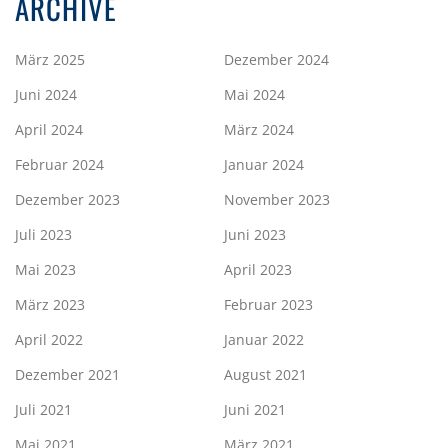
ARCHIVE
März 2025
Dezember 2024
Juni 2024
Mai 2024
April 2024
März 2024
Februar 2024
Januar 2024
Dezember 2023
November 2023
Juli 2023
Juni 2023
Mai 2023
April 2023
März 2023
Februar 2023
April 2022
Januar 2022
Dezember 2021
August 2021
Juli 2021
Juni 2021
Mai 2021
März 2021