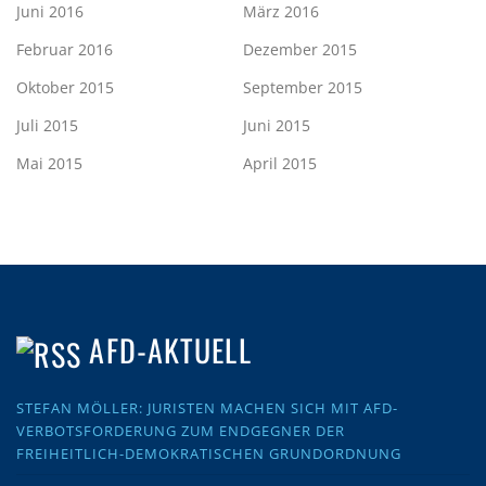
Juni 2016
März 2016
Februar 2016
Dezember 2015
Oktober 2015
September 2015
Juli 2015
Juni 2015
Mai 2015
April 2015
AFD-AKTUELL
STEFAN MÖLLER: JURISTEN MACHEN SICH MIT AFD-
VERBOTSFORDERUNG ZUM ENDGEGNER DER
FREIHEITLICH-DEMOKRATISCHEN GRUNDORDNUNG