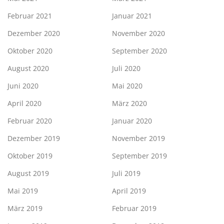
Februar 2021
Januar 2021
Dezember 2020
November 2020
Oktober 2020
September 2020
August 2020
Juli 2020
Juni 2020
Mai 2020
April 2020
März 2020
Februar 2020
Januar 2020
Dezember 2019
November 2019
Oktober 2019
September 2019
August 2019
Juli 2019
Mai 2019
April 2019
März 2019
Februar 2019