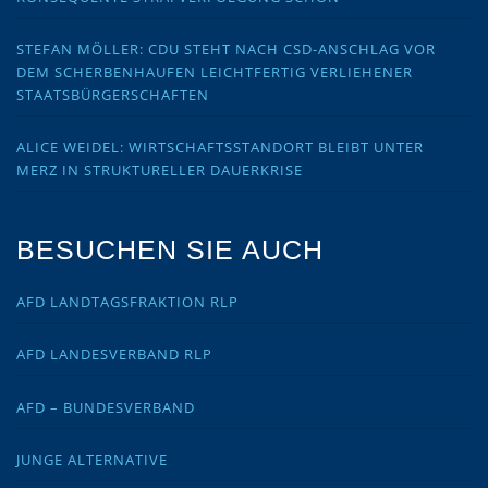
STEFAN MÖLLER: CDU STEHT NACH CSD-ANSCHLAG VOR
DEM SCHERBENHAUFEN LEICHTFERTIG VERLIEHENER
STAATSBÜRGERSCHAFTEN
ALICE WEIDEL: WIRTSCHAFTSSTANDORT BLEIBT UNTER
MERZ IN STRUKTURELLER DAUERKRISE
BESUCHEN SIE AUCH
AFD LANDTAGSFRAKTION RLP
AFD LANDESVERBAND RLP
AFD – BUNDESVERBAND
JUNGE ALTERNATIVE