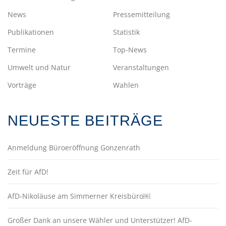
News
Pressemitteilung
Publikationen
Statistik
Termine
Top-News
Umwelt und Natur
Veranstaltungen
Vorträge
Wahlen
NEUESTE BEITRÄGE
Anmeldung Büroeröffnung Gonzenrath
Zeit für AfD!
AfD-Nikoläuse am Simmerner Kreisbüro￼
Großer Dank an unsere Wähler und Unterstützer! AfD-