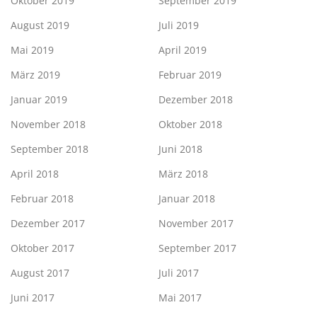
Oktober 2019
September 2019
August 2019
Juli 2019
Mai 2019
April 2019
März 2019
Februar 2019
Januar 2019
Dezember 2018
November 2018
Oktober 2018
September 2018
Juni 2018
April 2018
März 2018
Februar 2018
Januar 2018
Dezember 2017
November 2017
Oktober 2017
September 2017
August 2017
Juli 2017
Juni 2017
Mai 2017