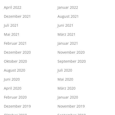
April 2022
Januar 2022
Dezember 2021
August 2021
Juli 2021
Juni 2021
Mai 2021
März 2021
Februar 2021
Januar 2021
Dezember 2020
November 2020
Oktober 2020
September 2020
August 2020
Juli 2020
Juni 2020
Mai 2020
April 2020
März 2020
Februar 2020
Januar 2020
Dezember 2019
November 2019