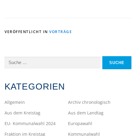
VERÖFFENTLICHT IN
VORTRÄGE
Suche
nach:
KATEGORIEN
Allgemein
Archiv chronologisch
Aus dem Kreistag
Aus dem Landtag
EU- Kommunalwahl 2024
Europawahl
Fraktion im Kreistag
Kommunalwahl