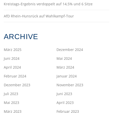
Kreistags-Ergebnis verdoppelt auf 14,5% und 6 Sitze
AfD Rhein-Hunsrück auf Wahlkampf-Tour
ARCHIVE
März 2025
Dezember 2024
Juni 2024
Mai 2024
April 2024
März 2024
Februar 2024
Januar 2024
Dezember 2023
November 2023
Juli 2023
Juni 2023
Mai 2023
April 2023
März 2023
Februar 2023