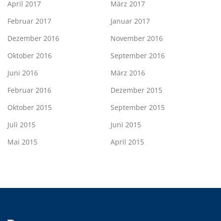
April 2017
März 2017
Februar 2017
Januar 2017
Dezember 2016
November 2016
Oktober 2016
September 2016
Juni 2016
März 2016
Februar 2016
Dezember 2015
Oktober 2015
September 2015
Juli 2015
Juni 2015
Mai 2015
April 2015