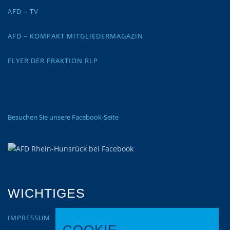
AFD – TV
AFD – KOMPAKT MITGLIEDERMAGAZIN
FLYER DER FRAKTION RLP
Besuchen Sie unsere Facebook-Seite
WICHTIGES
IMPRESSUM