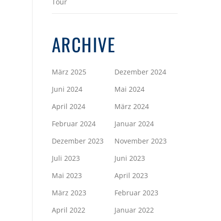
Tour
ARCHIVE
März 2025
Dezember 2024
Juni 2024
Mai 2024
April 2024
März 2024
Februar 2024
Januar 2024
Dezember 2023
November 2023
Juli 2023
Juni 2023
Mai 2023
April 2023
März 2023
Februar 2023
April 2022
Januar 2022