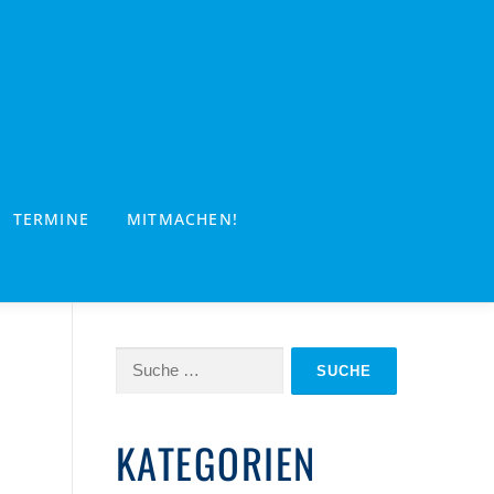
TERMINE
MITMACHEN!
Suche
nach:
KATEGORIEN