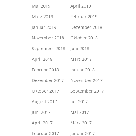
Mai 2019
April 2019
März 2019
Februar 2019
Januar 2019
Dezember 2018
November 2018
Oktober 2018
September 2018
Juni 2018
April 2018
März 2018
Februar 2018
Januar 2018
Dezember 2017
November 2017
Oktober 2017
September 2017
August 2017
Juli 2017
Juni 2017
Mai 2017
April 2017
März 2017
Februar 2017
Januar 2017