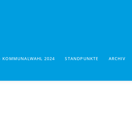
- KOMMUNALWAHL 2024
STANDPUNKTE
ARCHIV