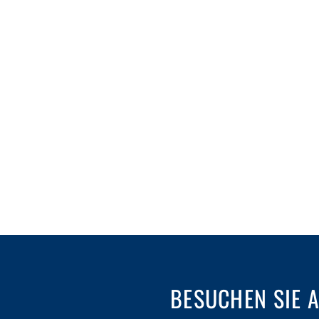
BESUCHEN SIE 