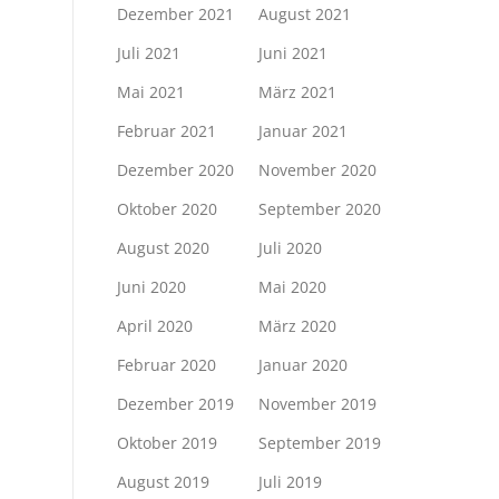
Dezember 2021
August 2021
Juli 2021
Juni 2021
Mai 2021
März 2021
Februar 2021
Januar 2021
Dezember 2020
November 2020
Oktober 2020
September 2020
August 2020
Juli 2020
Juni 2020
Mai 2020
April 2020
März 2020
Februar 2020
Januar 2020
Dezember 2019
November 2019
Oktober 2019
September 2019
August 2019
Juli 2019