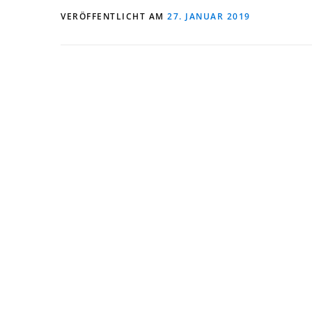
VERÖFFENTLICHT AM
27. JANUAR 2019