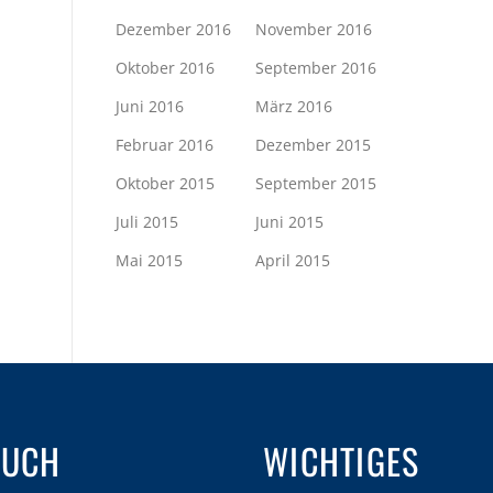
Dezember 2016
November 2016
Oktober 2016
September 2016
Juni 2016
März 2016
Februar 2016
Dezember 2015
Oktober 2015
September 2015
Juli 2015
Juni 2015
Mai 2015
April 2015
AUCH
WICHTIGES