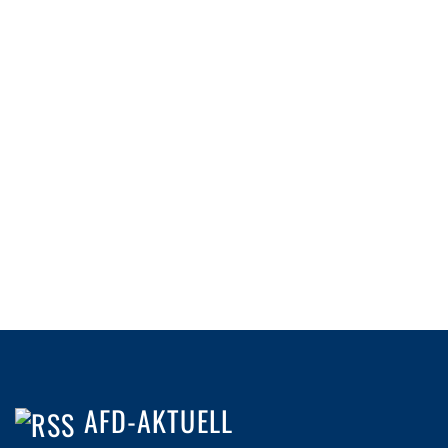
AFD-AKTUELL