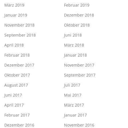
März 2019
Februar 2019
Januar 2019
Dezember 2018
November 2018
Oktober 2018
September 2018
Juni 2018
April 2018
März 2018
Februar 2018
Januar 2018
Dezember 2017
November 2017
Oktober 2017
September 2017
August 2017
Juli 2017
Juni 2017
Mai 2017
April 2017
März 2017
Februar 2017
Januar 2017
Dezember 2016
November 2016