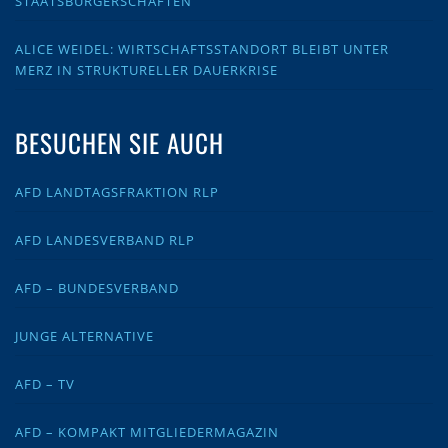
STAATSBÜRGERSCHAFTEN
ALICE WEIDEL: WIRTSCHAFTSSTANDORT BLEIBT UNTER
MERZ IN STRUKTURELLER DAUERKRISE
BESUCHEN SIE AUCH
AFD LANDTAGSFRAKTION RLP
AFD LANDESVERBAND RLP
AFD – BUNDESVERBAND
JUNGE ALTERNATIVE
AFD – TV
AFD – KOMPAKT MITGLIEDERMAGAZIN