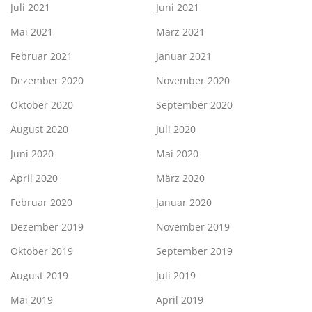
Juli 2021
Juni 2021
Mai 2021
März 2021
Februar 2021
Januar 2021
Dezember 2020
November 2020
Oktober 2020
September 2020
August 2020
Juli 2020
Juni 2020
Mai 2020
April 2020
März 2020
Februar 2020
Januar 2020
Dezember 2019
November 2019
Oktober 2019
September 2019
August 2019
Juli 2019
Mai 2019
April 2019