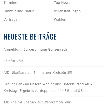
Termine
Top-News
Umwelt und Natur
Veranstaltungen
Vorträge
Wahlen
NEUESTE BEITRÄGE
Anmeldung Büroeröffnung Gonzenrath
Zeit für AfD!
AfD-Nikoläuse am Simmerner Kreisbüro￼
Großer Dank an unsere Wähler und Unterstützer! AfD-
Kreistags-Ergebnis verdoppelt auf 14,5% und 6 Sitze
AfD Rhein-Hunsrück auf Wahlkampf-Tour