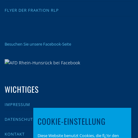
FLYER DER FRAKTION RLP
Besuchen Sie unsere Facebook-Seite
WICHTIGES
IMPRESSUM
COOKIE-EINSTELLUNG
DATENSCHUTZ
KONTAKT
Diese Website benutzt Cookies, die fï¿½r den