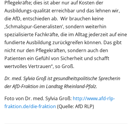
Pflegekräfte; dies ist aber nur auf Kosten der
Ausbildungs-qualität erreichbar und das lehnen wir,
die AfD, entschieden ab. Wir brauchen keine
‚Schmalspur-Generalisten’, sondern weiterhin
spezialisierte Fachkräfte, die im Alltag jederzeit auf eine
fundierte Ausbildung zurückgreifen können. Das gibt
nicht nur den Pflegekräften, sondern auch den
Patienten ein Gefühl von Sicherheit und schafft
wertvolles Vertrauen“, so Groß.
Dr. med. Sylvia Groß ist gesundheitspolitische Sprecherin
der AfD-Fraktion im Landtag Rheinland-Pfalz.
Foto von Dr. med. Sylvia Groß:
http://www.afd-rlp-
fraktion.de/die-fraktion
(Quelle: AfD RLP)