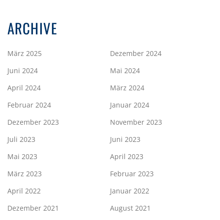
ARCHIVE
März 2025
Dezember 2024
Juni 2024
Mai 2024
April 2024
März 2024
Februar 2024
Januar 2024
Dezember 2023
November 2023
Juli 2023
Juni 2023
Mai 2023
April 2023
März 2023
Februar 2023
April 2022
Januar 2022
Dezember 2021
August 2021