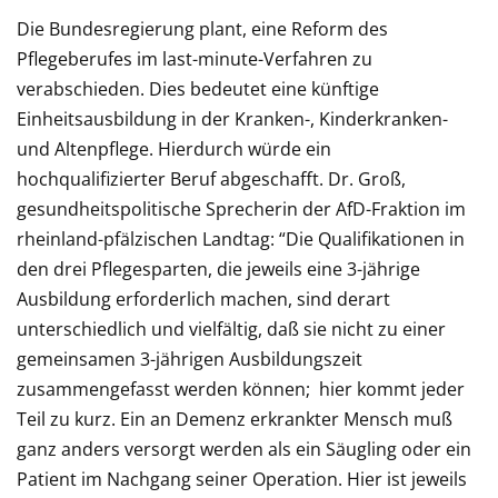
Die Bundesregierung plant, eine Reform des
Pflegeberufes im last-minute-Verfahren zu
verabschieden. Dies bedeutet eine künftige
Einheitsausbildung in der Kranken-, Kinderkranken-
und Altenpflege. Hierdurch würde ein
hochqualifizierter Beruf abgeschafft. Dr. Groß,
gesundheitspolitische Sprecherin der AfD-Fraktion im
rheinland-pfälzischen Landtag: “Die Qualifikationen in
den drei Pflegesparten, die jeweils eine 3-jährige
Ausbildung erforderlich machen, sind derart
unterschiedlich und vielfältig, daß sie nicht zu einer
gemeinsamen 3-jährigen Ausbildungszeit
zusammengefasst werden können; hier kommt jeder
Teil zu kurz. Ein an Demenz erkrankter Mensch muß
ganz anders versorgt werden als ein Säugling oder ein
Patient im Nachgang seiner Operation. Hier ist jeweils