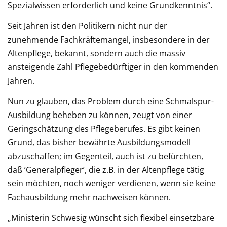
Spezialwissen erforderlich und keine Grundkenntnis“.
Seit Jahren ist den Politikern nicht nur der
zunehmende Fachkräftemangel, insbesondere in der
Altenpflege, bekannt, sondern auch die massiv
ansteigende Zahl Pflegebedürftiger in den kommenden
Jahren.
Nun zu glauben, das Problem durch eine Schmalspur-
Ausbildung beheben zu können, zeugt von einer
Geringschätzung des Pflegeberufes. Es gibt keinen
Grund, das bisher bewährte Ausbildungsmodell
abzuschaffen; im Gegenteil, auch ist zu befürchten,
daß ’Generalpfleger’, die z.B. in der Altenpflege tätig
sein möchten, noch weniger verdienen, wenn sie keine
Fachausbildung mehr nachweisen können.
„Ministerin Schwesig wünscht sich flexibel einsetzbare