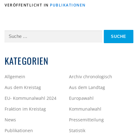
VERÖFFENTLICHT IN
PUBLIKATIONEN
Suche
nach:
KATEGORIEN
Allgemein
Archiv chronologisch
Aus dem Kreistag
Aus dem Landtag
EU- Kommunalwahl 2024
Europawahl
Fraktion im Kreistag
Kommunalwahl
News
Pressemitteilung
Publikationen
Statistik