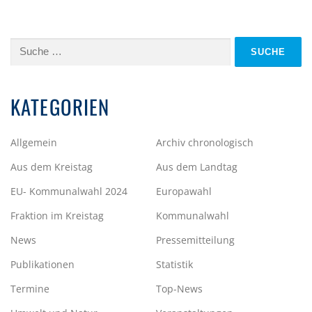
Suche
nach:
KATEGORIEN
Allgemein
Archiv chronologisch
Aus dem Kreistag
Aus dem Landtag
EU- Kommunalwahl 2024
Europawahl
Fraktion im Kreistag
Kommunalwahl
News
Pressemitteilung
Publikationen
Statistik
Termine
Top-News