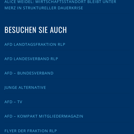
ALICE WEIDEL: WIRTSCHAFTSSTANDORT BLEIBT UNTER
MERZ IN STRUKTURELLER DAUERKRISE
BESUCHEN SIE AUCH
AFD LANDTAGSFRAKTION RLP
AFD LANDESVERBAND RLP
AFD – BUNDESVERBAND
JUNGE ALTERNATIVE
AFD – TV
AFD – KOMPAKT MITGLIEDERMAGAZIN
FLYER DER FRAKTION RLP