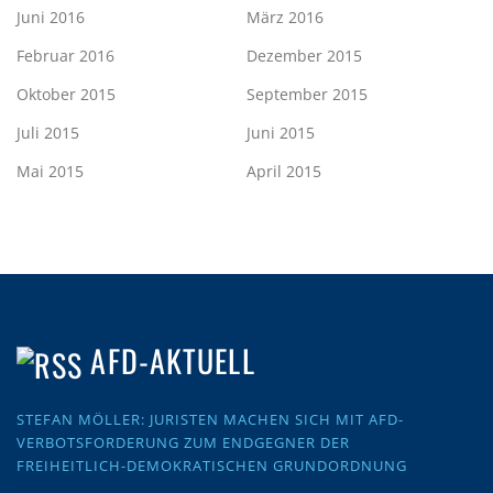
Juni 2016
März 2016
Februar 2016
Dezember 2015
Oktober 2015
September 2015
Juli 2015
Juni 2015
Mai 2015
April 2015
AFD-AKTUELL
STEFAN MÖLLER: JURISTEN MACHEN SICH MIT AFD-
VERBOTSFORDERUNG ZUM ENDGEGNER DER
FREIHEITLICH-DEMOKRATISCHEN GRUNDORDNUNG