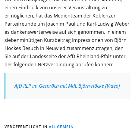
einen Eindruck von unserer Veranstaltung zu
ermöglichen, hat das Medienteam der Koblenzer
Parteifreunde um Joachim Paul und Karl-Ludwig Weber
es dankenswerterweise auf sich genommen, in einem
siebenminütigen Kurzbeitrag Impressionen von Björn
Höckes Besuch in Neuwied zusammenzutragen, den
Sie auf der Landesseite der AfD Rheinland-Pfalz unter
der folgenden Netzverbindung abrufen können:
AfD RLP im Gespräch mit MdL Björn Höcke (Video)
VERÖFFENTLICHT IN
ALLGEMEIN