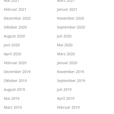
Mai 2021
März 2021
Februar 2021
Januar 2021
Dezember 2020
November 2020
Oktober 2020
September 2020
August 2020
Juli 2020
Juni 2020
Mai 2020
April 2020
März 2020
Februar 2020
Januar 2020
Dezember 2019
November 2019
Oktober 2019
September 2019
August 2019
Juli 2019
Mai 2019
April 2019
März 2019
Februar 2019