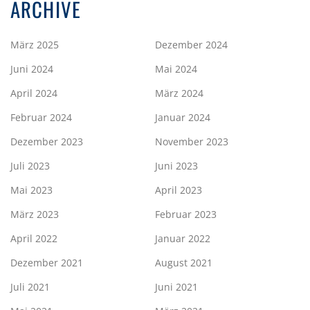
ARCHIVE
März 2025
Dezember 2024
Juni 2024
Mai 2024
April 2024
März 2024
Februar 2024
Januar 2024
Dezember 2023
November 2023
Juli 2023
Juni 2023
Mai 2023
April 2023
März 2023
Februar 2023
April 2022
Januar 2022
Dezember 2021
August 2021
Juli 2021
Juni 2021