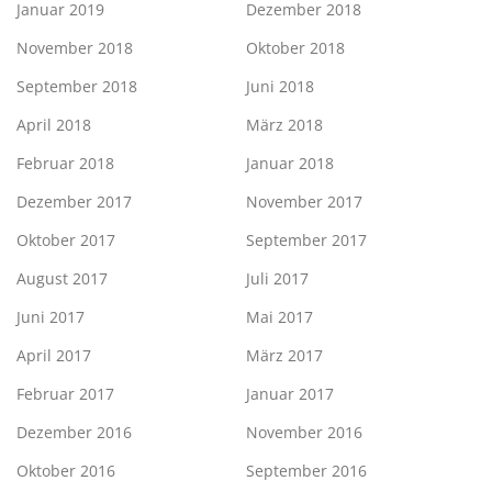
Januar 2019
Dezember 2018
November 2018
Oktober 2018
September 2018
Juni 2018
April 2018
März 2018
Februar 2018
Januar 2018
Dezember 2017
November 2017
Oktober 2017
September 2017
August 2017
Juli 2017
Juni 2017
Mai 2017
April 2017
März 2017
Februar 2017
Januar 2017
Dezember 2016
November 2016
Oktober 2016
September 2016