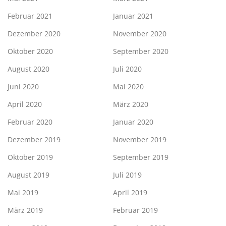
Februar 2021
Januar 2021
Dezember 2020
November 2020
Oktober 2020
September 2020
August 2020
Juli 2020
Juni 2020
Mai 2020
April 2020
März 2020
Februar 2020
Januar 2020
Dezember 2019
November 2019
Oktober 2019
September 2019
August 2019
Juli 2019
Mai 2019
April 2019
März 2019
Februar 2019