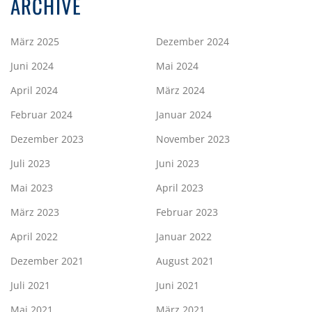
ARCHIVE
März 2025
Dezember 2024
Juni 2024
Mai 2024
April 2024
März 2024
Februar 2024
Januar 2024
Dezember 2023
November 2023
Juli 2023
Juni 2023
Mai 2023
April 2023
März 2023
Februar 2023
April 2022
Januar 2022
Dezember 2021
August 2021
Juli 2021
Juni 2021
Mai 2021
März 2021