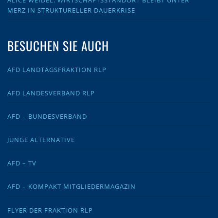
ALICE WEIDEL: WIRTSCHAFTSSTANDORT BLEIBT UNTER
MERZ IN STRUKTURELLER DAUERKRISE
BESUCHEN SIE AUCH
AFD LANDTAGSFRAKTION RLP
AFD LANDESVERBAND RLP
AFD – BUNDESVERBAND
JUNGE ALTERNATIVE
AFD – TV
AFD – KOMPAKT MITGLIEDERMAGAZIN
FLYER DER FRAKTION RLP