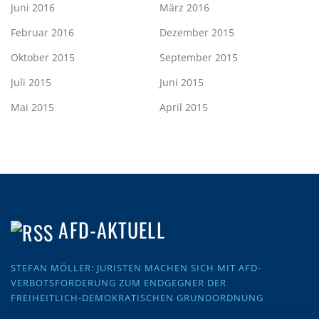
Juni 2016
März 2016
Februar 2016
Dezember 2015
Oktober 2015
September 2015
Juli 2015
Juni 2015
Mai 2015
April 2015
AFD-AKTUELL
STEFAN MÖLLER: JURISTEN MACHEN SICH MIT AFD-
VERBOTSFORDERUNG ZUM ENDGEGNER DER
FREIHEITLICH-DEMOKRATISCHEN GRUNDORDNUNG