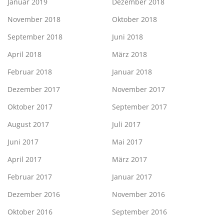
Januar 2019
Dezember 2018
November 2018
Oktober 2018
September 2018
Juni 2018
April 2018
März 2018
Februar 2018
Januar 2018
Dezember 2017
November 2017
Oktober 2017
September 2017
August 2017
Juli 2017
Juni 2017
Mai 2017
April 2017
März 2017
Februar 2017
Januar 2017
Dezember 2016
November 2016
Oktober 2016
September 2016