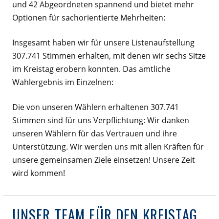
und 42 Abgeordneten spannend und bietet mehr
Optionen für sachorientierte Mehrheiten:
Insgesamt haben wir für unsere Listenaufstellung
307.741 Stimmen erhalten, mit denen wir sechs Sitze
im Kreistag erobern konnten. Das amtliche
Wahlergebnis im Einzelnen:
Die von unseren Wählern erhaltenen 307.741
Stimmen sind für uns Verpflichtung: Wir danken
unseren Wählern für das Vertrauen und ihre
Unterstützung. Wir werden uns mit allen Kräften für
unsere gemeinsamen Ziele einsetzen! Unsere Zeit
wird kommen!
UNSER TEAM FÜR DEN KREISTAG