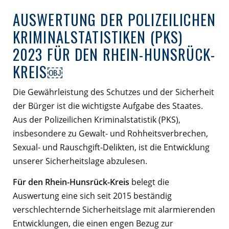
AUSWERTUNG DER POLIZEILICHEN
KRIMINALSTATISTIKEN (PKS)
2023 FÜR DEN RHEIN-HUNSRÜCK-
KREIS￼
Die Gewährleistung des Schutzes und der Sicherheit
der Bürger ist die wichtigste Aufgabe des Staates.
Aus der Polizeilichen Kriminalstatistik (PKS),
insbesondere zu Gewalt- und Rohheitsverbrechen,
Sexual- und Rauschgift-Delikten, ist die Entwicklung
unserer Sicherheitslage abzulesen.
Für den Rhein-Hunsrück-Kreis
belegt die
Auswertung eine sich seit 2015 beständig
verschlechternde Sicherheitslage mit alarmierenden
Entwicklungen, die einen engen Bezug zur