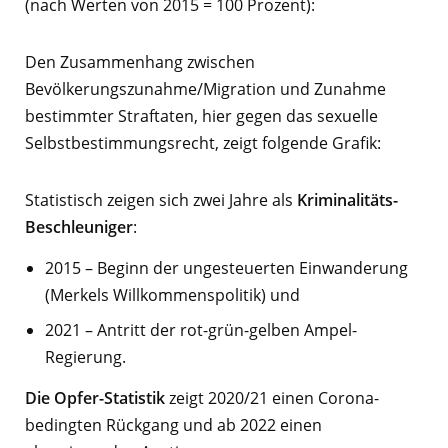
(nach Werten von 2015 = 100 Prozent):
Den Zusammenhang zwischen
Bevölkerungszunahme/Migration und Zunahme
bestimmter Straftaten, hier gegen das sexuelle
Selbstbestimmungsrecht, zeigt folgende Grafik:
Statistisch zeigen sich zwei Jahre als
Kriminalitäts-
Beschleuniger
:
2015 – Beginn der ungesteuerten Einwanderung
(Merkels Willkommenspolitik) und
2021 – Antritt der rot-grün-gelben Ampel-
Regierung.
Die Opfer-Statistik
zeigt 2020/21 einen Corona-
bedingten Rückgang und ab 2022 einen