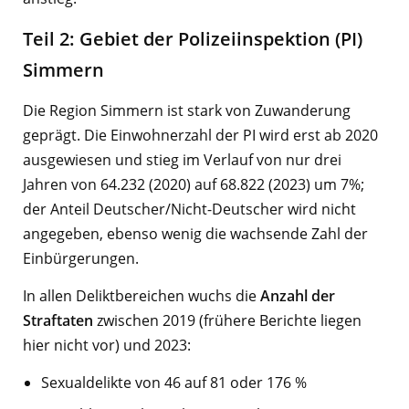
Teil 2: Gebiet der Polizeiinspektion (PI)
Simmern
Die Region Simmern ist stark von Zuwanderung
geprägt. Die Einwohnerzahl der PI wird erst ab 2020
ausgewiesen und stieg im Verlauf von nur drei
Jahren von 64.232 (2020) auf 68.822 (2023) um 7%;
der Anteil Deutscher/Nicht-Deutscher wird nicht
angegeben, ebenso wenig die wachsende Zahl der
Einbürgerungen.
In allen Deliktbereichen wuchs die
Anzahl der
Straftaten
zwischen 2019 (frühere Berichte liegen
hier nicht vor) und 2023:
Sexualdelikte von 46 auf 81 oder 176 %