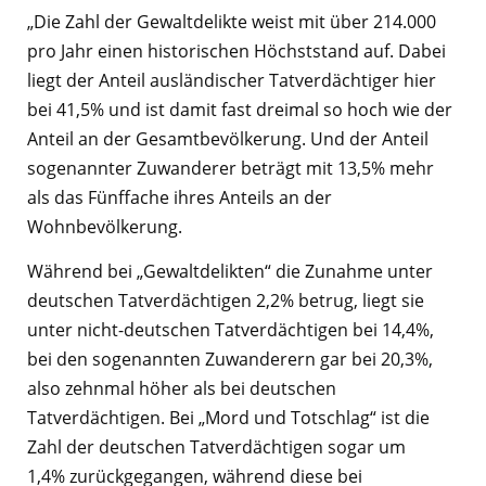
„Die Zahl der Gewaltdelikte weist mit über 214.000
pro Jahr einen historischen Höchststand auf. Dabei
liegt der Anteil ausländischer Tatverdächtiger hier
bei 41,5% und ist damit fast dreimal so hoch wie der
Anteil an der Gesamtbevölkerung. Und der Anteil
sogenannter Zuwanderer beträgt mit 13,5% mehr
als das Fünffache ihres Anteils an der
Wohnbevölkerung.
Während bei „Gewaltdelikten“ die Zunahme unter
deutschen Tatverdächtigen 2,2% betrug, liegt sie
unter nicht-deutschen Tatverdächtigen bei 14,4%,
bei den sogenannten Zuwanderern gar bei 20,3%,
also zehnmal höher als bei deutschen
Tatverdächtigen. Bei „Mord und Totschlag“ ist die
Zahl der deutschen Tatverdächtigen sogar um
1,4% zurückgegangen, während diese bei