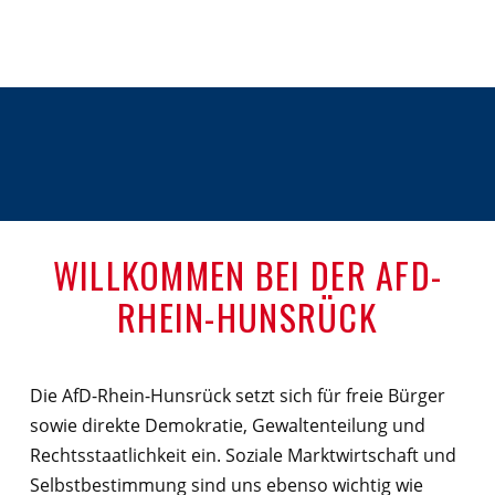
WILLKOMMEN BEI DER AFD-
RHEIN-HUNSRÜCK
Die AfD-Rhein-Hunsrück setzt sich für freie Bürger
sowie direkte Demokratie, Gewaltenteilung und
Rechtsstaatlichkeit ein. Soziale Marktwirtschaft und
Selbstbestimmung sind uns ebenso wichtig wie