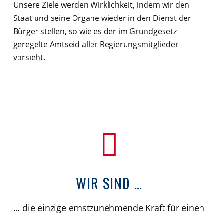
Unsere Ziele werden Wirklichkeit, indem wir den
Staat und seine Organe wieder in den Dienst der
Bürger stellen, so wie es der im Grundgesetz
geregelte Amtseid aller Regierungsmitglieder
vorsieht.
WIR SIND …
… die einzige ernstzunehmende Kraft für einen