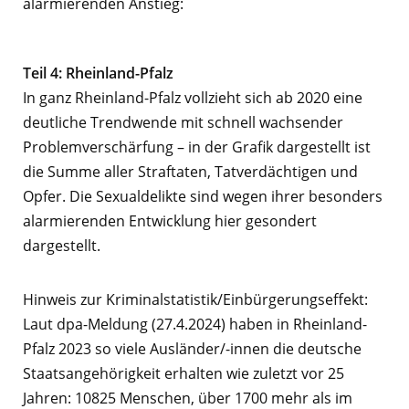
alarmierenden Anstieg:
Teil 4: Rheinland-Pfalz
In ganz Rheinland-Pfalz vollzieht sich ab 2020 eine
deutliche Trendwende mit schnell wachsender
Problemverschärfung – in der Grafik dargestellt ist
die Summe aller Straftaten, Tatverdächtigen und
Opfer. Die Sexualdelikte sind wegen ihrer besonders
alarmierenden Entwicklung hier gesondert
dargestellt.
Hinweis zur Kriminalstatistik/Einbürgerungseffekt:
Laut dpa-Meldung (27.4.2024) haben in Rheinland-
Pfalz 2023 so viele Ausländer/-innen die deutsche
Staatsangehörigkeit erhalten wie zuletzt vor 25
Jahren: 10825 Menschen, über 1700 mehr als im