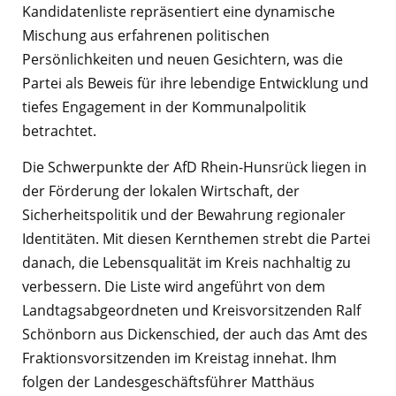
Kandidatenliste repräsentiert eine dynamische
Mischung aus erfahrenen politischen
Persönlichkeiten und neuen Gesichtern, was die
Partei als Beweis für ihre lebendige Entwicklung und
tiefes Engagement in der Kommunalpolitik
betrachtet.
Die Schwerpunkte der AfD Rhein-Hunsrück liegen in
der Förderung der lokalen Wirtschaft, der
Sicherheitspolitik und der Bewahrung regionaler
Identitäten. Mit diesen Kernthemen strebt die Partei
danach, die Lebensqualität im Kreis nachhaltig zu
verbessern. Die Liste wird angeführt von dem
Landtagsabgeordneten und Kreisvorsitzenden Ralf
Schönborn aus Dickenschied, der auch das Amt des
Fraktionsvorsitzenden im Kreistag innehat. Ihm
folgen der Landesgeschäftsführer Matthäus