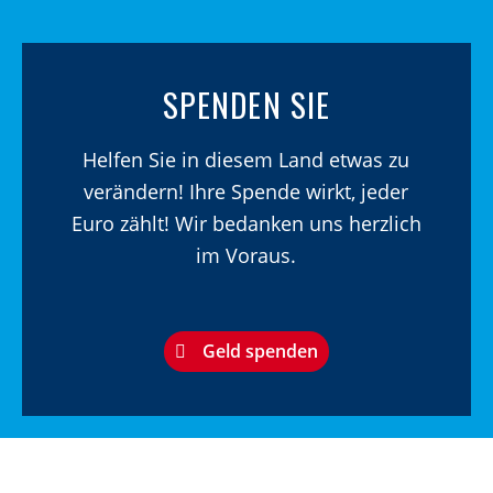
SPENDEN SIE
Helfen Sie in diesem Land etwas zu
verändern! Ihre Spende wirkt, jeder
Euro zählt! Wir bedanken uns herzlich
im Voraus.
Geld spenden