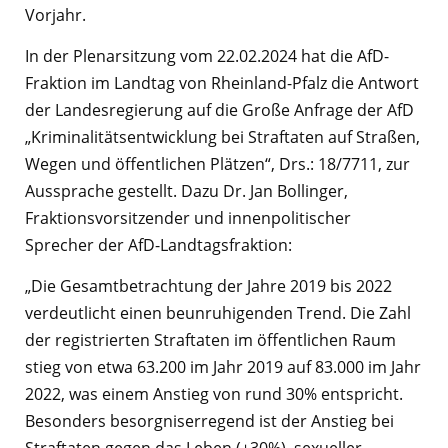
Vorjahr.
In der Plenarsitzung vom 22.02.2024 hat die AfD-
Fraktion im Landtag von Rheinland-Pfalz die Antwort
der Landesregierung auf die Große Anfrage der AfD
„Kriminalitätsentwicklung bei Straftaten auf Straßen,
Wegen und öffentlichen Plätzen“, Drs.: 18/7711, zur
Aussprache gestellt. Dazu Dr. Jan Bollinger,
Fraktionsvorsitzender und innenpolitischer
Sprecher der AfD-Landtagsfraktion:
„Die Gesamtbetrachtung der Jahre 2019 bis 2022
verdeutlicht einen beunruhigenden Trend. Die Zahl
der registrierten Straftaten im öffentlichen Raum
stieg von etwa 63.200 im Jahr 2019 auf 83.000 im Jahr
2022, was einem Anstieg von rund 30% entspricht.
Besonders besorgniserregend ist der Anstieg bei