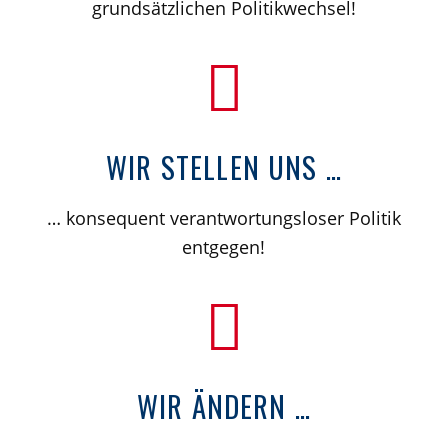
grundsätzlichen Politikwechsel!
WIR STELLEN UNS …
… konsequent verantwortungsloser Politik
entgegen!
WIR ÄNDERN …