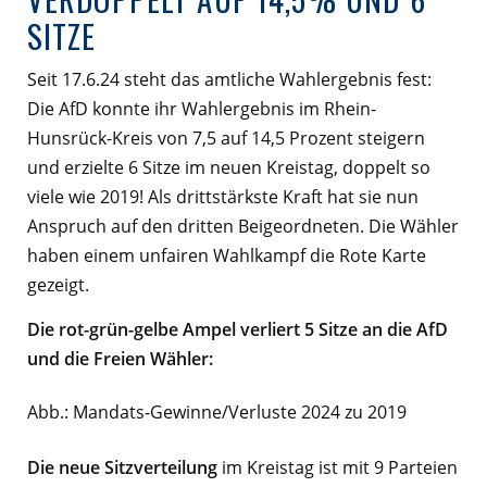
ITZE
Seit 17.6.24 steht das amtliche Wahlergebnis fest:
Die AfD konnte ihr Wahlergebnis im Rhein-
Hunsrück-Kreis von 7,5 auf 14,5 Prozent steigern
und erzielte 6 Sitze im neuen Kreistag, doppelt so
viele wie 2019! Als drittstärkste Kraft hat sie nun
Anspruch auf den dritten Beigeordneten. Die Wähler
haben einem unfairen Wahlkampf die Rote Karte
gezeigt.
Die rot-grün-gelbe Ampel verliert 5 Sitze an die AfD
und die Freien Wähler:
Abb.: Mandats-Gewinne/Verluste 2024 zu 2019
Die neue Sitzverteilung
im Kreistag ist mit 9 Parteien