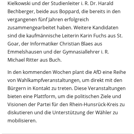
Kielkowski und der Studienleiter i. R. Dr. Harald
Bechberger, beide aus Boppard, die bereits in den
vergangenen fünf Jahren erfolgreich
zusammengearbeitet haben. Weitere Kandidaten
sind die kaufmännische Leiterin Karin Fuchs aus St.
Goar, der Informatiker Christian Blaes aus
Emmelshausen und der Gymnasiallehrer i. R.
Michael Ritter aus Buch.
In den kommenden Wochen plant die AfD eine Reihe
von Wahlkampfveranstaltungen, um direkt mit den
Bürgern in Kontakt zu treten. Diese Veranstaltungen
bieten eine Plattform, um die politischen Ziele und
Visionen der Partei für den Rhein-Hunsrück-Kreis zu
diskutieren und die Unterstützung der Wähler zu
mobilisieren.