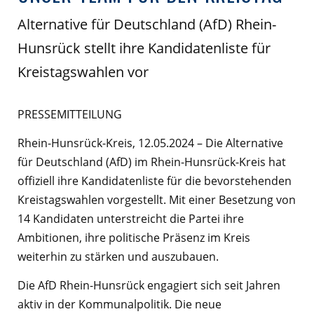
Alternative für Deutschland (AfD) Rhein-
Hunsrück stellt ihre Kandidatenliste für
Kreistagswahlen vor
PRESSEMITTEILUNG
Rhein-Hunsrück-Kreis, 12.05.2024 – Die Alternative
für Deutschland (AfD) im Rhein-Hunsrück-Kreis hat
offiziell ihre Kandidatenliste für die bevorstehenden
Kreistagswahlen vorgestellt. Mit einer Besetzung von
14 Kandidaten unterstreicht die Partei ihre
Ambitionen, ihre politische Präsenz im Kreis
weiterhin zu stärken und auszubauen.
Die AfD Rhein-Hunsrück engagiert sich seit Jahren
aktiv in der Kommunalpolitik. Die neue