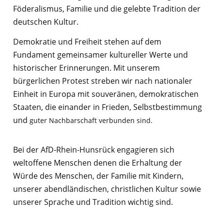
Föderalismus, Familie und die gelebte Tradition der
deutschen Kultur.
Demokratie und Freiheit stehen auf dem
Fundament gemeinsamer kultureller Werte und
historischer Erinnerungen. Mit unserem
bürgerlichen Protest streben wir nach nationaler
Einheit in Europa mit souveränen, demokratischen
Staaten, die einander in Frieden, Selbstbestimmung
und
guter Nachbarschaft verbunden sind.
Bei der AfD-Rhein-Hunsrück engagieren sich
weltoffene Menschen denen die Erhaltung der
Würde des Menschen, der Familie mit Kindern,
unserer abendländischen, christlichen Kultur sowie
unserer Sprache und Tradition wichtig sind.