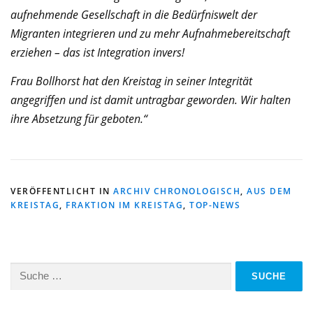
aufnehmende Gesellschaft in die Bedürfniswelt der
Migranten integrieren und zu mehr Aufnahmebereitschaft
erziehen – das ist Integration invers!
Frau Bollhorst hat den Kreistag in seiner Integrität
angegriffen und ist damit untragbar geworden. Wir halten
ihre Absetzung für geboten.“
VERÖFFENTLICHT IN
ARCHIV CHRONOLOGISCH
,
AUS DEM
KREISTAG
,
FRAKTION IM KREISTAG
,
TOP-NEWS
Suche
nach: