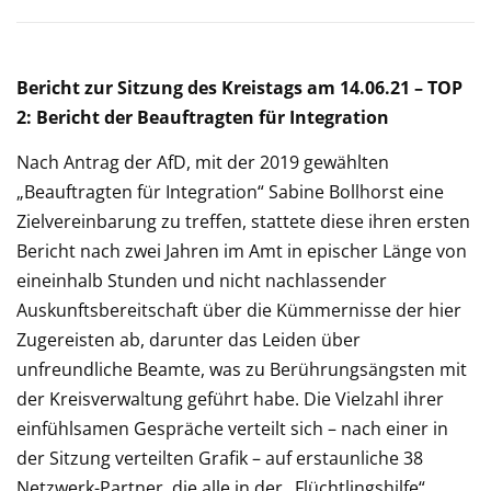
Bericht zur Sitzung des Kreistags am 14.06.21 – TOP
2: Bericht der Beauftragten für Integration
Nach Antrag der AfD, mit der 2019 gewählten
„Beauftragten für Integration“ Sabine Bollhorst eine
Zielvereinbarung zu treffen, stattete diese ihren ersten
Bericht nach zwei Jahren im Amt in epischer Länge von
eineinhalb Stunden und nicht nachlassender
Auskunftsbereitschaft über die Kümmernisse der hier
Zugereisten ab, darunter das Leiden über
unfreundliche Beamte, was zu Berührungsängsten mit
der Kreisverwaltung geführt habe. Die Vielzahl ihrer
einfühlsamen Gespräche verteilt sich – nach einer in
der Sitzung verteilten Grafik – auf erstaunliche 38
Netzwerk-Partner, die alle in der „Flüchtlingshilfe“