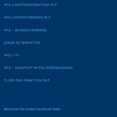
AFD LANDTAGSFRAKTION RLP
AFD LANDESVERBAND RLP
AFD – BUNDESVERBAND
JUNGE ALTERNATIVE
AFD – TV
AFD – KOMPAKT MITGLIEDERMAGAZIN
FLYER DER FRAKTION RLP
Besuchen Sie unsere Facebook-Seite