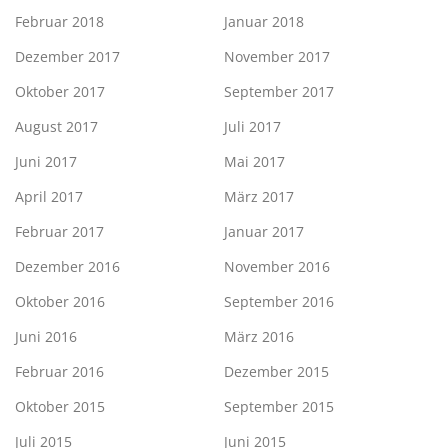
Februar 2018
Januar 2018
Dezember 2017
November 2017
Oktober 2017
September 2017
August 2017
Juli 2017
Juni 2017
Mai 2017
April 2017
März 2017
Februar 2017
Januar 2017
Dezember 2016
November 2016
Oktober 2016
September 2016
Juni 2016
März 2016
Februar 2016
Dezember 2015
Oktober 2015
September 2015
Juli 2015
Juni 2015