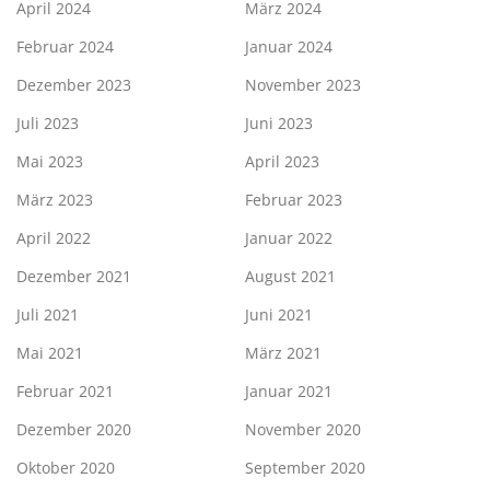
April 2024
März 2024
Februar 2024
Januar 2024
Dezember 2023
November 2023
Juli 2023
Juni 2023
Mai 2023
April 2023
März 2023
Februar 2023
April 2022
Januar 2022
Dezember 2021
August 2021
Juli 2021
Juni 2021
Mai 2021
März 2021
Februar 2021
Januar 2021
Dezember 2020
November 2020
Oktober 2020
September 2020