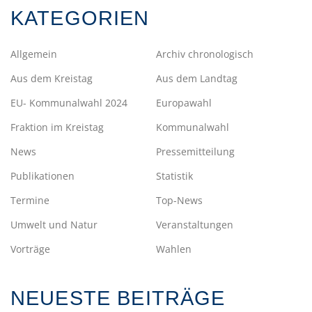
KATEGORIEN
Allgemein
Archiv chronologisch
Aus dem Kreistag
Aus dem Landtag
EU- Kommunalwahl 2024
Europawahl
Fraktion im Kreistag
Kommunalwahl
News
Pressemitteilung
Publikationen
Statistik
Termine
Top-News
Umwelt und Natur
Veranstaltungen
Vorträge
Wahlen
NEUESTE BEITRÄGE