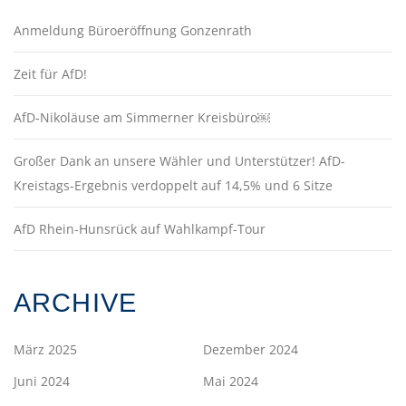
Anmeldung Büroeröffnung Gonzenrath
Zeit für AfD!
AfD-Nikoläuse am Simmerner Kreisbüro￼
Großer Dank an unsere Wähler und Unterstützer! AfD-
Kreistags-Ergebnis verdoppelt auf 14,5% und 6 Sitze
AfD Rhein-Hunsrück auf Wahlkampf-Tour
ARCHIVE
März 2025
Dezember 2024
Juni 2024
Mai 2024