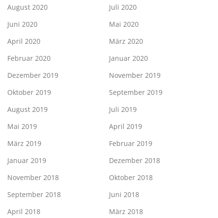
August 2020
Juli 2020
Juni 2020
Mai 2020
April 2020
März 2020
Februar 2020
Januar 2020
Dezember 2019
November 2019
Oktober 2019
September 2019
August 2019
Juli 2019
Mai 2019
April 2019
März 2019
Februar 2019
Januar 2019
Dezember 2018
November 2018
Oktober 2018
September 2018
Juni 2018
April 2018
März 2018