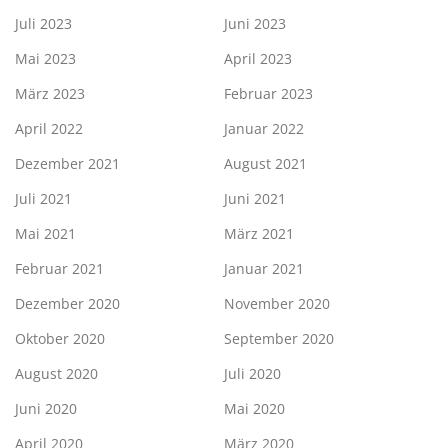
Juli 2023
Juni 2023
Mai 2023
April 2023
März 2023
Februar 2023
April 2022
Januar 2022
Dezember 2021
August 2021
Juli 2021
Juni 2021
Mai 2021
März 2021
Februar 2021
Januar 2021
Dezember 2020
November 2020
Oktober 2020
September 2020
August 2020
Juli 2020
Juni 2020
Mai 2020
April 2020
März 2020