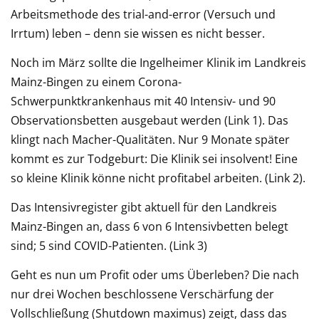
Arbeitsmethode des trial-and-error (Versuch und
Irrtum) leben – denn sie wissen es nicht besser.
Noch im März sollte die Ingelheimer Klinik im Landkreis
Mainz-Bingen zu einem Corona-
Schwerpunktkrankenhaus mit 40 Intensiv- und 90
Observationsbetten ausgebaut werden (Link 1). Das
klingt nach Macher-Qualitäten. Nur 9 Monate später
kommt es zur Todgeburt: Die Klinik sei insolvent! Eine
so kleine Klinik könne nicht profitabel arbeiten. (Link 2).
Das Intensivregister gibt aktuell für den Landkreis
Mainz-Bingen an, dass 6 von 6 Intensivbetten belegt
sind; 5 sind COVID-Patienten. (Link 3)
Geht es nun um Profit oder ums Überleben? Die nach
nur drei Wochen beschlossene Verschärfung der
Vollschließung (Shutdown maximus) zeigt, dass das