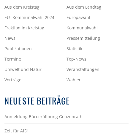
Aus dem Kreistag
Aus dem Landtag
EU- Kommunalwahl 2024
Europawahl
Fraktion im Kreistag
Kommunalwahl
News
Pressemitteilung
Publikationen
Statistik
Termine
Top-News
Umwelt und Natur
Veranstaltungen
Vorträge
Wahlen
NEUESTE BEITRÄGE
Anmeldung Büroeröffnung Gonzenrath
Zeit für AfD!