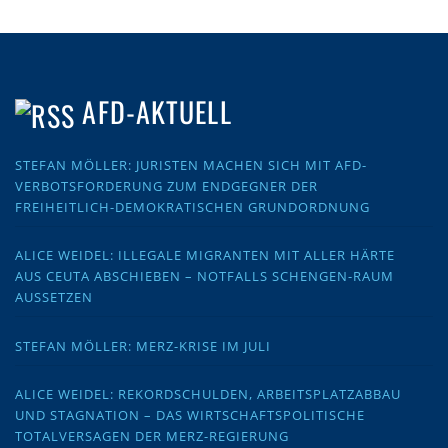
AFD-AKTUELL
STEFAN MÖLLER: JURISTEN MACHEN SICH MIT AFD-
VERBOTSFORDERUNG ZUM ENDGEGNER DER
FREIHEITLICH-DEMOKRATISCHEN GRUNDORDNUNG
ALICE WEIDEL: ILLEGALE MIGRANTEN MIT ALLER HÄRTE
AUS CEUTA ABSCHIEBEN – NOTFALLS SCHENGEN-RAUM
AUSSETZEN
STEFAN MÖLLER: MERZ-KRISE IM JULI
ALICE WEIDEL: REKORDSCHULDEN, ARBEITSPLATZABBAU
UND STAGNATION – DAS WIRTSCHAFTSPOLITISCHE
TOTALVERSAGEN DER MERZ-REGIERUNG