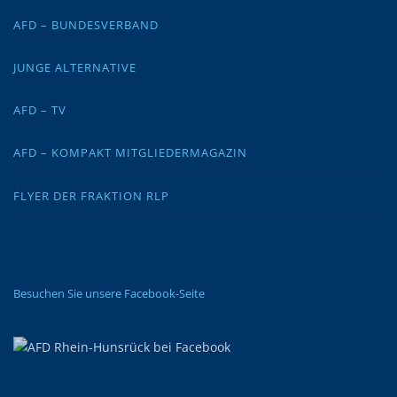
AFD – BUNDESVERBAND
JUNGE ALTERNATIVE
AFD – TV
AFD – KOMPAKT MITGLIEDERMAGAZIN
FLYER DER FRAKTION RLP
Besuchen Sie unsere Facebook-Seite