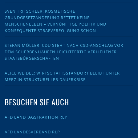
SVEN TRITSCHLER: KOSMETISCHE
GRUNDGESETZÄNDERUNG RETTET KEINE
MENSCHENLEBEN – VERNÜNFTIGE POLITIK UND
KONSEQUENTE STRAFVERFOLGUNG SCHON
STEFAN MÖLLER: CDU STEHT NACH CSD-ANSCHLAG VOR
DEM SCHERBENHAUFEN LEICHTFERTIG VERLIEHENER
STAATSBÜRGERSCHAFTEN
ALICE WEIDEL: WIRTSCHAFTSSTANDORT BLEIBT UNTER
MERZ IN STRUKTURELLER DAUERKRISE
BESUCHEN SIE AUCH
AFD LANDTAGSFRAKTION RLP
AFD LANDESVERBAND RLP