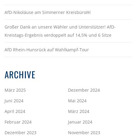
AfD-Nikoläuse am Simmerner Kreisbüro￼
Großer Dank an unsere Wähler und Unterstützer! AfD-
Kreistags-Ergebnis verdoppelt auf 14,5% und 6 Sitze
AfD Rhein-Hunsrück auf Wahlkampf-Tour
ARCHIVE
März 2025
Dezember 2024
Juni 2024
Mai 2024
April 2024
März 2024
Februar 2024
Januar 2024
Dezember 2023
November 2023