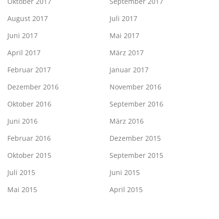
Oktober 2017
September 2017
August 2017
Juli 2017
Juni 2017
Mai 2017
April 2017
März 2017
Februar 2017
Januar 2017
Dezember 2016
November 2016
Oktober 2016
September 2016
Juni 2016
März 2016
Februar 2016
Dezember 2015
Oktober 2015
September 2015
Juli 2015
Juni 2015
Mai 2015
April 2015