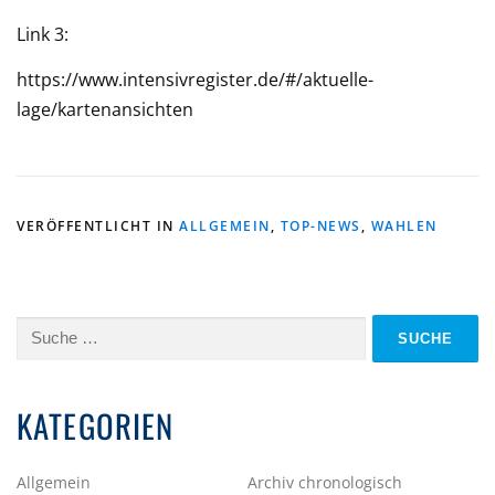
Link 3:
https://www.intensivregister.de/#/aktuelle-
lage/kartenansichten
VERÖFFENTLICHT IN
ALLGEMEIN
,
TOP-NEWS
,
WAHLEN
Suche
nach:
KATEGORIEN
Allgemein
Archiv chronologisch