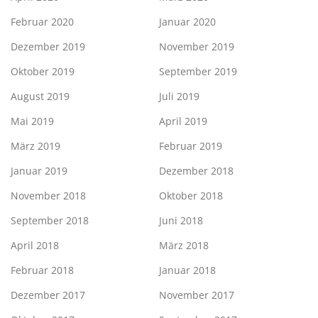
Februar 2020
Januar 2020
Dezember 2019
November 2019
Oktober 2019
September 2019
August 2019
Juli 2019
Mai 2019
April 2019
März 2019
Februar 2019
Januar 2019
Dezember 2018
November 2018
Oktober 2018
September 2018
Juni 2018
April 2018
März 2018
Februar 2018
Januar 2018
Dezember 2017
November 2017