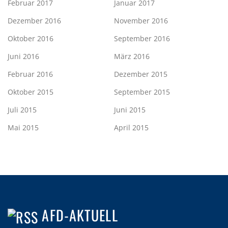
Februar 2017
Januar 2017
Dezember 2016
November 2016
Oktober 2016
September 2016
Juni 2016
März 2016
Februar 2016
Dezember 2015
Oktober 2015
September 2015
Juli 2015
Juni 2015
Mai 2015
April 2015
AFD-AKTUELL