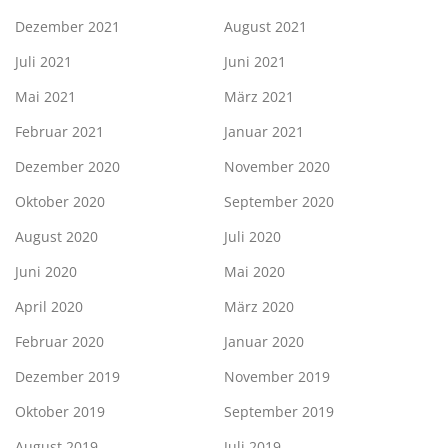
Dezember 2021
August 2021
Juli 2021
Juni 2021
Mai 2021
März 2021
Februar 2021
Januar 2021
Dezember 2020
November 2020
Oktober 2020
September 2020
August 2020
Juli 2020
Juni 2020
Mai 2020
April 2020
März 2020
Februar 2020
Januar 2020
Dezember 2019
November 2019
Oktober 2019
September 2019
August 2019
Juli 2019