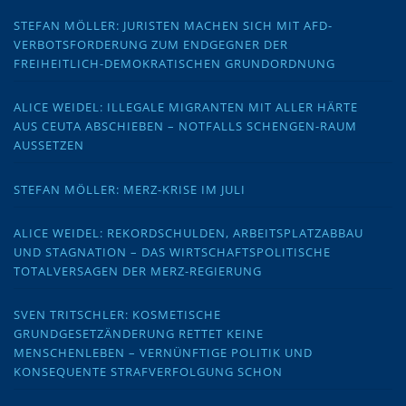
STEFAN MÖLLER: JURISTEN MACHEN SICH MIT AFD-
VERBOTSFORDERUNG ZUM ENDGEGNER DER
FREIHEITLICH-DEMOKRATISCHEN GRUNDORDNUNG
ALICE WEIDEL: ILLEGALE MIGRANTEN MIT ALLER HÄRTE
AUS CEUTA ABSCHIEBEN – NOTFALLS SCHENGEN-RAUM
AUSSETZEN
STEFAN MÖLLER: MERZ-KRISE IM JULI
ALICE WEIDEL: REKORDSCHULDEN, ARBEITSPLATZABBAU
UND STAGNATION – DAS WIRTSCHAFTSPOLITISCHE
TOTALVERSAGEN DER MERZ-REGIERUNG
SVEN TRITSCHLER: KOSMETISCHE
GRUNDGESETZÄNDERUNG RETTET KEINE
MENSCHENLEBEN – VERNÜNFTIGE POLITIK UND
KONSEQUENTE STRAFVERFOLGUNG SCHON