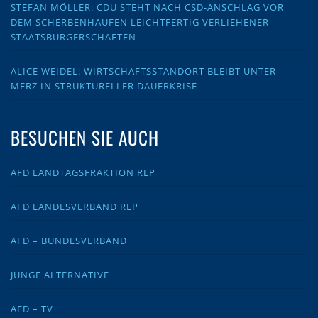
STEFAN MÖLLER: CDU STEHT NACH CSD-ANSCHLAG VOR
DEM SCHERBENHAUFEN LEICHTFERTIG VERLIEHENER
STAATSBÜRGERSCHAFTEN
ALICE WEIDEL: WIRTSCHAFTSSTANDORT BLEIBT UNTER
MERZ IN STRUKTURELLER DAUERKRISE
BESUCHEN SIE AUCH
AFD LANDTAGSFRAKTION RLP
AFD LANDESVERBAND RLP
AFD – BUNDESVERBAND
JUNGE ALTERNATIVE
AFD – TV