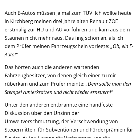
Auch E-Autos müssen ja mal zum TÜV. Ich wollte heute
in Kirchberg meinen drei Jahre alten Renault ZOE
erstmalig zur HU und AU vorführen und kam aus dem
Staunen nicht mehr raus. Das fing schon an, als ich
dem Prüfer meinen Fahrzeugschein vorlegte:
„Oh, ein E-
Auto!“
Das hörten auch die anderen wartenden
Fahrzeugbesitzer, von denen gleich einer zu mir
rüberkam und zum Prüfer meinte:
„Dem sollte man den
Stempel runterkratzen und nicht wieder erneuern!“
Unter den anderen entbrannte eine handfeste
Diskussion über den Unsinn der
Umweltverschmutzung, der Verschwendung von
Steuermitteln für Subventionen und Förderprämien für