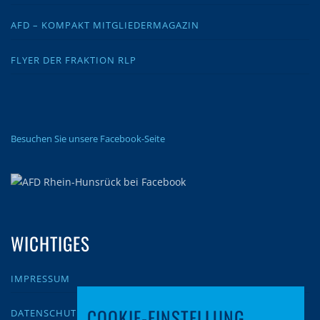
AFD – KOMPAKT MITGLIEDERMAGAZIN
FLYER DER FRAKTION RLP
Besuchen Sie unsere Facebook-Seite
WICHTIGES
IMPRESSUM
COOKIE-EINSTELLUNG
DATENSCHUTZ