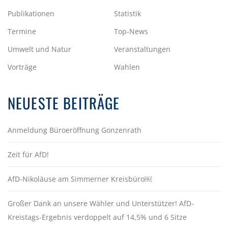
Publikationen
Statistik
Termine
Top-News
Umwelt und Natur
Veranstaltungen
Vorträge
Wahlen
NEUESTE BEITRÄGE
Anmeldung Büroeröffnung Gonzenrath
Zeit für AfD!
AfD-Nikoläuse am Simmerner Kreisbüro￼
Großer Dank an unsere Wähler und Unterstützer! AfD-
Kreistags-Ergebnis verdoppelt auf 14,5% und 6 Sitze