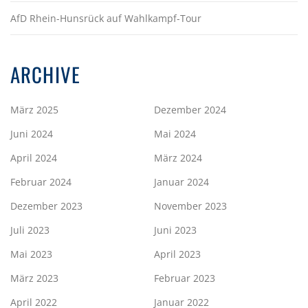
AfD Rhein-Hunsrück auf Wahlkampf-Tour
ARCHIVE
März 2025
Dezember 2024
Juni 2024
Mai 2024
April 2024
März 2024
Februar 2024
Januar 2024
Dezember 2023
November 2023
Juli 2023
Juni 2023
Mai 2023
April 2023
März 2023
Februar 2023
April 2022
Januar 2022