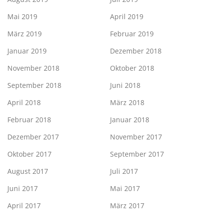
Mai 2019
April 2019
März 2019
Februar 2019
Januar 2019
Dezember 2018
November 2018
Oktober 2018
September 2018
Juni 2018
April 2018
März 2018
Februar 2018
Januar 2018
Dezember 2017
November 2017
Oktober 2017
September 2017
August 2017
Juli 2017
Juni 2017
Mai 2017
April 2017
März 2017