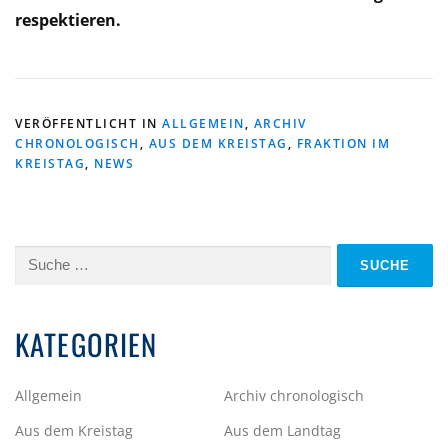
respektieren.
VERÖFFENTLICHT IN
ALLGEMEIN
,
ARCHIV
CHRONOLOGISCH
,
AUS DEM KREISTAG
,
FRAKTION IM
KREISTAG
,
NEWS
Suche
nach:
KATEGORIEN
Allgemein
Archiv chronologisch
Aus dem Kreistag
Aus dem Landtag