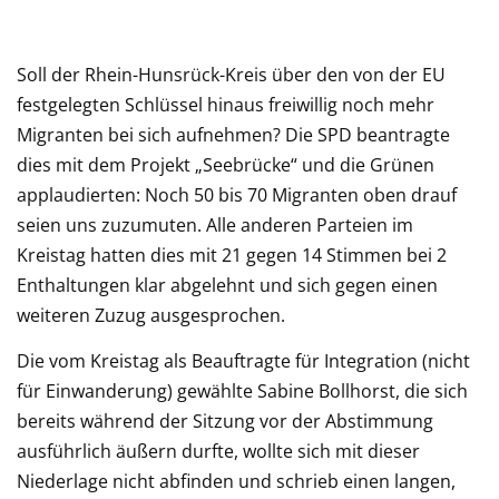
Soll der Rhein-Hunsrück-Kreis über den von der EU
festgelegten Schlüssel hinaus freiwillig noch mehr
Migranten bei sich aufnehmen? Die SPD beantragte
dies mit dem Projekt „Seebrücke“ und die Grünen
applaudierten: Noch 50 bis 70 Migranten oben drauf
seien uns zuzumuten. Alle anderen Parteien im
Kreistag hatten dies mit 21 gegen 14 Stimmen bei 2
Enthaltungen klar abgelehnt und sich gegen einen
weiteren Zuzug ausgesprochen.
Die vom Kreistag als Beauftragte für Integration (nicht
für Einwanderung) gewählte Sabine Bollhorst, die sich
bereits während der Sitzung vor der Abstimmung
ausführlich äußern durfte, wollte sich mit dieser
Niederlage nicht abfinden und schrieb einen langen,