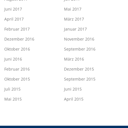
Juni 2017
Mai 2017
April 2017
März 2017
Februar 2017
Januar 2017
Dezember 2016
November 2016
Oktober 2016
September 2016
Juni 2016
März 2016
Februar 2016
Dezember 2015
Oktober 2015
September 2015
Juli 2015
Juni 2015
Mai 2015
April 2015