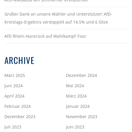
Großer Dank an unsere Wähler und Unterstützer! AfD-
Kreistags-Ergebnis verdoppelt auf 14,5% und 6 Sitze
AfD Rhein-Hunsrück auf Wahlkampf-Tour
ARCHIVE
März 2025
Dezember 2024
Juni 2024
Mai 2024
April 2024
März 2024
Februar 2024
Januar 2024
Dezember 2023
November 2023
Juli 2023
Juni 2023