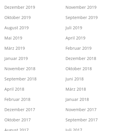
Dezember 2019
November 2019
Oktober 2019
September 2019
August 2019
Juli 2019
Mai 2019
April 2019
März 2019
Februar 2019
Januar 2019
Dezember 2018
November 2018
Oktober 2018
September 2018
Juni 2018
April 2018
März 2018
Februar 2018
Januar 2018
Dezember 2017
November 2017
Oktober 2017
September 2017
August 2017
Juli 2017