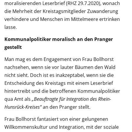
moralisierenden Leserbrief (RHZ 29.7.2020), wonach
die Mehrheit der Kreistagsmitglieder Zuwanderung
verhindere und Menschen im Mittelmeere ertrinken
lasse.
Kommunalpolitiker moralisch an den Pranger
gestellt
Man mag es dem Engagement von Frau Bollhorst
nachsehen, wenn sie vor lauter Bäumen den Wald
nicht sieht. Doch ist es inakzeptabel, wenn sie die
Entscheidung des Kreistags mit einem Leserbrief
hintertreibt und die betroffenen Kommunalpolitiker
qua Amt als
„Beauftragte für Integration des Rhein-
Hunsrück-Kreises“
an den Pranger stellt.
Frau Bollhorst fantasiert von einer gelungenen
Willkommenskultur und Integration, mit der soziale