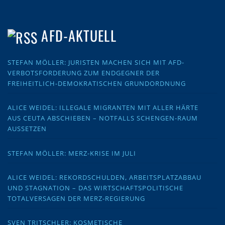
AFD-AKTUELL
STEFAN MÖLLER: JURISTEN MACHEN SICH MIT AFD-
VERBOTSFORDERUNG ZUM ENDGEGNER DER
FREIHEITLICH-DEMOKRATISCHEN GRUNDORDNUNG
ALICE WEIDEL: ILLEGALE MIGRANTEN MIT ALLER HÄRTE
AUS CEUTA ABSCHIEBEN – NOTFALLS SCHENGEN-RAUM
AUSSETZEN
STEFAN MÖLLER: MERZ-KRISE IM JULI
ALICE WEIDEL: REKORDSCHULDEN, ARBEITSPLATZABBAU
UND STAGNATION – DAS WIRTSCHAFTSPOLITISCHE
TOTALVERSAGEN DER MERZ-REGIERUNG
SVEN TRITSCHLER: KOSMETISCHE