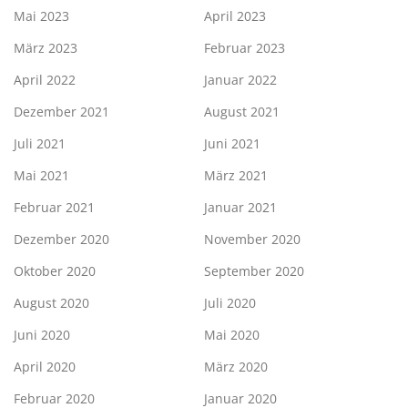
Mai 2023
April 2023
März 2023
Februar 2023
April 2022
Januar 2022
Dezember 2021
August 2021
Juli 2021
Juni 2021
Mai 2021
März 2021
Februar 2021
Januar 2021
Dezember 2020
November 2020
Oktober 2020
September 2020
August 2020
Juli 2020
Juni 2020
Mai 2020
April 2020
März 2020
Februar 2020
Januar 2020