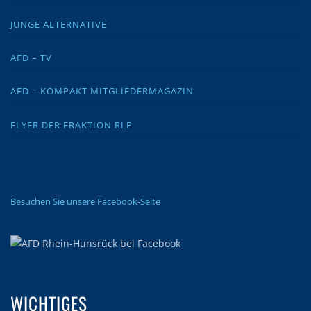
JUNGE ALTERNATIVE
AFD – TV
AFD – KOMPAKT MITGLIEDERMAGAZIN
FLYER DER FRAKTION RLP
Besuchen Sie unsere Facebook-Seite
WICHTIGES