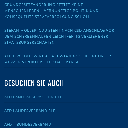
GRUNDGESETZÄNDERUNG RETTET KEINE
MENSCHENLEBEN – VERNÜNFTIGE POLITIK UND
KONSEQUENTE STRAFVERFOLGUNG SCHON
STEFAN MÖLLER: CDU STEHT NACH CSD-ANSCHLAG VOR
DEM SCHERBENHAUFEN LEICHTFERTIG VERLIEHENER
STAATSBÜRGERSCHAFTEN
ALICE WEIDEL: WIRTSCHAFTSSTANDORT BLEIBT UNTER
MERZ IN STRUKTURELLER DAUERKRISE
BESUCHEN SIE AUCH
AFD LANDTAGSFRAKTION RLP
AFD LANDESVERBAND RLP
AFD – BUNDESVERBAND