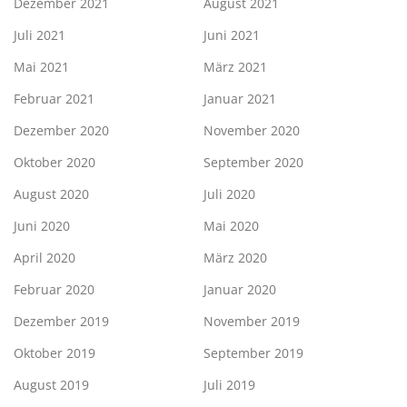
Dezember 2021
August 2021
Juli 2021
Juni 2021
Mai 2021
März 2021
Februar 2021
Januar 2021
Dezember 2020
November 2020
Oktober 2020
September 2020
August 2020
Juli 2020
Juni 2020
Mai 2020
April 2020
März 2020
Februar 2020
Januar 2020
Dezember 2019
November 2019
Oktober 2019
September 2019
August 2019
Juli 2019