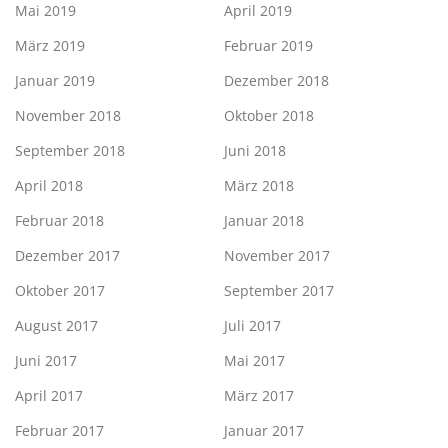
Mai 2019
April 2019
März 2019
Februar 2019
Januar 2019
Dezember 2018
November 2018
Oktober 2018
September 2018
Juni 2018
April 2018
März 2018
Februar 2018
Januar 2018
Dezember 2017
November 2017
Oktober 2017
September 2017
August 2017
Juli 2017
Juni 2017
Mai 2017
April 2017
März 2017
Februar 2017
Januar 2017