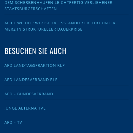
DEM SCHERBENHAUFEN LEICHTFERTIG VERLIEHENER
STAATSBÜRGERSCHAFTEN
ALICE WEIDEL: WIRTSCHAFTSSTANDORT BLEIBT UNTER
MERZ IN STRUKTURELLER DAUERKRISE
BESUCHEN SIE AUCH
AFD LANDTAGSFRAKTION RLP
AFD LANDESVERBAND RLP
AFD – BUNDESVERBAND
JUNGE ALTERNATIVE
AFD – TV