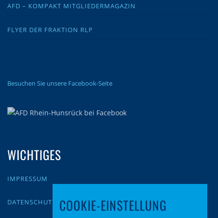
AFD – KOMPAKT MITGLIEDERMAGAZIN
FLYER DER FRAKTION RLP
Besuchen Sie unsere Facebook-Seite
WICHTIGES
IMPRESSUM
COOKIE-EINSTELLUNG
DATENSCHUTZ