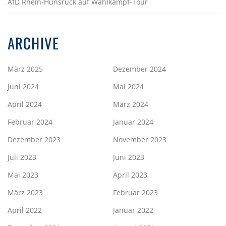
AfD Rhein-Hunsrück auf Wahlkampf-Tour
ARCHIVE
März 2025
Dezember 2024
Juni 2024
Mai 2024
April 2024
März 2024
Februar 2024
Januar 2024
Dezember 2023
November 2023
Juli 2023
Juni 2023
Mai 2023
April 2023
März 2023
Februar 2023
April 2022
Januar 2022