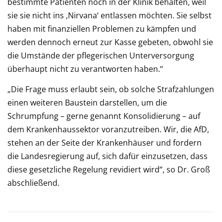
bestimmte Patienten noch in der Klinik behalten, weil
sie sie nicht ins ‚Nirvana‘ entlassen möchten. Sie selbst
haben mit finanziellen Problemen zu kämpfen und
werden dennoch erneut zur Kasse gebeten, obwohl sie
die Umstände der pflegerischen Unterversorgung
überhaupt nicht zu verantworten haben.“
„Die Frage muss erlaubt sein, ob solche Strafzahlungen
einen weiteren Baustein darstellen, um die
Schrumpfung – gerne genannt Konsolidierung – auf
dem Krankenhaussektor voranzutreiben. Wir, die AfD,
stehen an der Seite der Krankenhäuser und fordern
die Landesregierung auf, sich dafür einzusetzen, dass
diese gesetzliche Regelung revidiert wird“, so Dr. Groß
abschließend.