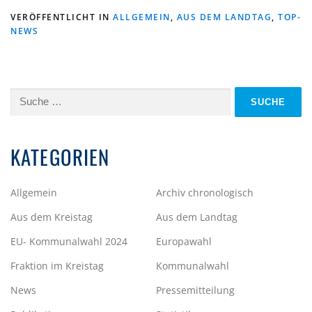
VERÖFFENTLICHT IN
ALLGEMEIN
,
AUS DEM LANDTAG
,
TOP-
NEWS
Suche
nach:
KATEGORIEN
Allgemein
Archiv chronologisch
Aus dem Kreistag
Aus dem Landtag
EU- Kommunalwahl 2024
Europawahl
Fraktion im Kreistag
Kommunalwahl
News
Pressemitteilung