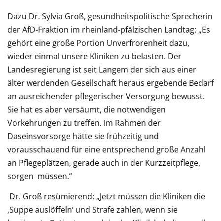
Dazu Dr. Sylvia Groß, gesundheitspolitische Sprecherin
der AfD-Fraktion im rheinland-pfälzischen Landtag: „Es
gehört eine große Portion Unverfrorenheit dazu,
wieder einmal unsere Kliniken zu belasten. Der
Landesregierung ist seit Langem der sich aus einer
älter werdenden Gesellschaft heraus ergebende Bedarf
an ausreichender pflegerischer Versorgung bewusst.
Sie hat es aber versäumt, die notwendigen
Vorkehrungen zu treffen. Im Rahmen der
Daseinsvorsorge hätte sie frühzeitig und
vorausschauend für eine entsprechend große Anzahl
an Pflegeplätzen, gerade auch in der Kurzzeitpflege,
sorgen müssen.“
Dr. Groß resümierend: „Jetzt müssen die Kliniken die
‚Suppe auslöffeln‘ und Strafe zahlen, wenn sie