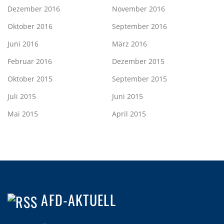
Dezember 2016
November 2016
Oktober 2016
September 2016
Juni 2016
März 2016
Februar 2016
Dezember 2015
Oktober 2015
September 2015
Juli 2015
Juni 2015
Mai 2015
April 2015
AFD-AKTUELL