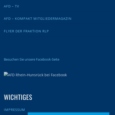
AFD – TV
AFD – KOMPAKT MITGLIEDERMAGAZIN
FLYER DER FRAKTION RLP
Besuchen Sie unsere Facebook-Seite
WICHTIGES
IMPRESSUM