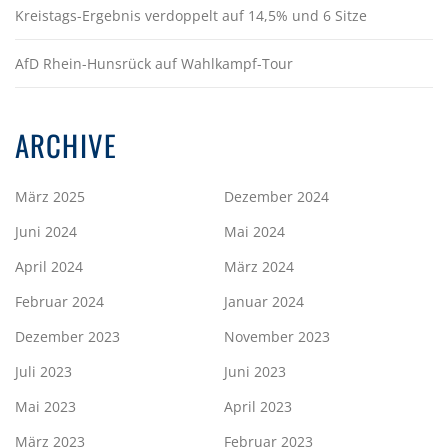
Kreistags-Ergebnis verdoppelt auf 14,5% und 6 Sitze
AfD Rhein-Hunsrück auf Wahlkampf-Tour
ARCHIVE
März 2025
Dezember 2024
Juni 2024
Mai 2024
April 2024
März 2024
Februar 2024
Januar 2024
Dezember 2023
November 2023
Juli 2023
Juni 2023
Mai 2023
April 2023
März 2023
Februar 2023