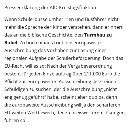
Presseerklärung der AfD-Kreistagsfraktion
Wenn Schülerbusse umherirren und Busfahrer nicht
mehr die Sprache der Kinder verstehen, dann erinnert
das an die biblische Geschichte, den
Turmbau zu
Babel
. Zu hoch hinaus trieb die europaweite
Ausschreibung das Vorhaben zur Lösung einer
regionalen Aufgabe der Schülerbeförderung. Doch das
EU-Recht will es so: Nach der Vergabeverordnung
besteht für jeden Einzelauftrag über 211.000 Euro die
Pflicht zur europaweiten Ausschreibung. Jetzt einen
Schuldigen zu suchen, der die Ausschreibung „nicht
eng genug geführt“ habe, scheint eher dubios, denn
die europaweite Ausschreibung will ja den schärferen
EU-weiten Wettbewerb, der zu preiswerteren Lösungen
führen soll.