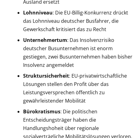
Ausland ersetzt
Lohnniveau
: Die EU-Billig-Konkurrenz drückt
das Lohnniveau deutscher Busfahrer, die
Gewerkschaft kritisiert das zu Recht
Unternehmertum
: Das Insolvenzrisiko
deutscher Busunternehmen ist enorm
gestiegen, zwei Busunternehmen haben bisher
Insolvenz angemeldet
Struktursicherheit
: EU-privatwirtschaftliche
Lösungen stellen den Profit über das
Leistungsversprechen öffentlich zu
gewährleistender Mobilität
Bürokratismus
: Die politischen
Entscheidungsträger haben die
Handlungshoheit über regionale
sozialverträgliche Mobilitätslösungen verloren.