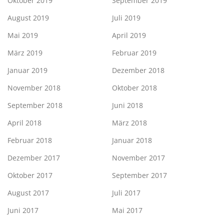
Oktober 2019
September 2019
August 2019
Juli 2019
Mai 2019
April 2019
März 2019
Februar 2019
Januar 2019
Dezember 2018
November 2018
Oktober 2018
September 2018
Juni 2018
April 2018
März 2018
Februar 2018
Januar 2018
Dezember 2017
November 2017
Oktober 2017
September 2017
August 2017
Juli 2017
Juni 2017
Mai 2017