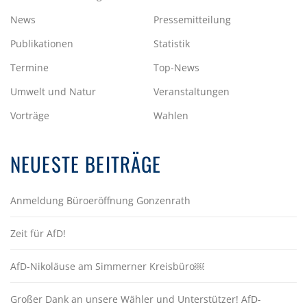
News
Pressemitteilung
Publikationen
Statistik
Termine
Top-News
Umwelt und Natur
Veranstaltungen
Vorträge
Wahlen
NEUESTE BEITRÄGE
Anmeldung Büroeröffnung Gonzenrath
Zeit für AfD!
AfD-Nikoläuse am Simmerner Kreisbüro￼
Großer Dank an unsere Wähler und Unterstützer! AfD-