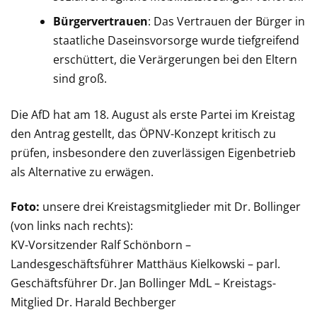
Bürgervertrauen
: Das Vertrauen der Bürger in
staatliche Daseinsvorsorge wurde tiefgreifend
erschüttert, die Verärgerungen bei den Eltern
sind groß.
Die AfD hat am 18. August als erste Partei im Kreistag
den Antrag gestellt, das ÖPNV-Konzept kritisch zu
prüfen, insbesondere den zuverlässigen Eigenbetrieb
als Alternative zu erwägen.
Foto:
unsere drei Kreistagsmitglieder mit Dr. Bollinger
(von links nach rechts):
KV-Vorsitzender Ralf Schönborn –
Landesgeschäftsführer Matthäus Kielkowski – parl.
Geschäftsführer Dr. Jan Bollinger MdL – Kreistags-
Mitglied Dr. Harald Bechberger