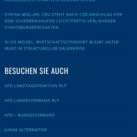
STEFAN MÖLLER: CDU STEHT NACH CSD-ANSCHLAG VOR
DEM SCHERBENHAUFEN LEICHTFERTIG VERLIEHENER
STAATSBÜRGERSCHAFTEN
ALICE WEIDEL: WIRTSCHAFTSSTANDORT BLEIBT UNTER
MERZ IN STRUKTURELLER DAUERKRISE
BESUCHEN SIE AUCH
AFD LANDTAGSFRAKTION RLP
AFD LANDESVERBAND RLP
AFD – BUNDESVERBAND
JUNGE ALTERNATIVE