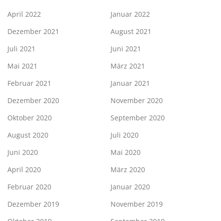
April 2022
Januar 2022
Dezember 2021
August 2021
Juli 2021
Juni 2021
Mai 2021
März 2021
Februar 2021
Januar 2021
Dezember 2020
November 2020
Oktober 2020
September 2020
August 2020
Juli 2020
Juni 2020
Mai 2020
April 2020
März 2020
Februar 2020
Januar 2020
Dezember 2019
November 2019