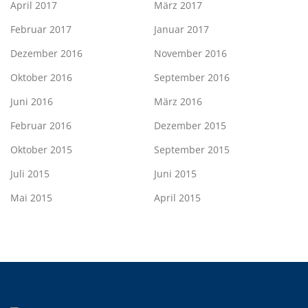
April 2017
März 2017
Februar 2017
Januar 2017
Dezember 2016
November 2016
Oktober 2016
September 2016
Juni 2016
März 2016
Februar 2016
Dezember 2015
Oktober 2015
September 2015
Juli 2015
Juni 2015
Mai 2015
April 2015