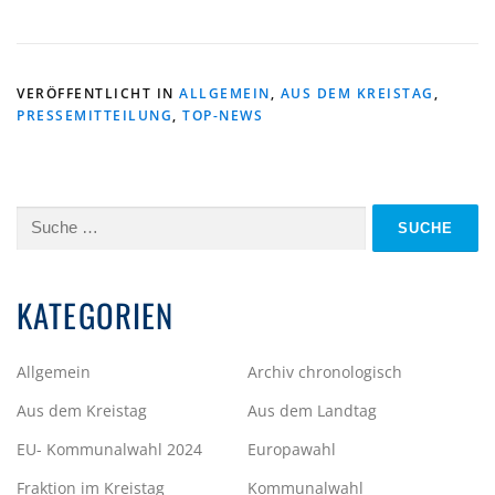
VERÖFFENTLICHT IN
ALLGEMEIN
,
AUS DEM KREISTAG
,
PRESSEMITTEILUNG
,
TOP-NEWS
Suche
nach:
KATEGORIEN
Allgemein
Archiv chronologisch
Aus dem Kreistag
Aus dem Landtag
EU- Kommunalwahl 2024
Europawahl
Fraktion im Kreistag
Kommunalwahl