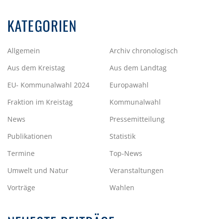
KATEGORIEN
Allgemein
Archiv chronologisch
Aus dem Kreistag
Aus dem Landtag
EU- Kommunalwahl 2024
Europawahl
Fraktion im Kreistag
Kommunalwahl
News
Pressemitteilung
Publikationen
Statistik
Termine
Top-News
Umwelt und Natur
Veranstaltungen
Vorträge
Wahlen