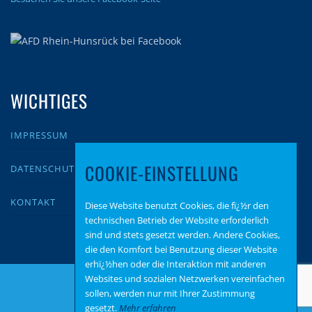
WICHTIGES
IMPRESSUM
COOKIE-EINSTELLUNG
DATENSCHUTZ
KONTAKT
Diese Website benutzt Cookies, die fï¿½r den
technischen Betrieb der Website erforderlich
sind und stets gesetzt werden. Andere Cookies,
die den Komfort bei Benutzung dieser Website
erhï¿½hen oder die Interaktion mit anderen
Websites und sozialen Netzwerken vereinfachen
sollen, werden nur mit Ihrer Zustimmung
gesetzt.
Mehr erfahren