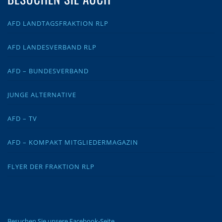
AFD LANDTAGSFRAKTION RLP
AFD LANDESVERBAND RLP
AFD – BUNDESVERBAND
JUNGE ALTERNATIVE
AFD – TV
AFD – KOMPAKT MITGLIEDERMAGAZIN
FLYER DER FRAKTION RLP
Besuchen Sie unsere Facebook-Seite