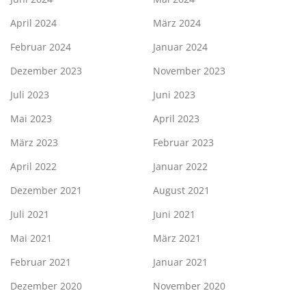
April 2024
März 2024
Februar 2024
Januar 2024
Dezember 2023
November 2023
Juli 2023
Juni 2023
Mai 2023
April 2023
März 2023
Februar 2023
April 2022
Januar 2022
Dezember 2021
August 2021
Juli 2021
Juni 2021
Mai 2021
März 2021
Februar 2021
Januar 2021
Dezember 2020
November 2020