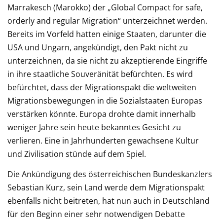
Marrakesch (Marokko) der „Global Compact for safe,
orderly and regular Migration“ unterzeichnet werden.
Bereits im Vorfeld hatten einige Staaten, darunter die
USA und Ungarn, angekündigt, den Pakt nicht zu
unterzeichnen, da sie nicht zu akzeptierende Eingriffe
in ihre staatliche Souveränität befürchten. Es wird
befürchtet, dass der Migrationspakt die weltweiten
Migrationsbewegungen in die Sozialstaaten Europas
verstärken könnte. Europa drohte damit innerhalb
weniger Jahre sein heute bekanntes Gesicht zu
verlieren. Eine in Jahrhunderten gewachsene Kultur
und Zivilisation stünde auf dem Spiel.
Die Ankündigung des österreichischen Bundeskanzlers
Sebastian Kurz, sein Land werde dem Migrationspakt
ebenfalls nicht beitreten, hat nun auch in Deutschland
für den Beginn einer sehr notwendigen Debatte