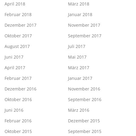
April 2018
März 2018
Februar 2018
Januar 2018
Dezember 2017
November 2017
Oktober 2017
September 2017
August 2017
Juli 2017
Juni 2017
Mai 2017
April 2017
März 2017
Februar 2017
Januar 2017
Dezember 2016
November 2016
Oktober 2016
September 2016
Juni 2016
März 2016
Februar 2016
Dezember 2015
Oktober 2015
September 2015