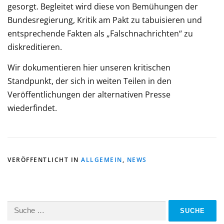
gesorgt. Begleitet wird diese von Bemühungen der
Bundesregierung, Kritik am Pakt zu tabuisieren und
entsprechende Fakten als „Falschnachrichten“ zu
diskreditieren.
Wir dokumentieren hier unseren kritischen
Standpunkt, der sich in weiten Teilen in den
Veröffentlichungen der alternativen Presse
wiederfindet.
VERÖFFENTLICHT IN
ALLGEMEIN
,
NEWS
Suche
nach: