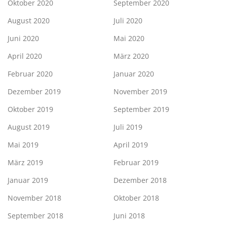
Oktober 2020
September 2020
August 2020
Juli 2020
Juni 2020
Mai 2020
April 2020
März 2020
Februar 2020
Januar 2020
Dezember 2019
November 2019
Oktober 2019
September 2019
August 2019
Juli 2019
Mai 2019
April 2019
März 2019
Februar 2019
Januar 2019
Dezember 2018
November 2018
Oktober 2018
September 2018
Juni 2018