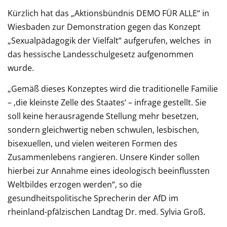
Kürzlich hat das „Aktionsbündnis DEMO FÜR ALLE“ in
Wiesbaden zur Demonstration gegen das Konzept
„Sexualpädagogik der Vielfalt“ aufgerufen, welches in
das hessische Landesschulgesetz aufgenommen
wurde.
„Gemäß dieses Konzeptes wird die traditionelle Familie
– ‚die kleinste Zelle des Staates‘ – infrage gestellt. Sie
soll keine herausragende Stellung mehr besetzen,
sondern gleichwertig neben schwulen, lesbischen,
bisexuellen, und vielen weiteren Formen des
Zusammenlebens rangieren. Unsere Kinder sollen
hierbei zur Annahme eines ideologisch beeinflussten
Weltbildes erzogen werden“, so die
gesundheitspolitische Sprecherin der AfD im
rheinland-pfälzischen Landtag Dr. med. Sylvia Groß.