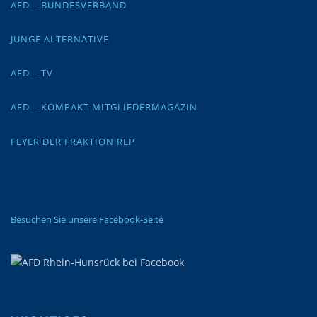
AFD – BUNDESVERBAND
JUNGE ALTERNATIVE
AFD – TV
AFD – KOMPAKT MITGLIEDERMAGAZIN
FLYER DER FRAKTION RLP
Besuchen Sie unsere Facebook-Seite