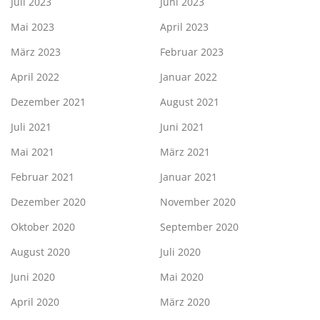
Juli 2023
Juni 2023
Mai 2023
April 2023
März 2023
Februar 2023
April 2022
Januar 2022
Dezember 2021
August 2021
Juli 2021
Juni 2021
Mai 2021
März 2021
Februar 2021
Januar 2021
Dezember 2020
November 2020
Oktober 2020
September 2020
August 2020
Juli 2020
Juni 2020
Mai 2020
April 2020
März 2020