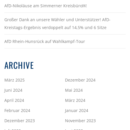
AfD-Nikoläuse am Simmerner Kreisbüro￼
Großer Dank an unsere Wähler und Unterstützer! AfD-
Kreistags-Ergebnis verdoppelt auf 14,5% und 6 Sitze
AfD Rhein-Hunsrück auf Wahlkampf-Tour
ARCHIVE
März 2025
Dezember 2024
Juni 2024
Mai 2024
April 2024
März 2024
Februar 2024
Januar 2024
Dezember 2023
November 2023