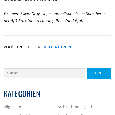
Dr. med. Sylvia Groß ist gesundheitspolitische Sprecherin
der AfD-Fraktion im Landtag Rheinland-Pfalz
VERÖFFENTLICHT IN
PUBLIKATIONEN
Suche
nach:
KATEGORIEN
Allgemein
Archiv chronologisch