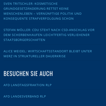
SVEN TRITSCHLER: KOSMETISCHE
GRUNDGESETZÄNDERUNG RETTET KEINE
MENSCHENLEBEN – VERNÜNFTIGE POLITIK UND
KONSEQUENTE STRAFVERFOLGUNG SCHON
STEFAN MÖLLER: CDU STEHT NACH CSD-ANSCHLAG VOR
DEM SCHERBENHAUFEN LEICHTFERTIG VERLIEHENER
STAATSBÜRGERSCHAFTEN
ALICE WEIDEL: WIRTSCHAFTSSTANDORT BLEIBT UNTER
MERZ IN STRUKTURELLER DAUERKRISE
BESUCHEN SIE AUCH
AFD LANDTAGSFRAKTION RLP
AFD LANDESVERBAND RLP