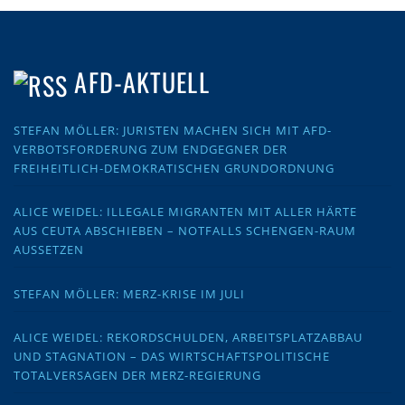
AFD-AKTUELL
STEFAN MÖLLER: JURISTEN MACHEN SICH MIT AFD-
VERBOTSFORDERUNG ZUM ENDGEGNER DER
FREIHEITLICH-DEMOKRATISCHEN GRUNDORDNUNG
ALICE WEIDEL: ILLEGALE MIGRANTEN MIT ALLER HÄRTE
AUS CEUTA ABSCHIEBEN – NOTFALLS SCHENGEN-RAUM
AUSSETZEN
STEFAN MÖLLER: MERZ-KRISE IM JULI
ALICE WEIDEL: REKORDSCHULDEN, ARBEITSPLATZABBAU
UND STAGNATION – DAS WIRTSCHAFTSPOLITISCHE
TOTALVERSAGEN DER MERZ-REGIERUNG