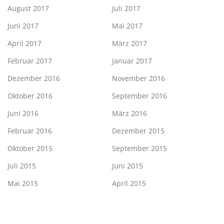
August 2017
Juli 2017
Juni 2017
Mai 2017
April 2017
März 2017
Februar 2017
Januar 2017
Dezember 2016
November 2016
Oktober 2016
September 2016
Juni 2016
März 2016
Februar 2016
Dezember 2015
Oktober 2015
September 2015
Juli 2015
Juni 2015
Mai 2015
April 2015