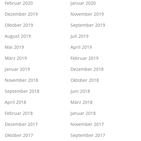
Februar 2020
Januar 2020
Dezember 2019
November 2019
Oktober 2019
September 2019
August 2019
Juli 2019
Mai 2019
April 2019
März 2019
Februar 2019
Januar 2019
Dezember 2018
November 2018
Oktober 2018
September 2018
Juni 2018
April 2018
März 2018
Februar 2018
Januar 2018
Dezember 2017
November 2017
Oktober 2017
September 2017