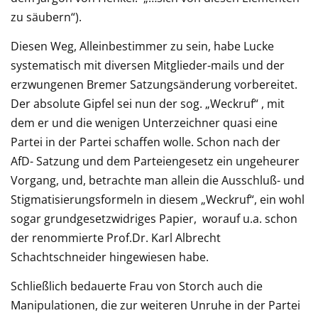
zu säubern“).
Diesen Weg, Alleinbestimmer zu sein, habe Lucke
systematisch mit diversen Mitglieder-mails und der
erzwungenen Bremer Satzungsänderung vorbereitet.
Der absolute Gipfel sei nun der sog. „Weckruf“ , mit
dem er und die wenigen Unterzeichner quasi eine
Partei in der Partei schaffen wolle. Schon nach der
AfD- Satzung und dem Parteiengesetz ein ungeheurer
Vorgang, und, betrachte man allein die Ausschluß- und
Stigmatisierungsformeln in diesem „Weckruf“, ein wohl
sogar grundgesetzwidriges Papier, worauf u.a. schon
der renommierte Prof.Dr. Karl Albrecht
Schachtschneider hingewiesen habe.
Schließlich bedauerte Frau von Storch auch die
Manipulationen, die zur weiteren Unruhe in der Partei