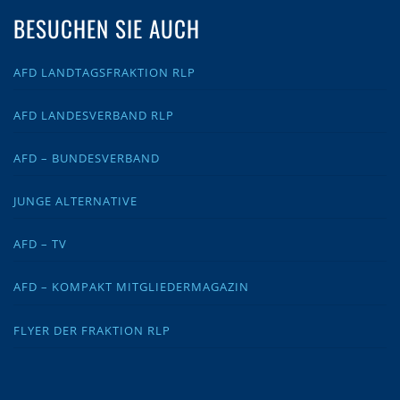
BESUCHEN SIE AUCH
AFD LANDTAGSFRAKTION RLP
AFD LANDESVERBAND RLP
AFD – BUNDESVERBAND
JUNGE ALTERNATIVE
AFD – TV
AFD – KOMPAKT MITGLIEDERMAGAZIN
FLYER DER FRAKTION RLP