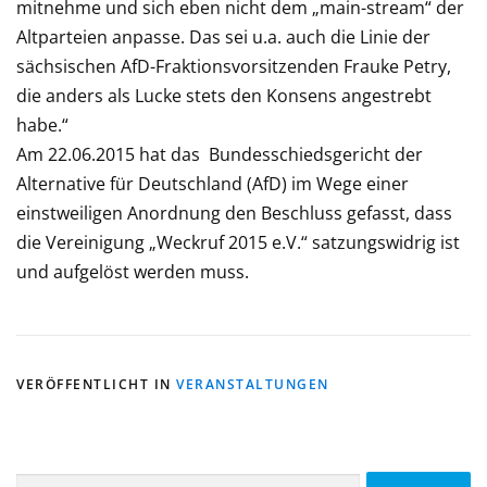
mitnehme und sich eben nicht dem „main-stream“ der
Altparteien anpasse. Das sei u.a. auch die Linie der
sächsischen AfD-Fraktionsvorsitzenden Frauke Petry,
die anders als Lucke stets den Konsens angestrebt
habe.“
Am 22.06.2015 hat das Bundesschiedsgericht der
Alternative für Deutschland (AfD) im Wege einer
einstweiligen Anordnung den Beschluss gefasst, dass
die Vereinigung „Weckruf 2015 e.V.“ satzungswidrig ist
und aufgelöst werden muss.
VERÖFFENTLICHT IN
VERANSTALTUNGEN
Suche