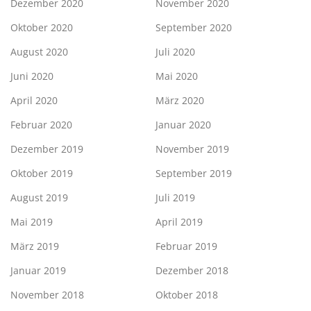
Dezember 2020
November 2020
Oktober 2020
September 2020
August 2020
Juli 2020
Juni 2020
Mai 2020
April 2020
März 2020
Februar 2020
Januar 2020
Dezember 2019
November 2019
Oktober 2019
September 2019
August 2019
Juli 2019
Mai 2019
April 2019
März 2019
Februar 2019
Januar 2019
Dezember 2018
November 2018
Oktober 2018