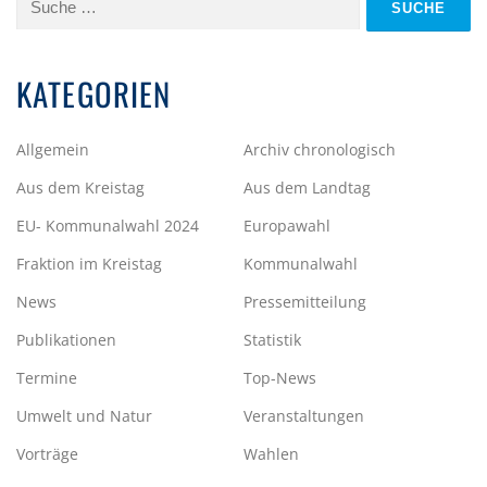
nach:
KATEGORIEN
Allgemein
Archiv chronologisch
Aus dem Kreistag
Aus dem Landtag
EU- Kommunalwahl 2024
Europawahl
Fraktion im Kreistag
Kommunalwahl
News
Pressemitteilung
Publikationen
Statistik
Termine
Top-News
Umwelt und Natur
Veranstaltungen
Vorträge
Wahlen