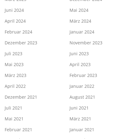
Juni 2024
Mai 2024
April 2024
März 2024
Februar 2024
Januar 2024
Dezember 2023
November 2023
Juli 2023
Juni 2023
Mai 2023
April 2023
März 2023
Februar 2023
April 2022
Januar 2022
Dezember 2021
August 2021
Juli 2021
Juni 2021
Mai 2021
März 2021
Februar 2021
Januar 2021