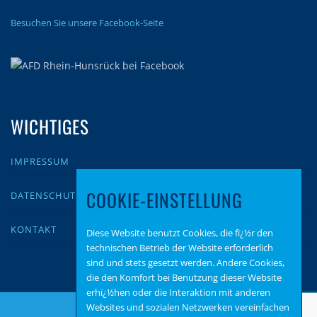
Besuchen Sie unsere Facebook-Seite
WICHTIGES
IMPRESSUM
COOKIE-EINSTELLUNG
DATENSCHUTZ
KONTAKT
Diese Website benutzt Cookies, die fï¿½r den
technischen Betrieb der Website erforderlich
sind und stets gesetzt werden. Andere Cookies,
die den Komfort bei Benutzung dieser Website
erhï¿½hen oder die Interaktion mit anderen
Websites und sozialen Netzwerken vereinfachen