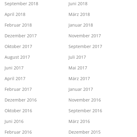
September 2018
Juni 2018
April 2018
März 2018
Februar 2018
Januar 2018
Dezember 2017
November 2017
Oktober 2017
September 2017
August 2017
Juli 2017
Juni 2017
Mai 2017
April 2017
März 2017
Februar 2017
Januar 2017
Dezember 2016
November 2016
Oktober 2016
September 2016
Juni 2016
März 2016
Februar 2016
Dezember 2015